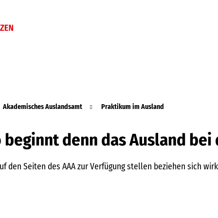
Akademisches Auslandsamt
Praktikum im Ausland
 beginnt denn das Ausland bei
 auf den Seiten des AAA zur Verfügung stellen beziehen sich wi