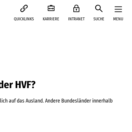
QUICKLINKS
KARRIERE
INTRANET
SUCHE
MENU
 der HVF?
rklich auf das Ausland. Andere Bundesländer innerhalb