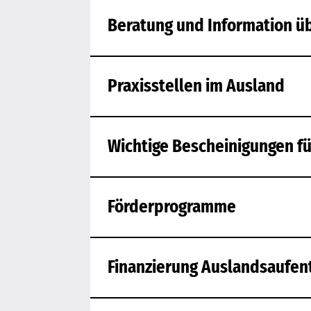
Beratung und Information üb
Praxisstellen im Ausland
Wichtige Bescheinigungen f
Förderprogramme
Finanzierung Auslandsaufen