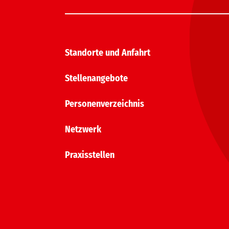
Standorte und Anfahrt
Stellenangebote
Personenverzeichnis
Netzwerk
Praxisstellen