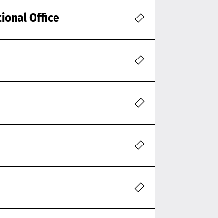
ional Office