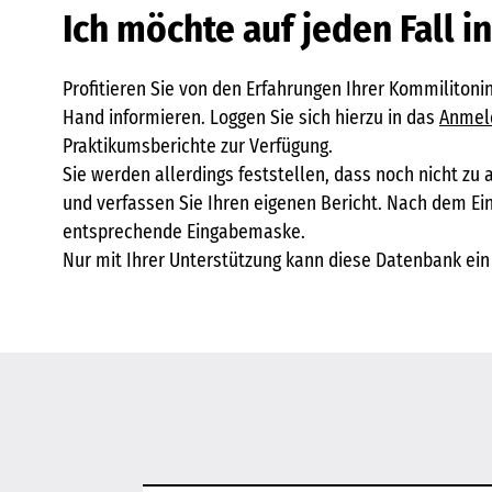
Ich möchte auf jeden Fall 
Profitieren Sie von den Erfahrungen Ihrer Kommiliton
Hand informieren. Loggen Sie sich hierzu in das
Anmel
Praktikumsberichte zur Verfügung.
Sie werden allerdings feststellen, dass noch nicht zu 
und verfassen Sie Ihren eigenen Bericht. Nach dem Ei
entsprechende Eingabemaske.
Nur mit Ihrer Unterstützung kann diese Datenbank ein 