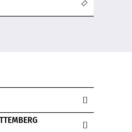
TTEMBERG