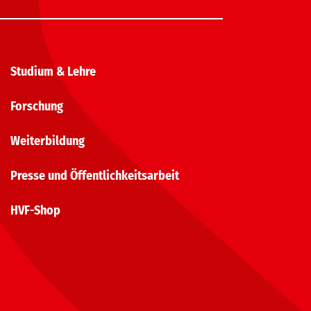
Studium & Lehre
Forschung
Weiterbildung
Presse und Öffentlichkeitsarbeit
HVF-Shop