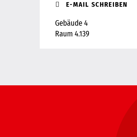
E-MAIL SCHREIBEN
Gebäude 4
Raum 4.139