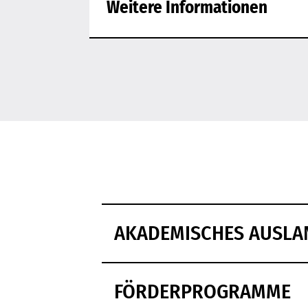
Weitere Informationen
AKADEMISCHES AUSL
FÖRDERPROGRAMME