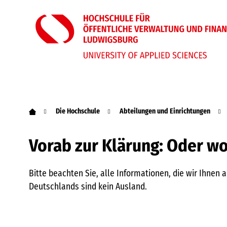
Die Hochschule
Abteilungen und Einrichtungen
Vorab zur Klärung: Oder wo
Bitte beachten Sie, alle Informationen, die wir Ihnen
Deutschlands sind kein Ausland.