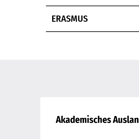
ERASMUS
Akademisches Ausla