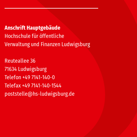
Anschrift Hauptgebäude
Hochschule für öffentliche
Verwaltung und Finanzen Ludwigsburg
Reuteallee 36
71634 Ludwigsburg
Telefon +49 7141-140-0
Telefax +49 7141-140-1544
poststelle@hs-ludwigsburg.de