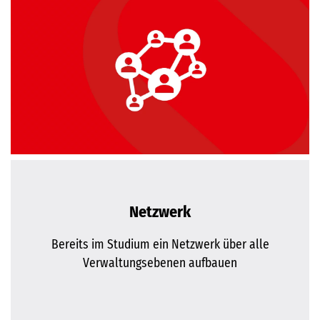
Netzwerk
Bereits im Studium ein Netzwerk über alle
Verwaltungsebenen aufbauen