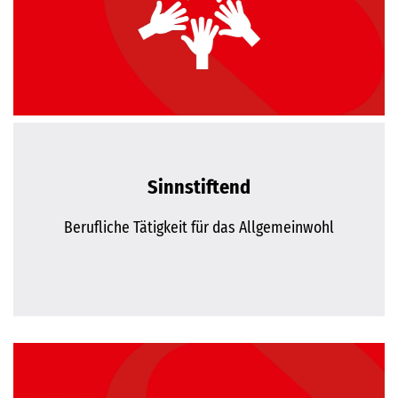
Sinnstiftend
Berufliche Tätigkeit für das Allgemeinwohl