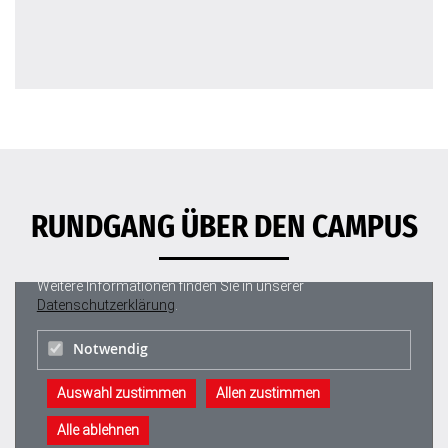
RUNDGANG ÜBER DEN CAMPUS