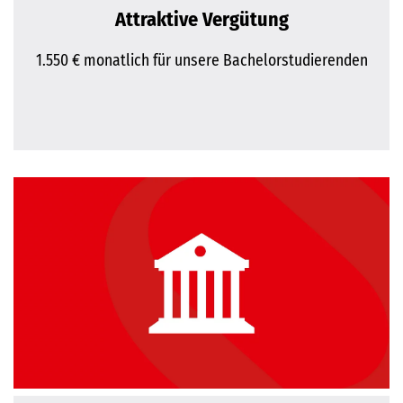
Attraktive Vergütung
1.550 € monatlich für unsere Bachelorstudierenden