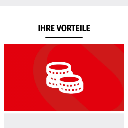
IHRE VORTEILE