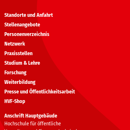
Standorte und Anfahrt
Stellenangebote
Personenverzeichnis
Netzwerk
Praxisstellen
Studium & Lehre
Forschung
Weiterbildung
Presse und Öffentlichkeitsarbeit
HVF-Shop
Anschrift Hauptgebäude
Hochschule für öffentliche