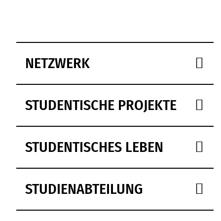
NETZWERK
STUDENTISCHE PROJEKTE
STUDENTISCHES LEBEN
STUDIENABTEILUNG