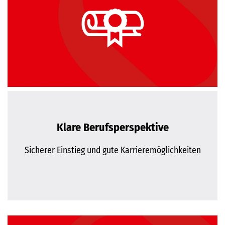
Klare Berufsperspektive
Sicherer Einstieg und gute Karrieremöglichkeiten