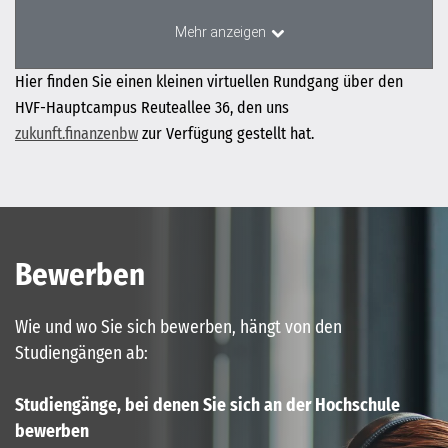
Hier finden Sie einen kleinen virtuellen Rundgang über den
HVF-Hauptcampus Reuteallee 36, den uns
zukunft.finanzenbw
zur Verfügung gestellt hat.
Bewerben
Wie und wo Sie sich bewerben, hängt von den
Studiengängen ab:
Studiengänge, bei denen Sie sich an der Hochschule
bewerben