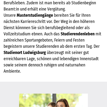
Berufsleben. Zudem ist man bereits ab Studienbeginn
Beamt:in und erhält eine Vergütung.
Unsere
Masterstudiengänge
bereiten Sie für Ihren
nächsten Karriereschritt vor. Der Weg in den höheren
Dienst könnnen Sie sich berufsbegleitend oder als
Vollzeitstudium ebnen. Auch das
Studierendenleben
mit
zahlreichen Sportangeboten, Feiern und Festen
begeistern unsere Studierenden ab dem ersten Tag. Der
Studienort Ludwigsburg
überzeugt mit seiner gut
erreichbaren Lage, schönen und lebendigen Innenstadt
sowie seinem dennoch ruhigen und naturnahen
Ambiente.