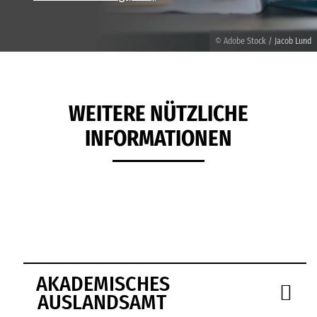
© Adobe Stock / Jacob Lund
WEITERE NÜTZLICHE
INFORMATIONEN
AKADEMISCHES
AUSLANDSAMT