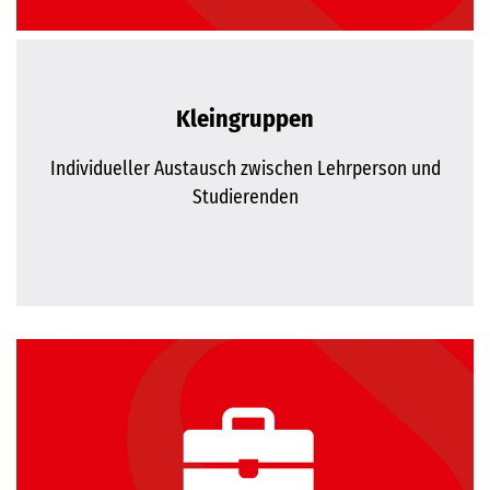
Kleingruppen
Individueller Austausch zwischen Lehrperson und
Studierenden