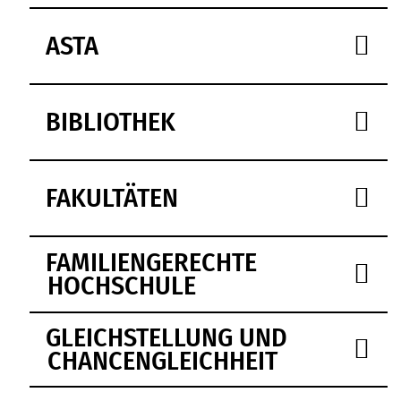
ASTA
BIBLIOTHEK
FAKULTÄTEN
FAMILIENGERECHTE
HOCHSCHULE
GLEICHSTELLUNG UND
CHANCENGLEICHHEIT