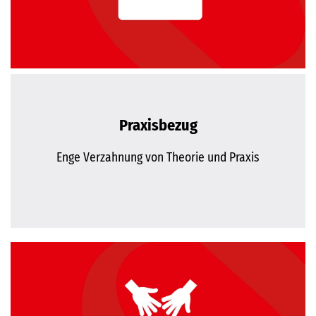
Praxisbezug
Enge Verzahnung von Theorie und Praxis