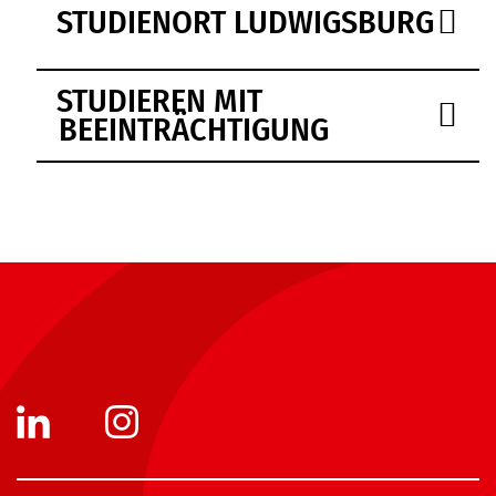
STUDIENORT LUDWIGSBURG
STUDIEREN MIT
BEEINTRÄCHTIGUNG