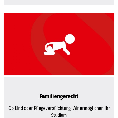
Familiengerecht
Ob Kind oder Pflegeverpflichtung: Wir ermöglichen Ihr
Studium