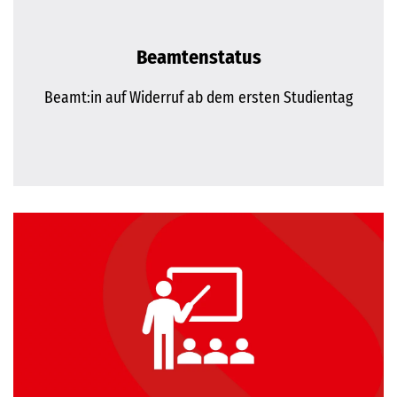
Beamtenstatus
Beamt:in auf Widerruf ab dem ersten Studientag