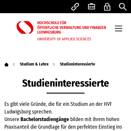
Studium & Lehre
Studieninteressierte
Studieninteressierte
Es gibt viele Gründe, die für ein Studium an der HVF
Ludwigsburg sprechen.
Unsere
Bachelorstudiengänge
bilden mit ihrem hohen
Praxisanteil die Grundlage für den perfekten Einstieg ins