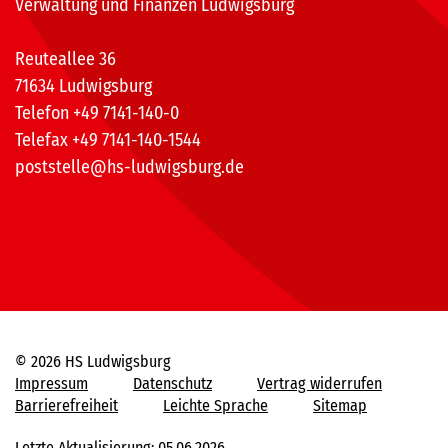
Verwaltung und Finanzen Ludwigsburg
Reuteallee 36
71634 Ludwigsburg
Telefon +49 7141-140-0
Telefax +49 7141-140-1544
poststelle@hs-ludwigsburg.de
© 2026 HS Ludwigsburg
Impressum
Datenschutz
Vertrag widerrufen
Barrierefreiheit
Leichte Sprache
Sitemap
Letzte Aktualisierung: 05.06.2026