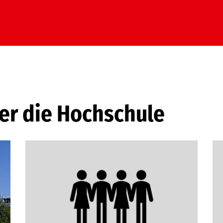
er die Hochschule