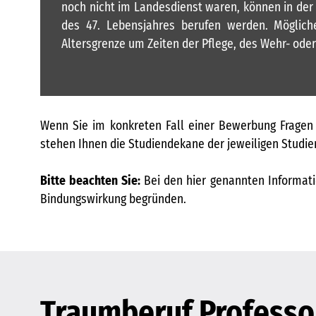
noch nicht im Landesdienst waren, können in der 
des 47. Lebensjahres berufen werden. Möglich
Altersgrenze um Zeiten der Pflege, des Wehr- oder 
Wenn Sie im konkreten Fall einer Bewerbung Fragen 
stehen Ihnen die Studiendekane der jeweiligen Studie
Bitte beachten Sie:
Bei den hier genannten Informatio
Bindungswirkung begründen.
Traumberuf Professo