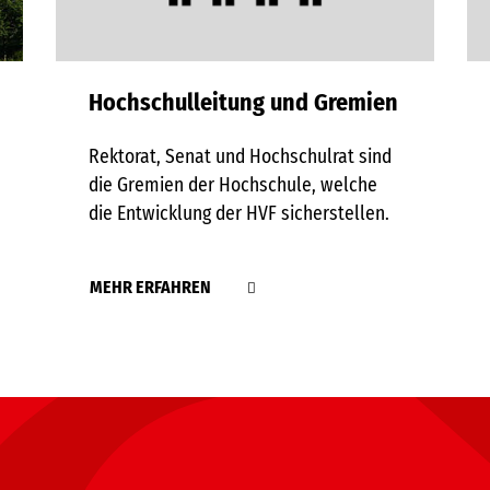
Hochschulleitung und Gremien
Rektorat, Senat und Hochschulrat sind
die Gremien der Hochschule, welche
die Entwicklung der HVF sicherstellen.
MEHR ERFAHREN