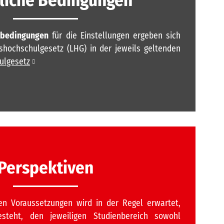
nbedingungen
für die Einstellungen ergeben sich
hochschulgesetz (LHG) in der jeweils geltenden
ulgesetz
Perspektiven
en Voraussetzungen wird in der Regel erwartet,
teht, den jeweiligen Studienbereich sowohl