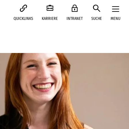
QUICKLINKS
KARRIERE
INTRANET
SUCHE
MENU