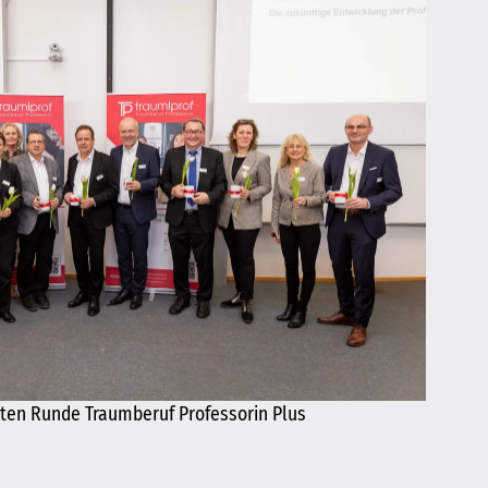
tten Runde Traumberuf Professorin Plus