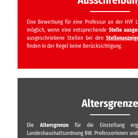
Eine Bewerbung für eine Professur an der HVF L
möglich, wenn eine entsprechende
Stelle ausge
ausgeschriebene Stellen bei den
Stellenanzeig
finden in der Regel keine Berücksichtigung.
Altersgrenz
Die
Altersgrenze
für die Einstellung er
Landeshaushaltsordnung BW. Professorinnen und 