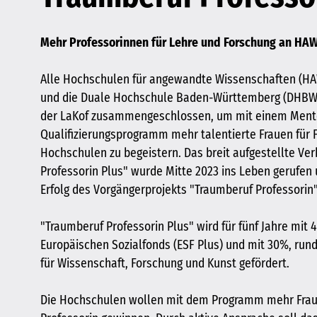
Mehr Professorinnen für Lehre und Forschung an H
Alle Hochschulen für angewandte Wissenschaften (H
und die Duale Hochschule Baden-Württemberg (DHBW)
der LaKof zusammengeschlossen, um mit einem Ment
Qualifizierungsprogramm mehr talentierte Frauen für 
Hochschulen zu begeistern. Das breit aufgestellte Ve
Professorin Plus" wurde Mitte 2023 ins Leben gerufen
Erfolg des Vorgängerprojekts "Traumberuf Professorin" 
"Traumberuf Professorin Plus" wird für fünf Jahre mit
Europäischen Sozialfonds (ESF Plus) und mit 30%, run
für Wissenschaft, Forschung und Kunst gefördert.
Die Hochschulen wollen mit dem Programm mehr Fraue