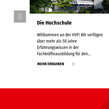
Die Hochschule
Willkommen an der HVF! Wir verfügen
über mehr als 50 Jahre
Erfahrungswissen in der
Fachkräfteausbildung für den…
MEHR ERFAHREN