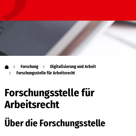
Forschung
Digitalisierung und Arbeit
Forschungsstelle für Arbeitsrecht
Forschungsstelle für
Arbeitsrecht
Über die Forschungsstelle