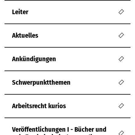
Leiter
Aktuelles
Ankündigungen
Schwerpunktthemen
Arbeitsrecht kurios
Veröffentlichungen I - Bücher und