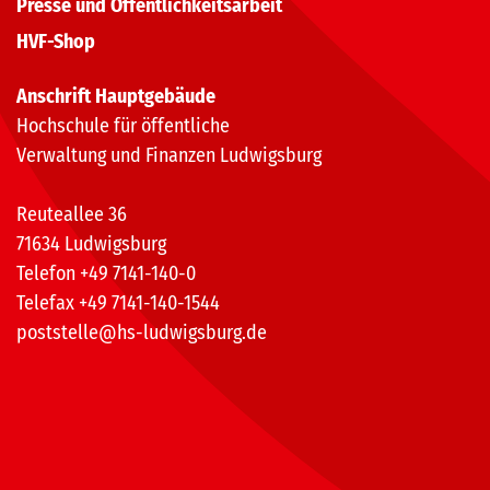
Presse und Öffentlichkeitsarbeit
HVF-Shop
Anschrift Hauptgebäude
Hochschule für öffentliche
Verwaltung und Finanzen Ludwigsburg
Reuteallee 36
71634 Ludwigsburg
Telefon +49 7141-140-0
Telefax +49 7141-140-1544
poststelle@hs-ludwigsburg.de