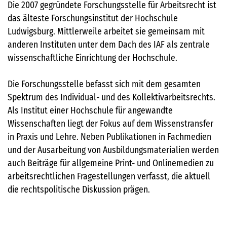
Die 2007 gegründete Forschungsstelle für Arbeitsrecht ist
das älteste Forschungsinstitut der Hochschule
Ludwigsburg. Mittlerweile arbeitet sie gemeinsam mit
anderen Instituten unter dem Dach des IAF als zentrale
wissenschaftliche Einrichtung der Hochschule.
Die Forschungsstelle befasst sich mit dem gesamten
Spektrum des Individual- und des Kollektivarbeitsrechts.
Als Institut einer Hochschule für angewandte
Wissenschaften liegt der Fokus auf dem Wissenstransfer
in Praxis und Lehre. Neben Publikationen in Fachmedien
und der Ausarbeitung von Ausbildungsmaterialien werden
auch Beiträge für allgemeine Print- und Onlinemedien zu
arbeitsrechtlichen Fragestellungen verfasst, die aktuell
die rechtspolitische Diskussion prägen.