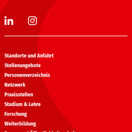
Standorte und Anfahrt
Stellenangebote
Personenverzeichnis
Netzwerk
Praxisstellen
Studium & Lehre
Forschung
Weiterbildung