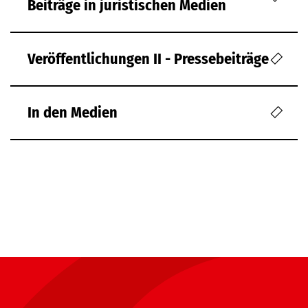
Beiträge in juristischen Medien
Veröffentlichungen II - Pressebeiträge
In den Medien