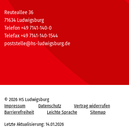
Reuteallee 36
71634 Ludwigsburg
Telefon +49 7141-140-0
Telefax +49 7141-140-1544
poststelle@hs-ludwigsburg.de
© 2026 HS Ludwigsburg
Impressum
Datenschutz
Vertrag widerrufen
Barrierefreiheit
Leichte Sprache
Sitemap
Letzte Aktualisierung: 14.01.2026