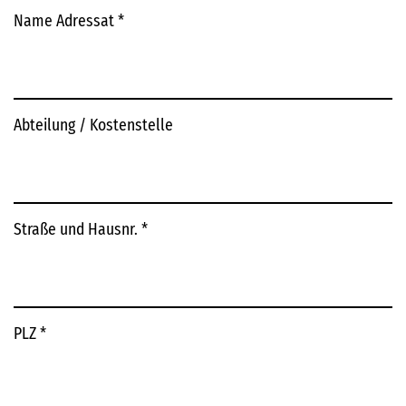
Name Adressat
*
Abteilung / Kostenstelle
Straße und Hausnr.
*
PLZ
*