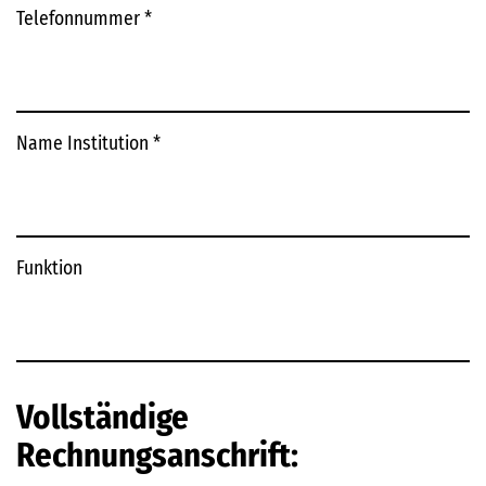
Telefonnummer
*
Name Institution
*
Funktion
Vollständige
Rechnungsanschrift: