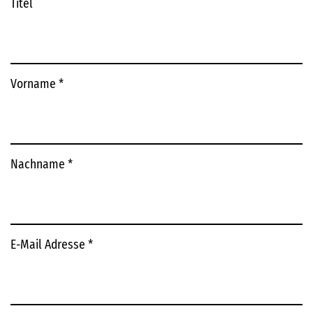
Titel
Vorname
*
Nachname
*
E-Mail Adresse
*