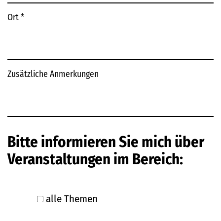
Ort
*
Zusätzliche Anmerkungen
Bitte informieren Sie mich über
Veranstaltungen im Bereich:
alle Themen