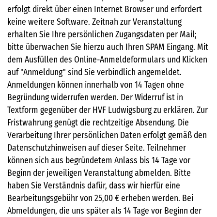
erfolgt direkt über einen Internet Browser und erfordert
keine weitere Software. Zeitnah zur Veranstaltung
erhalten Sie Ihre persönlichen Zugangsdaten per Mail;
bitte überwachen Sie hierzu auch Ihren SPAM Eingang. Mit
dem Ausfüllen des Online-Anmeldeformulars und Klicken
auf "Anmeldung" sind Sie verbindlich angemeldet.
Anmeldungen können innerhalb von 14 Tagen ohne
Begründung widerrufen werden. Der Widerruf ist in
Textform gegenüber der HVF Ludwigsburg zu erklären. Zur
Fristwahrung genügt die rechtzeitige Absendung. Die
Verarbeitung Ihrer persönlichen Daten erfolgt gemäß den
Datenschutzhinweisen auf dieser Seite. Teilnehmer
können sich aus begründetem Anlass bis 14 Tage vor
Beginn der jeweiligen Veranstaltung abmelden. Bitte
haben Sie Verständnis dafür, dass wir hierfür eine
Bearbeitungsgebühr von 25,00 € erheben werden. Bei
Abmeldungen, die uns später als 14 Tage vor Beginn der