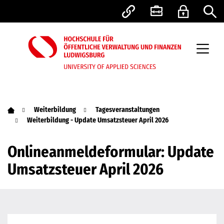
Weiterbildung
Tagesveranstaltungen
Weiterbildung - Update Umsatzsteuer April 2026
Onlineanmeldeformular: Update
Umsatzsteuer April 2026