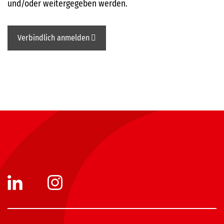
und/oder weitergegeben werden.
Verbindlich anmelden