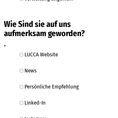
Wie Sind sie auf uns
aufmerksam geworden?
*
LUCCA Website
News
Persönliche Empfehlung
Linked-In