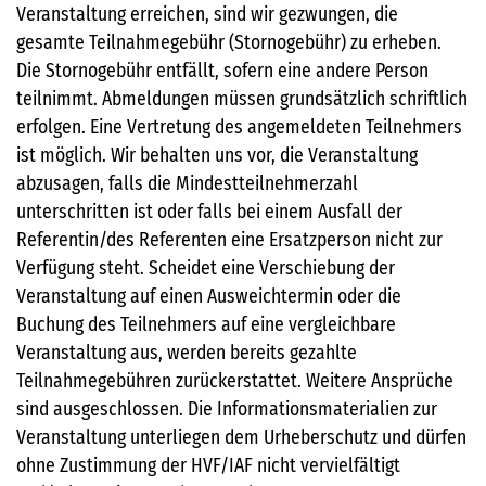
Veranstaltung erreichen, sind wir gezwungen, die
gesamte Teilnahmegebühr (Stornogebühr) zu erheben.
Die Stornogebühr entfällt, sofern eine andere Person
teilnimmt. Abmeldungen müssen grundsätzlich schriftlich
erfolgen. Eine Vertretung des angemeldeten Teilnehmers
ist möglich. Wir behalten uns vor, die Veranstaltung
abzusagen, falls die Mindestteilnehmerzahl
unterschritten ist oder falls bei einem Ausfall der
Referentin/des Referenten eine Ersatzperson nicht zur
Verfügung steht. Scheidet eine Verschiebung der
Veranstaltung auf einen Ausweichtermin oder die
Buchung des Teilnehmers auf eine vergleichbare
Veranstaltung aus, werden bereits gezahlte
Teilnahmegebühren zurückerstattet. Weitere Ansprüche
sind ausgeschlossen. Die Informationsmaterialien zur
Veranstaltung unterliegen dem Urheberschutz und dürfen
ohne Zustimmung der HVF/IAF nicht vervielfältigt