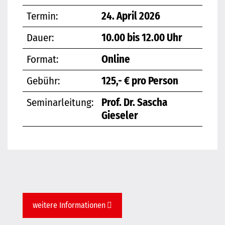
Termin:
24. April 2026
Dauer:
10.00 bis 12.00 Uhr
Format:
Online
Gebühr:
125,- € pro Person
Seminarleitung:
Prof. Dr. Sascha
Gieseler
weitere Informationen