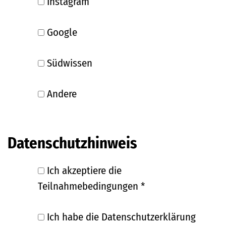
Instagram
Google
Südwissen
Andere
Datenschutzhinweis
Ich akzeptiere die
Teilnahmebedingungen
*
Ich habe die Datenschutzerklärung