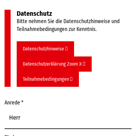
Datenschutz
Bitte nehmen Sie die Datenschutzhinweise und
Teilnahmebedingungen zur Kenntnis.
Datenschutzhinweise
Datenschutzerklärung Zoom X
Teilnahmebedingungen
Anrede
*