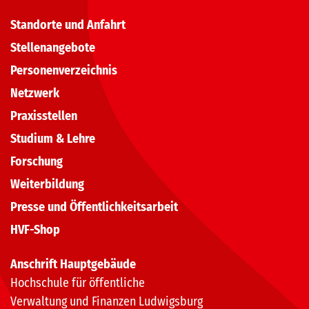
Standorte und Anfahrt
Stellenangebote
Personenverzeichnis
Netzwerk
Praxisstellen
Studium & Lehre
Forschung
Weiterbildung
Presse und Öffentlichkeitsarbeit
HVF-Shop
Anschrift Hauptgebäude
Hochschule für öffentliche
Verwaltung und Finanzen Ludwigsburg