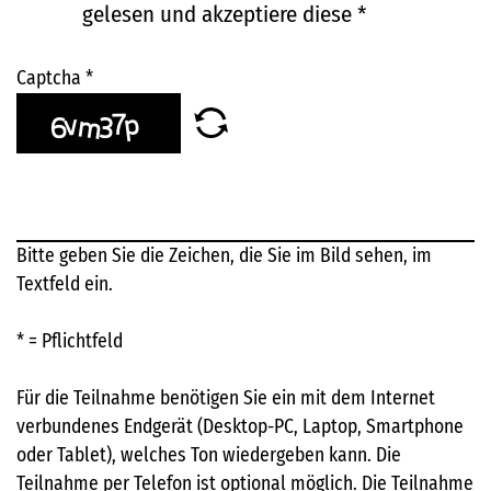
gelesen und akzeptiere diese
*
Captcha
*
Bitte geben Sie die Zeichen, die Sie im Bild sehen, im
Textfeld ein.
* = Pflichtfeld
Für die Teilnahme benötigen Sie ein mit dem Internet
verbundenes Endgerät (Desktop-PC, Laptop, Smartphone
oder Tablet), welches Ton wiedergeben kann. Die
Teilnahme per Telefon ist optional möglich. Die Teilnahme