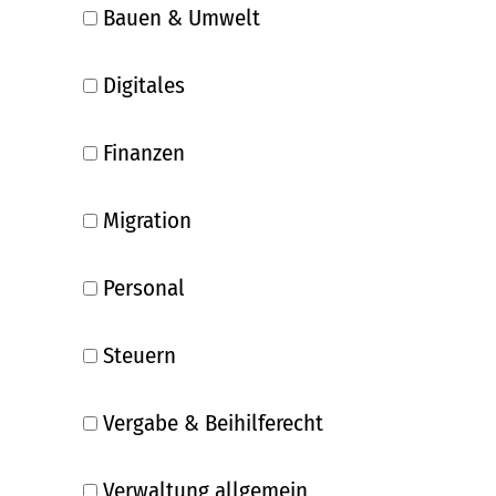
Bauen & Umwelt
Digitales
Finanzen
Migration
Personal
Steuern
Vergabe & Beihilferecht
Verwaltung allgemein