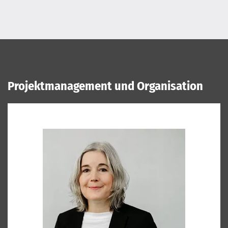
Projektmanagement und Organisation