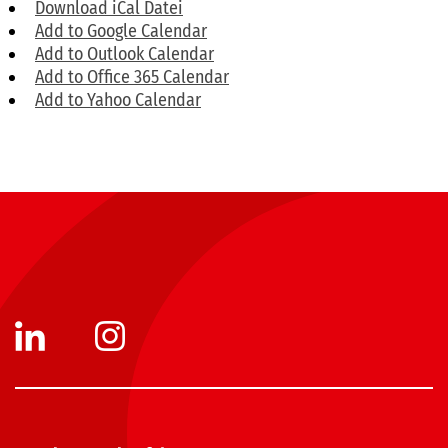
Download iCal Datei
Add to Google Calendar
Add to Outlook Calendar
Add to Office 365 Calendar
Add to Yahoo Calendar