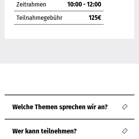
Zeitrahmen
10:00 - 12:00
Teilnahmegebühr
125€
Welche Themen sprechen wir an?
Wer kann teilnehmen?