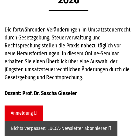
Die fortwährenden Veränderungen im Umsatzsteuerrecht
durch Gesetzgebung, Steuerverwaltung und
Rechtsprechung stellen die Praxis nahezu täglich vor
neue Herausforderungen. In diesem Online-Seminar
erhalten Sie einen Überblick über eine Auswahl der
jüngsten umsatzsteuerrechtlichen Änderungen durch die
Gesetzgebung und Rechtsprechung.
Dozent: Prof. Dr. Sascha Gieseler
Anmeldung
Nichts verpassen: LUCCA-Newsletter abonnieren