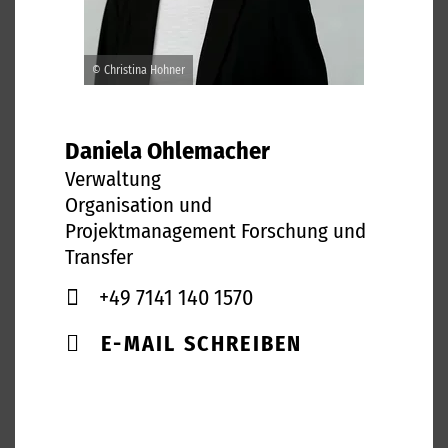
© Christina Hohner
Daniela Ohlemacher
Verwaltung
Organisation und
Projektmanagement Forschung und
Transfer
+49 7141 140 1570
E-MAIL SCHREIBEN