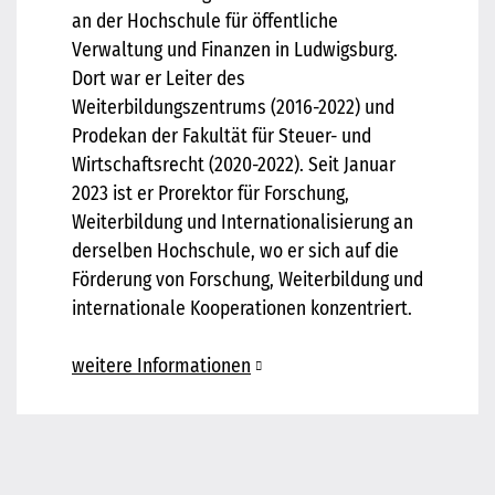
an der Hochschule für öffentliche
Verwaltung und Finanzen in Ludwigsburg.
Dort war er Leiter des
Weiterbildungszentrums (2016-2022) und
Prodekan der Fakultät für Steuer- und
Wirtschaftsrecht (2020-2022). Seit Januar
2023 ist er Prorektor für Forschung,
Weiterbildung und Internationalisierung an
derselben Hochschule, wo er sich auf die
Förderung von Forschung, Weiterbildung und
internationale Kooperationen konzentriert.
weitere Informationen