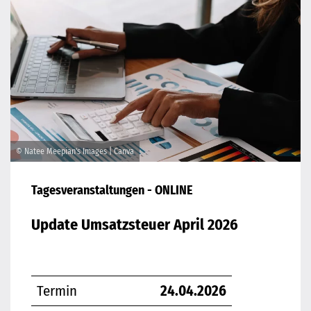
© Natee Meepian's Images | Canva
Tagesveranstaltungen - ONLINE
Update Umsatzsteuer April 2026
Termin
24.04.2026