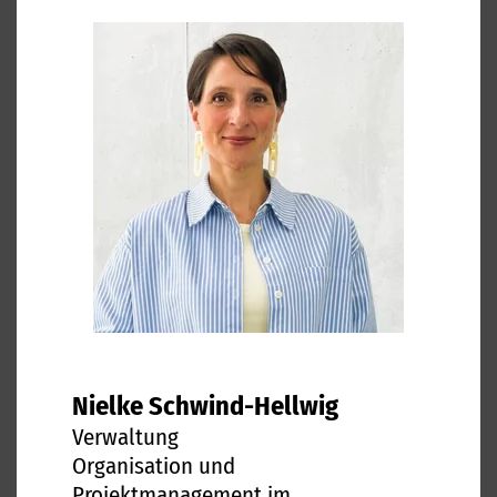
Nielke Schwind-Hellwig
Verwaltung
Organisation und
Projektmanagement im