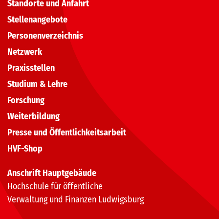
Standorte und Anfahrt
Stellenangebote
Personenverzeichnis
Netzwerk
Praxisstellen
Studium & Lehre
Forschung
Weiterbildung
Presse und Öffentlichkeitsarbeit
HVF-Shop
Anschrift Hauptgebäude
Hochschule für öffentliche
Verwaltung und Finanzen Ludwigsburg