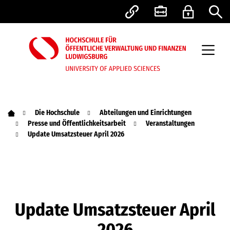
Die Hochschule
Abteilungen und Einrichtungen
Presse und Öffentlichkeitsarbeit
Veranstaltungen
Update Umsatzsteuer April 2026
Update Umsatzsteuer April
2026