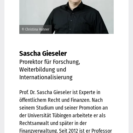
© Christina Hohner
Sascha Gieseler
Prorektor für Forschung,
Weiterbildung und
Internationalisierung
Prof. Dr. Sascha Gieseler ist Experte in
öffentlichem Recht und Finanzen. Nach
seinem Studium und seiner Promotion an
der Universität Tübingen arbeitete er als
Rechtsanwalt und später in der
Finanzverwaltung. Seit 2012 ist er Professor