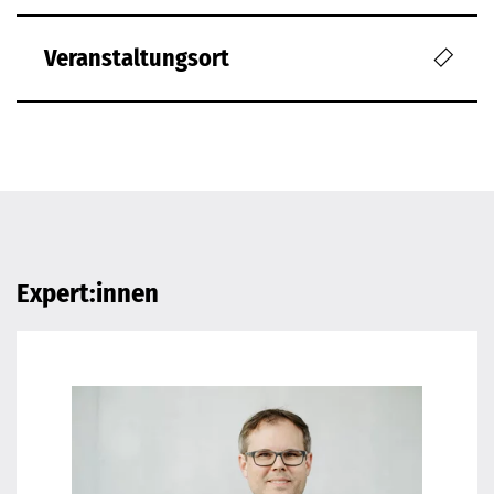
Veranstaltungsort
Expert:innen