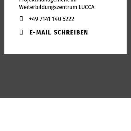
Weiterbildungszentrum LUCCA
+49 7141 140 5222
E-MAIL SCHREIBEN