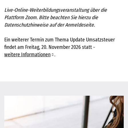
Live-Online-Weiterbildungsveranstaltung über die
Plattform Zoom. Bitte beachten Sie hierzu die
Datenschutzhinweise auf der Anmeldeseite.
Ein weiterer Termin zum Thema Update Umsatzsteuer
findet am Freitag, 20. November 2026 statt -
weitere Informationen
.