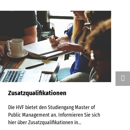
Zusatzqualifikationen
Die HVF bietet den Studiengang Master of
Public Management an. Informieren Sie sich
hier über Zusatzqualifikationen in…