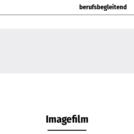
berufsbegleitend
Imagefilm