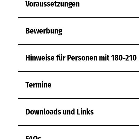
Voraussetzungen
Bewerbung
Hinweise für Personen mit 180-210
Termine
Downloads und Links