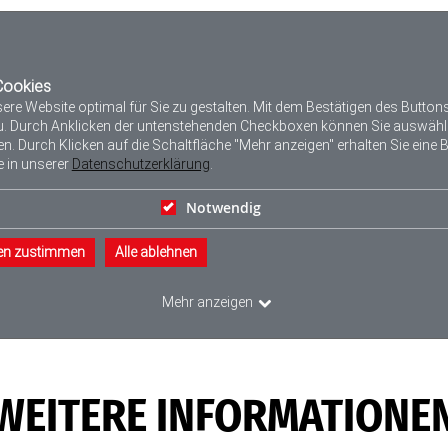
WEITERE INFORMATIONE