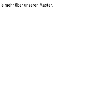
Sie mehr über unseren Master.