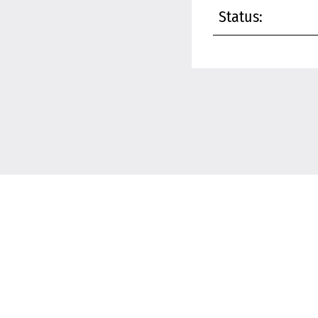
Status: