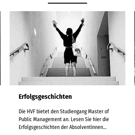
Erfolgsgeschichten
Die HVF bietet den Studiengang Master of
Public Management an. Lesen Sie hier die
Erfolgsgeschichten der Absolventinnen…