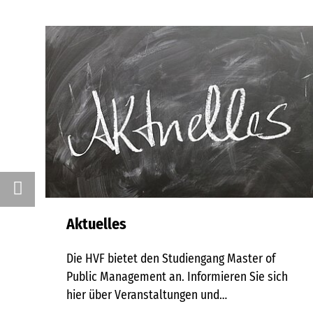
Aktuelles
Die HVF bietet den Studiengang Master of
Public Management an. Informieren Sie sich
hier über Veranstaltungen und…