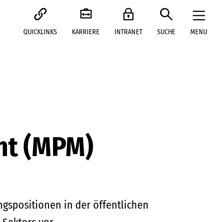
QUICKLINKS
KARRIERE
INTRANET
SUCHE
MENU
nt (MPM)
gspositionen in der öffentlichen