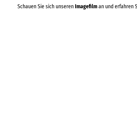
Schauen Sie sich unseren
Imagefilm
an und erfahren 