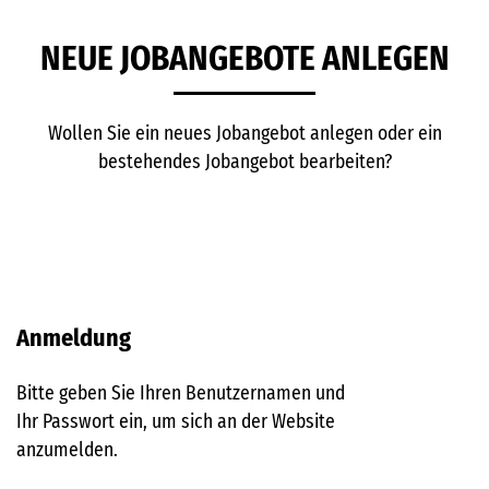
NEUE JOBANGEBOTE ANLEGEN
Wollen Sie ein neues Jobangebot anlegen oder ein
bestehendes Jobangebot bearbeiten?
Anmeldung
Bitte geben Sie Ihren Benutzernamen und
Ihr Passwort ein, um sich an der Website
anzumelden.