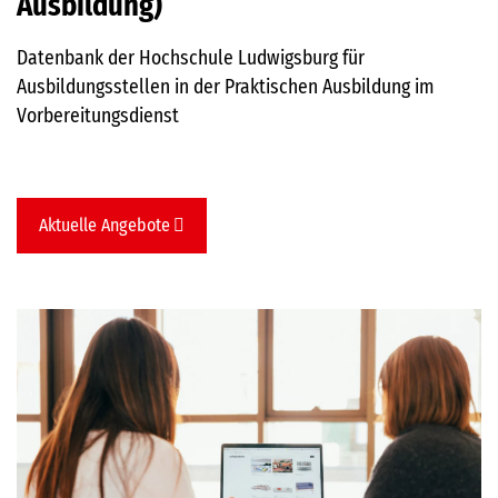
Ausbildung)
Datenbank der Hochschule Ludwigsburg für
Ausbildungsstellen in der Praktischen Ausbildung im
Vorbereitungsdienst
Aktuelle Angebote