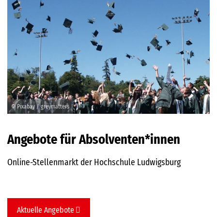
© Pixabay / greymatters
Angebote für Absolventen*innen
Online-Stellenmarkt der Hochschule Ludwigsburg
Aktuelle Angebote