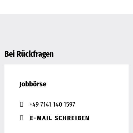
Bei Rückfragen
Jobbörse
+49 7141 140 1597
E-MAIL SCHREIBEN