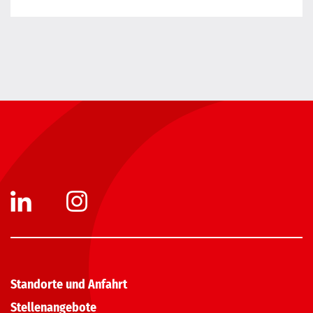
Standorte und Anfahrt
Stellenangebote