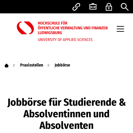
Praxisstellen
Jobbörse
Jobbörse für Studierende &
Absolventinnen und
Absolventen