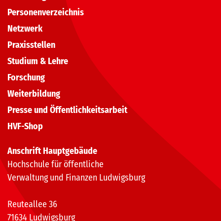
Personenverzeichnis
Netzwerk
Praxisstellen
Studium & Lehre
Forschung
Weiterbildung
Presse und Öffentlichkeitsarbeit
HVF-Shop
Anschrift Hauptgebäude
Hochschule für öffentliche
Verwaltung und Finanzen Ludwigsburg
Reuteallee 36
71634 Ludwigsburg