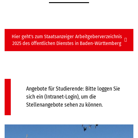
Hier geht's zum Staatsanzeiger Arbeitgeberverzeichnis
2025 des öffentlichen Dienstes in Baden-Württemberg
Angebote für Studierende: Bitte loggen Sie
sich ein (Intranet-Login), um die
Stellenangebote sehen zu können.