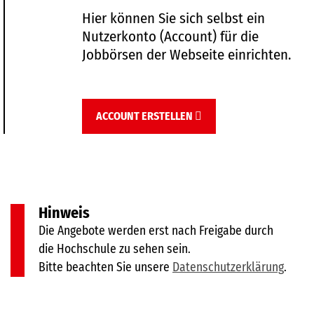
Hier können Sie sich selbst ein
Nutzerkonto (Account) für die
Jobbörsen der Webseite einrichten.
ACCOUNT ERSTELLEN
Hinweis
Die Angebote werden erst nach Freigabe durch
die Hochschule zu sehen sein.
Bitte beachten Sie unsere
Datenschutzerklärung
.