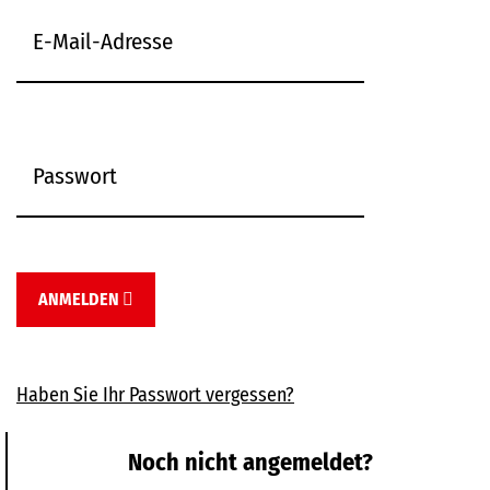
ANMELDEN
Haben Sie Ihr Passwort vergessen?
Noch nicht angemeldet?