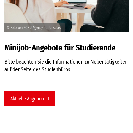
© Foto von KOBU Agency auf Unsplash
Minijob-Angebote für Studierende
Bitte beachten Sie die Informationen zu Nebentätigkeiten
auf der Seite des
Studienbüros
.
Aktuelle Angebote