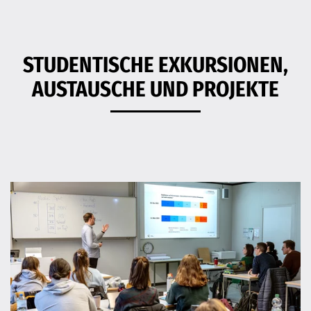
STUDENTISCHE EXKURSIONEN,
AUSTAUSCHE UND PROJEKTE