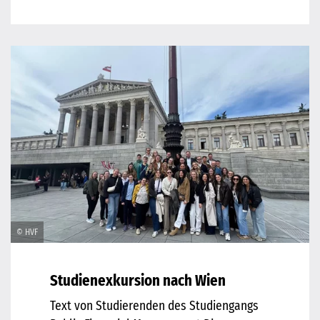
© HVF
Studienexkursion nach Wien
Text von Studierenden des Studiengangs