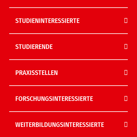
STUDIENINTERESSIERTE
STUDIERENDE
PRAXISSTELLEN
FORSCHUNGSINTERESSIERTE
WEITERBILDUNGSINTERESSIERTE