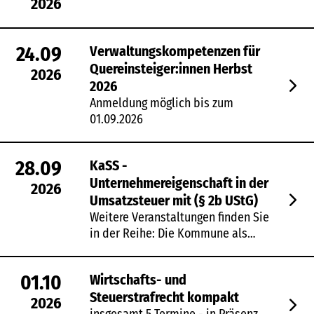
2026
24.09
Verwaltungskompetenzen für
Quereinsteiger:innen Herbst
2026
2026
Anmeldung möglich bis zum
01.09.2026
28.09
KaSS -
Unternehmereigenschaft in der
2026
Umsatzsteuer mit (§ 2b UStG)
Weitere Veranstaltungen finden Sie
in der Reihe: Die Kommune als…
01.10
Wirtschafts- und
Steuerstrafrecht kompakt
2026