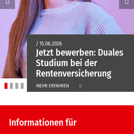
/ 15.06.2026
Jetzt bewerben: Duales
Studium bei der
Rentenversicherung
MEHR ERFAHREN
Informationen für