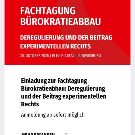
Einladung zur Fachtagung
Bürokratieabbau: Deregulierung
und der Beitrag experimentellen
Rechts
Anmeldung ab sofort möglich
MEHR ERFAHREN