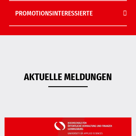
PROMOTIONSINTERESSIERTE
AKTUELLE MELDUNGEN