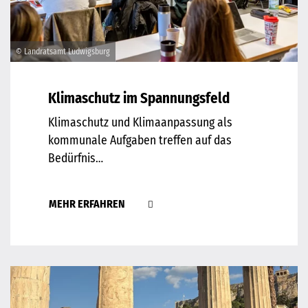
© Landratsamt Ludwigsburg
Klimaschutz im Spannungsfeld
Klimaschutz und Klimaanpassung als
kommunale Aufgaben treffen auf das
Bedürfnis…
MEHR ERFAHREN