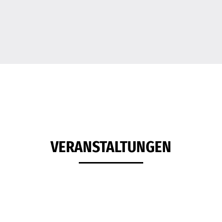
VERANSTALTUNGEN