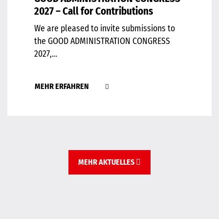
2027 – Call for Contributions
We are pleased to invite submissions to
the GOOD ADMINISTRATION CONGRESS
2027,…
MEHR ERFAHREN
MEHR AKTUELLES