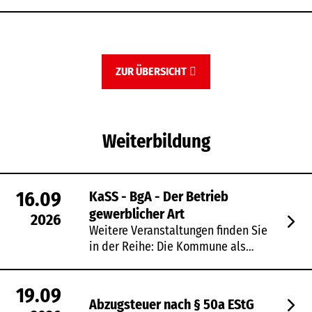
ZUR ÜBERSICHT
Weiterbildung
16.09
KaSS - BgA - Der Betrieb
gewerblicher Art
2026
Weitere Veranstaltungen finden Sie
in der Reihe: Die Kommune als…
19.09
Abzugsteuer nach § 50a EStG