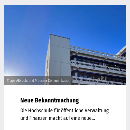
© apk Albrecht und Preusker Kommunikation
Neue Bekanntmachung
Die Hochschule für öffentliche Verwaltung
und Finanzen macht auf eine neue…