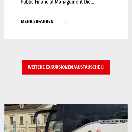
Public Financial Management Die…
MEHR ERFAHREN
WEITERE EXKURSIONEN/AUSTAUSCHE