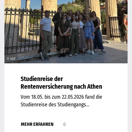
© HVF
Studienreise der
Rentenversicherung nach Athen
Vom 18.05. bis zum 22.05.2026 fand die
Studienreise des Studiengangs…
MEHR ERFAHREN