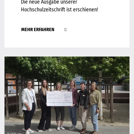
Die neue Ausgabe unserer
Hochschulzeitschrift ist erschienen!
MEHR ERFAHREN