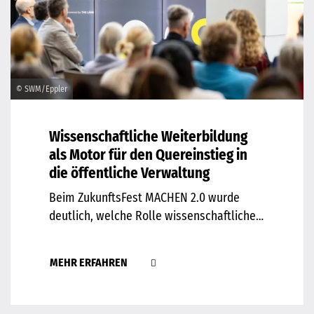
© SWM/Eppler
Wissenschaftliche Weiterbildung
als Motor für den Quereinstieg in
die öffentliche Verwaltung
Beim ZukunftsFest MACHEN 2.0 wurde
deutlich, welche Rolle wissenschaftliche…
MEHR ERFAHREN