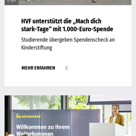
© HVF
HVF unterstützt die „Mach dich
stark-Tage“ mit 1.000-Euro-Spende
Studierende übergeben Spendenscheck an
Kinderstiftung
MEHR ERFAHREN