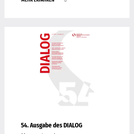
54. Ausgabe des DIALOG