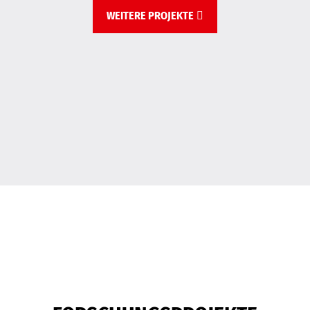
WEITERE PROJEKTE