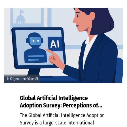
© KI-generiert/OpenAI
Global Artificial Intelligence
Adoption Survey: Perceptions of
Public Sector Employees
The Global Artificial Intelligence Adoption
Survey is a large-scale international