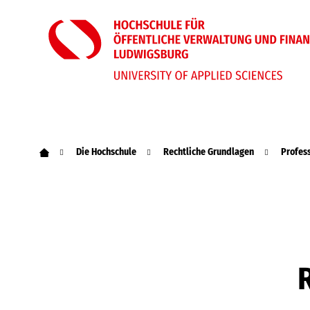
Die Hochschule
Rechtliche Grundlagen
Profes