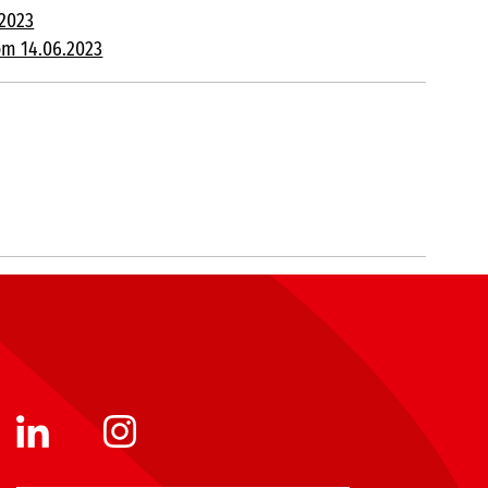
.2023
om 14.06.2023