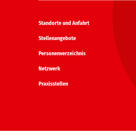
Standorte und Anfahrt
Stellenangebote
Personenverzeichnis
Netzwerk
Praxisstellen