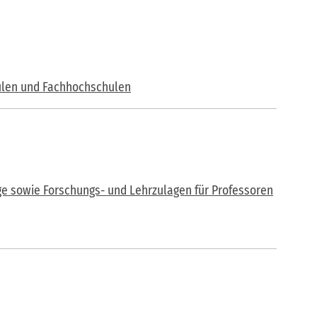
hulen und Fachhochschulen
e sowie Forschungs- und Lehrzulagen für Professoren