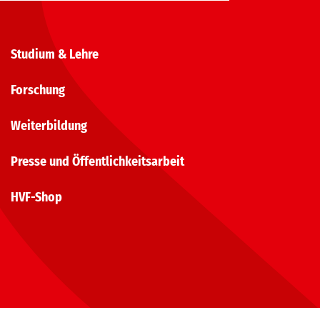
Studium & Lehre
Forschung
Weiterbildung
Presse und Öffentlichkeitsarbeit
HVF-Shop