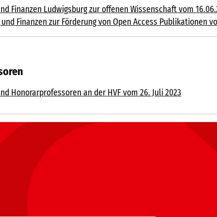
und Finanzen Ludwigsburg zur offenen Wissenschaft vom 16.06
ng und Finanzen zur Förderung von Open Access Publikationen v
soren
nd Honorarprofessoren an der HVF vom 26. Juli 2023