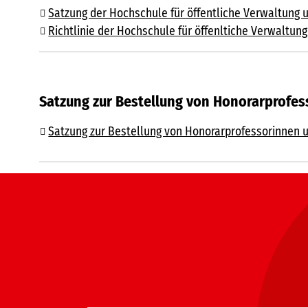
Satzung der Hochschule für öffentliche Verwaltung 
Richtlinie der Hochschule für öffenltiche Verwaltu
Satzung zur Bestellung von Honorarprofes
Satzung zur Bestellung von Honorarprofessorinnen u