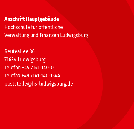
Anschrift Hauptgebäude
Hochschule für öffentliche
Verwaltung und Finanzen Ludwigsburg
Reuteallee 36
71634 Ludwigsburg
Telefon +49 7141-140-0
Telefax +49 7141-140-1544
poststelle@hs-ludwigsburg.de