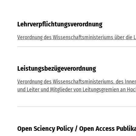
Lehrverpflichtungsverordnung
Verordnung des Wissenschaftsministeriums über die 
Leistungsbezügeverordnung
Verordnung des Wissenschaftsministeriums, des Innen
und Leiter und Mitglieder von Leitungsgremien an Ho
Open Sciency Policy / Open Access Publik