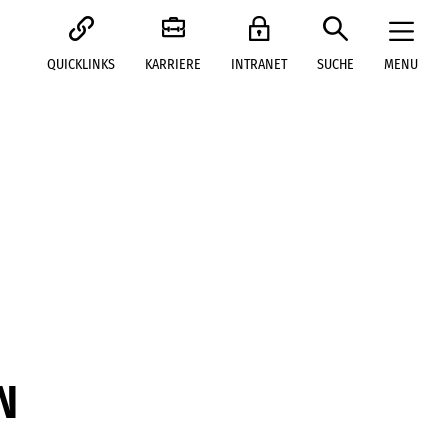
QUICKLINKS
KARRIERE
INTRANET
SUCHE
MENU
N