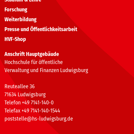
Forschung
Weiterbildung
Presse und Öffentlichkeitsarbeit
HVF-Shop
Anschrift Hauptgebäude
Hochschule für öffentliche
Verwaltung und Finanzen Ludwigsburg
Reuteallee 36
71634 Ludwigsburg
Telefon +49 7141-140-0
Telefax +49 7141-140-1544
poststelle@hs-ludwigsburg.de