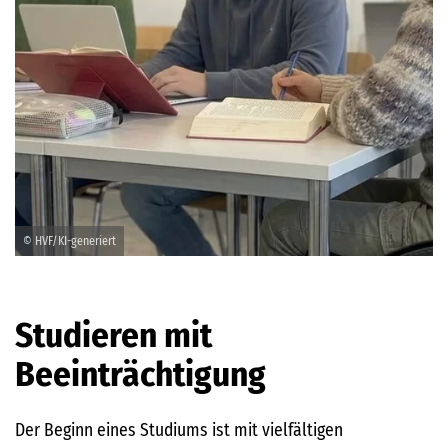
© HVF/KI-generiert
Studieren mit
Beeinträchtigung
Der Beginn eines Studiums ist mit vielfältigen