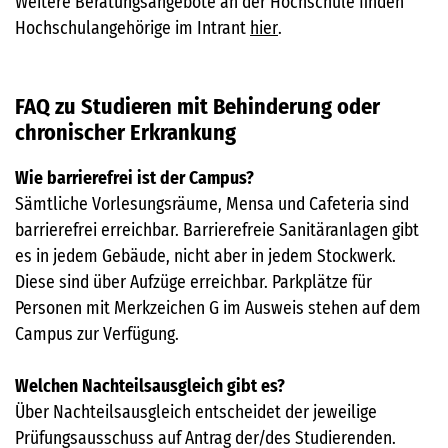
Weitere Beratungsangebote an der Hochschule finden
Hochschulangehörige im Intrant
hier
.
FAQ zu Studieren mit Behinderung oder
chronischer Erkrankung
Wie barrierefrei ist der Campus?
Sämtliche Vorlesungsräume, Mensa und Cafeteria sind
barrierefrei erreichbar. Barrierefreie Sanitäranlagen gibt
es in jedem Gebäude, nicht aber in jedem Stockwerk.
Diese sind über Aufzüge erreichbar. Parkplätze für
Personen mit Merkzeichen G im Ausweis stehen auf dem
Campus zur Verfügung.
Welchen Nachteilsausgleich gibt es?
Über Nachteilsausgleich entscheidet der jeweilige
Prüfungsausschuss auf Antrag der/des Studierenden.