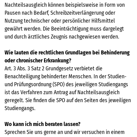
Nachteilsausgleich können beispielsweise in Form von
Pausen nach Bedarf, Schreibzeitverlängerung oder
Nutzung technischer oder persönlicher Hilfsmittel
gewährt werden. Die Beeinträchtigung muss dargelegt
und durch ärztliches Zeugnis nachgewiesen werden.
Wie lauten die rechtlichen Grundlagen bei Behinderung
oder chronischer Erkrankung?
Art. 3 Abs. 3 Satz 2 Grundgesetz verbietet die
Benachteiligung behinderter Menschen. In der Studien-
und Prüfungsordnung (SPO) des jeweiligen Studiengangs
ist das Verfahren zum Antrag auf Nachteilsausgleich
geregelt. Sie finden die SPO auf den Seiten des jeweiligen
Studiengangs.
Wo kann ich mich beraten lassen?
Sprechen Sie uns gerne an und wir versuchen in einem