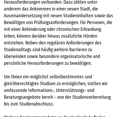
Herausforderungen verbunden. Dazu zählen unter
anderem das Ankommen in einer neuen Stadt, die
Auseinandersetzung mit neuen Studieninhalten sowie das
Bewältigen von Prüfungsanforderungen. Für Personen, die
mit einer Behinderung oder chronischen Erkrankung
leben, können darüber hinaus zusätzliche Hürden
entstehen. Neben den regulären Anforderungen des
Studienalltags sind häufig weitere Barrieren zu
überwinden sowie besondere organisatorische und
persönliche Herausforderungen zu bewältigen.
Um Ihnen ein möglichst selbstbestimmtes und
gleichberechtigtes Studium zu ermöglichen, stellen wir
umfassende Informations-, Unterstützungs- und
Beratungsangebote bereit – von der Studienvorbereitung
bis zum Studienabschluss.