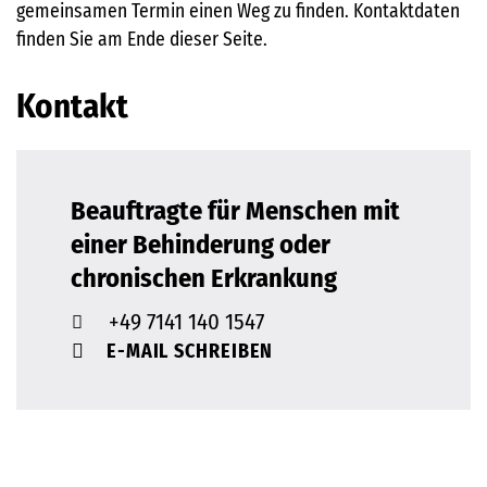
gemeinsamen Termin einen Weg zu finden. Kontaktdaten
finden Sie am Ende dieser Seite.
Kontakt
Beauftragte für Menschen mit
einer Behinderung oder
chronischen Erkrankung
+49 7141 140 1547
E-MAIL SCHREIBEN