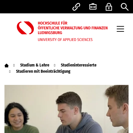
Studium & Lehre
Studieninteressierte
Studieren mit Beeinträchtigung