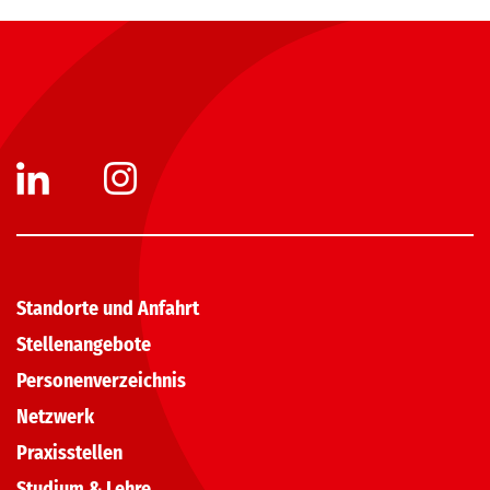
Standorte und Anfahrt
Stellenangebote
Personenverzeichnis
Netzwerk
Praxisstellen
Studium & Lehre