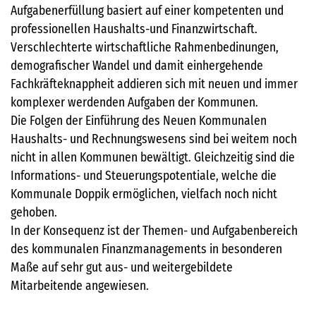
Aufgabenerfüllung basiert auf einer kompetenten und
professionellen Haushalts-und Finanzwirtschaft.
Verschlechterte wirtschaftliche Rahmenbedinungen,
demografischer Wandel und damit einhergehende
Fachkräfteknappheit addieren sich mit neuen und immer
komplexer werdenden Aufgaben der Kommunen.
Die Folgen der Einführung des Neuen Kommunalen
Haushalts- und Rechnungswesens sind bei weitem noch
nicht in allen Kommunen bewältigt. Gleichzeitig sind die
Informations- und Steuerungspotentiale, welche die
Kommunale Doppik ermöglichen, vielfach noch nicht
gehoben.
In der Konsequenz ist der Themen- und Aufgabenbereich
des kommunalen Finanzmanagements in besonderen
Maße auf sehr gut aus- und weitergebildete
Mitarbeitende angewiesen.