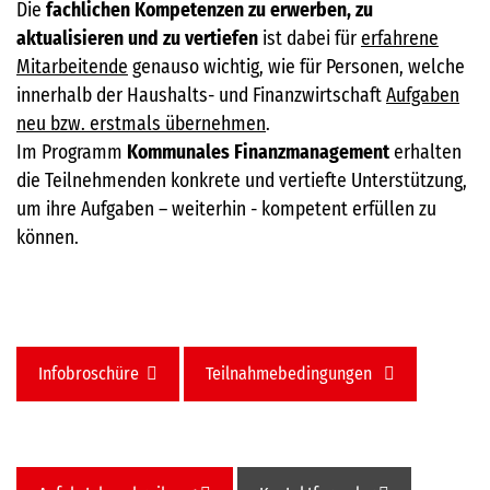
Die
fachlichen Kompetenzen zu erwerben, zu
aktualisieren und zu vertiefen
ist dabei für
erfahrene
Mitarbeitende
genauso wichtig, wie für Personen, welche
innerhalb der Haushalts- und Finanzwirtschaft
Aufgaben
neu bzw. erstmals übernehmen
.
Im Programm
Kommunales Finanzmanagement
erhalten
die Teilnehmenden konkrete und vertiefte Unterstützung,
um ihre Aufgaben – weiterhin - kompetent erfüllen zu
können.
Infobroschüre
Teilnahmebedingungen