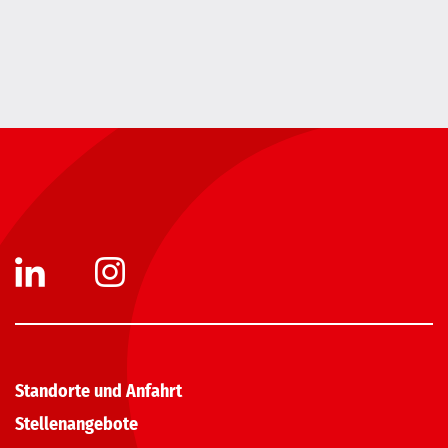
Standorte und Anfahrt
Stellenangebote