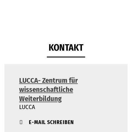
KONTAKT
LUCCA- Zentrum für
wissenschaftliche
Weiterbildung
LUCCA
E-MAIL SCHREIBEN