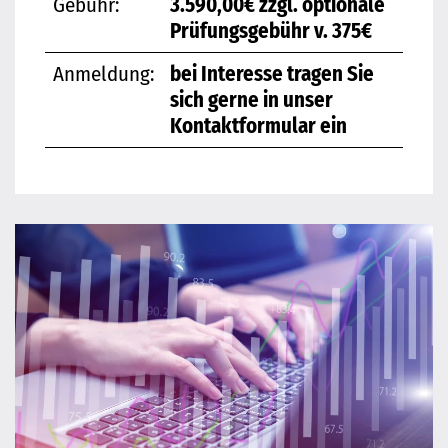
Gebühr:
3.590,00€ zzgl. optionale
Prüfungsgebühr v. 375€
Anmeldung:
bei Interesse tragen Sie
sich gerne in unser
Kontaktformular ein