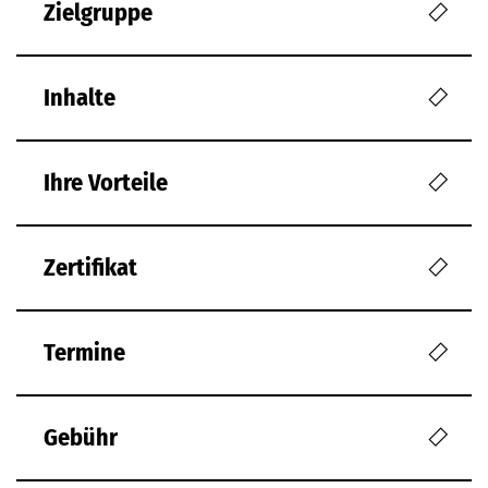
Zielgruppe
Inhalte
Ihre Vorteile
Zertifikat
Termine
Gebühr