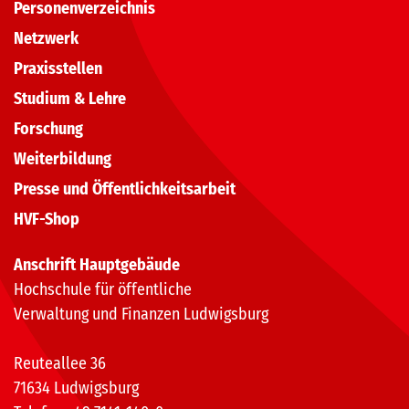
Personenverzeichnis
Netzwerk
Praxisstellen
Studium & Lehre
Forschung
Weiterbildung
Presse und Öffentlichkeitsarbeit
HVF-Shop
Anschrift Hauptgebäude
Hochschule für öffentliche
Verwaltung und Finanzen Ludwigsburg
Reuteallee 36
71634 Ludwigsburg