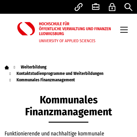
Weiterbildung
Kontaktstudienprogramme und Weiterbildungen
Kommunales Finanzmanagement
Kommunales
Finanzmanagement
Funktionierende und nachhaltige kommunale