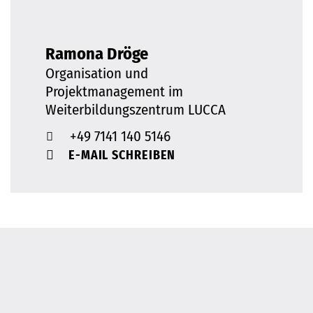
Ramona Dröge
Organisation und
Projektmanagement im
Weiterbildungszentrum LUCCA
+49 7141 140 5146
E-MAIL SCHREIBEN