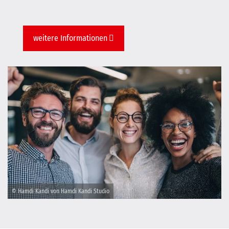
weitere Informationen
© Hamdi Kandi von Hamdi Kandi Studio