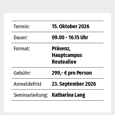
Termin:
15. Oktober 2026
Dauer:
09.00 - 16.15 Uhr
Format:
Präsenz,
Hauptcampus
Reuteallee
Gebühr:
299,- € pro Person
Anmeldefrist
23. September 2026
Seminarleitung:
Katharina Lang