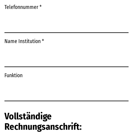
Telefonnummer
*
Name Institution
*
Funktion
Vollständige
Rechnungsanschrift: