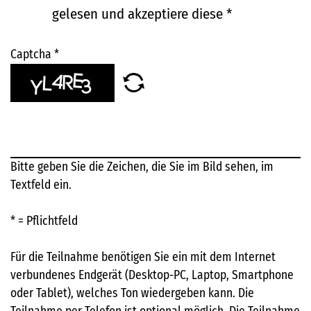
gelesen und akzeptiere diese
*
Captcha
*
Bitte geben Sie die Zeichen, die Sie im Bild sehen, im
Textfeld ein.
* = Pflichtfeld
Für die Teilnahme benötigen Sie ein mit dem Internet
verbundenes Endgerät (Desktop-PC, Laptop, Smartphone
oder Tablet), welches Ton wiedergeben kann. Die