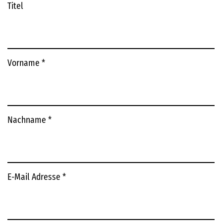
Titel
Vorname
*
Nachname
*
E-Mail Adresse
*