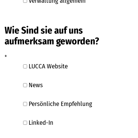
Verwaltung allgemein
Wie Sind sie auf uns
aufmerksam geworden?
*
LUCCA Website
News
Persönliche Empfehlung
Linked-In