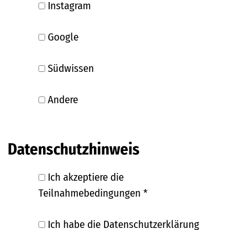
Instagram
Google
Südwissen
Andere
Datenschutzhinweis
Ich akzeptiere die
Teilnahmebedingungen
*
Ich habe die Datenschutzerklärung