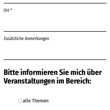
Ort
*
Zusätzliche Anmerkungen
Bitte informieren Sie mich über
Veranstaltungen im Bereich:
alle Themen