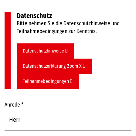
Datenschutz
Bitte nehmen Sie die Datenschutzhinweise und
Teilnahmebedingungen zur Kenntnis.
Datenschutzhinweise
Datenschutzerklärung Zoom X
Teilnahmebedingungen
Anrede
*