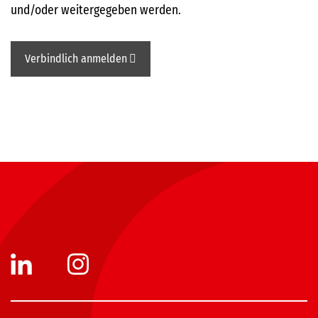
und/oder weitergegeben werden.
Verbindlich anmelden