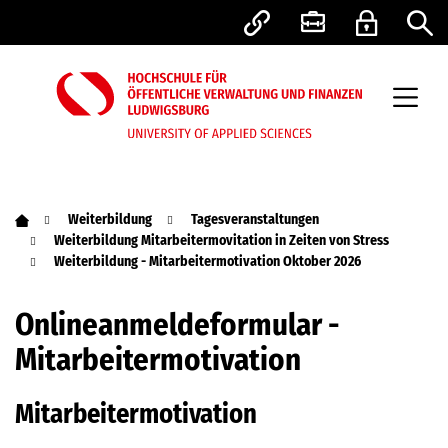
Weiterbildung
Tagesveranstaltungen
Weiterbildung Mitarbeitermovitation in Zeiten von Stress
Weiterbildung - Mitarbeitermotivation Oktober 2026
Onlineanmeldeformular -
Mitarbeitermotivation
Mitarbeitermotivation