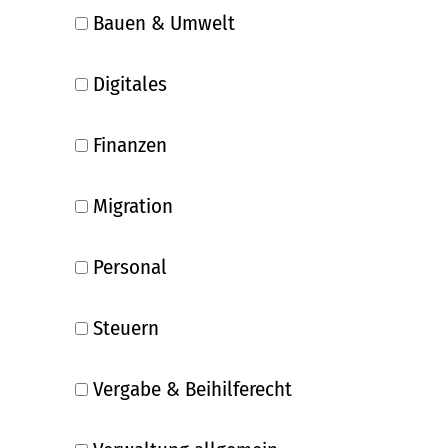
Bauen & Umwelt
Digitales
Finanzen
Migration
Personal
Steuern
Vergabe & Beihilferecht