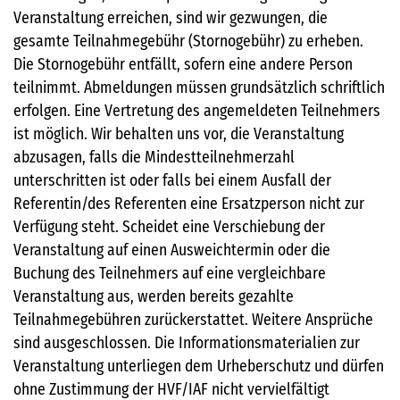
Veranstaltung erreichen, sind wir gezwungen, die
gesamte Teilnahmegebühr (Stornogebühr) zu erheben.
Die Stornogebühr entfällt, sofern eine andere Person
teilnimmt. Abmeldungen müssen grundsätzlich schriftlich
erfolgen. Eine Vertretung des angemeldeten Teilnehmers
ist möglich. Wir behalten uns vor, die Veranstaltung
abzusagen, falls die Mindestteilnehmerzahl
unterschritten ist oder falls bei einem Ausfall der
Referentin/des Referenten eine Ersatzperson nicht zur
Verfügung steht. Scheidet eine Verschiebung der
Veranstaltung auf einen Ausweichtermin oder die
Buchung des Teilnehmers auf eine vergleichbare
Veranstaltung aus, werden bereits gezahlte
Teilnahmegebühren zurückerstattet. Weitere Ansprüche
sind ausgeschlossen. Die Informationsmaterialien zur
Veranstaltung unterliegen dem Urheberschutz und dürfen
ohne Zustimmung der HVF/IAF nicht vervielfältigt