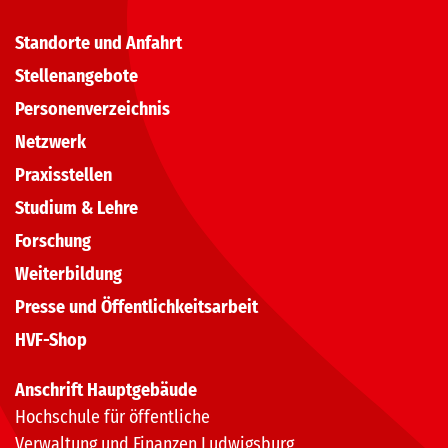
Standorte und Anfahrt
Stellenangebote
Personenverzeichnis
Netzwerk
Praxisstellen
Studium & Lehre
Forschung
Weiterbildung
Presse und Öffentlichkeitsarbeit
HVF-Shop
Anschrift Hauptgebäude
Hochschule für öffentliche
Verwaltung und Finanzen Ludwigsburg