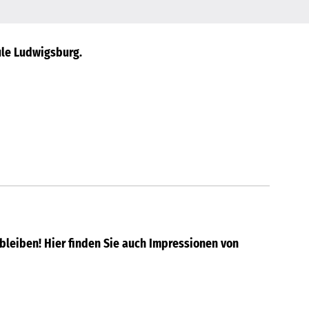
ule Ludwigsburg.
leiben! Hier finden Sie auch Impressionen von