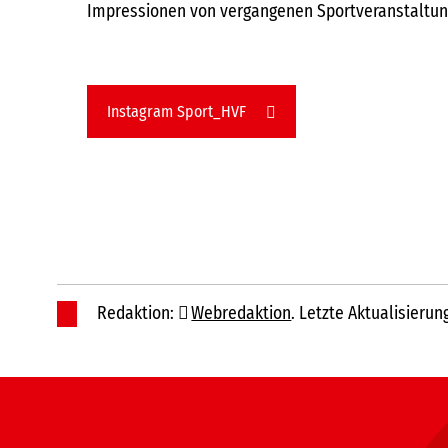
Impressionen von vergangenen Sportveranstaltun
Instagram Sport_HVF
Redaktion:
Webredaktion
. Letzte Aktualisierun