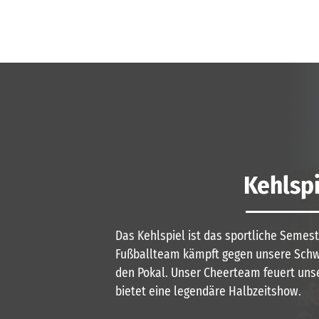
Kehlspi
Das Kehlspiel ist das sportliche Semest
Fußballteam kämpft gegen unsere Schw
den Pokal. Unser Cheerteam feuert unse
bietet eine legendäre Halbzeitshow.