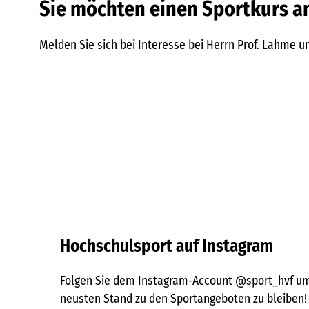
Sie möchten einen Sportkurs a
Melden Sie sich bei Interesse bei Herrn Prof. Lahme u
Hochschulsport auf Instagram
Folgen Sie dem Instagram-Account @sport_hvf u
neusten Stand zu den Sportangeboten zu bleiben! 