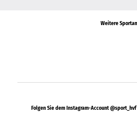
Weitere Sportan
Folgen Sie dem Instagram-Account @sport_hvf 