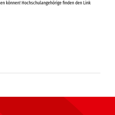
eten können! Hochschulangehörige finden den Link