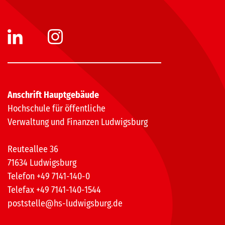
Anschrift Hauptgebäude
Hochschule für öffentliche
Verwaltung und Finanzen Ludwigsburg
Reuteallee 36
71634 Ludwigsburg
Telefon +49 7141-140-0
Telefax +49 7141-140-1544
poststelle@hs-ludwigsburg.de