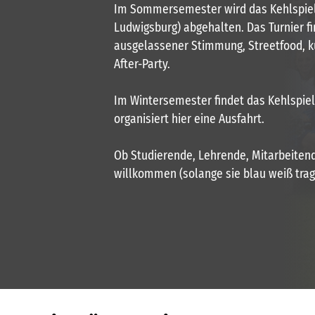
Im Sommersemester wird das Kehlspiel 
Ludwigsburg) abgehalten. Das Turnier f
ausgelassener Stimmung, Streetfood, k
After-Party.
Im Wintersemester findet das Kehlspiel 
organisiert hier eine Ausfahrt.
Ob Studierende, Lehrende, Mitarbeitend
willkommen (solange sie blau weiß trag