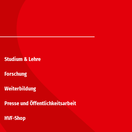
Studium & Lehre
Forschung
Weiterbildung
Presse und Öffentlichkeitsarbeit
HVF-Shop