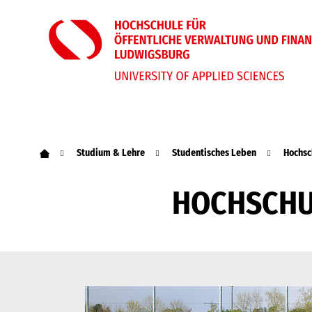
Studium & Lehre
Studentisches Leben
Hochsc
HOCHSCHU