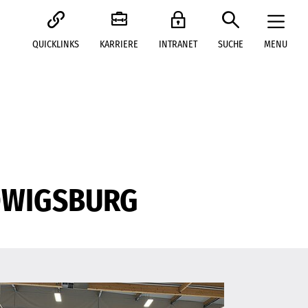
QUICKLINKS
KARRIERE
INTRANET
SUCHE
MENU
DWIGSBURG