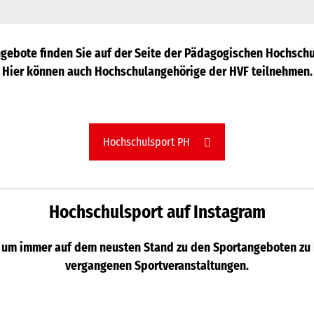
gebote finden Sie auf der Seite der Pädagogischen Hochsch
Hier können auch Hochschulangehörige der HVF teilnehmen.
Hochschulsport PH
Hochschulsport auf Instagram
um immer auf dem neusten Stand zu den Sportangeboten zu b
vergangenen Sportveranstaltungen.