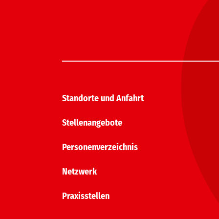
Standorte und Anfahrt
Stellenangebote
Personenverzeichnis
Netzwerk
Praxisstellen