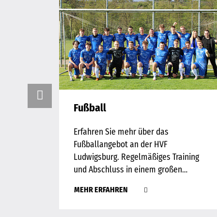
Fußball
Erfahren Sie mehr über das
Fußballangebot an der HVF
Ludwigsburg. Regelmäßiges Training
und Abschluss in einem großen…
MEHR ERFAHREN