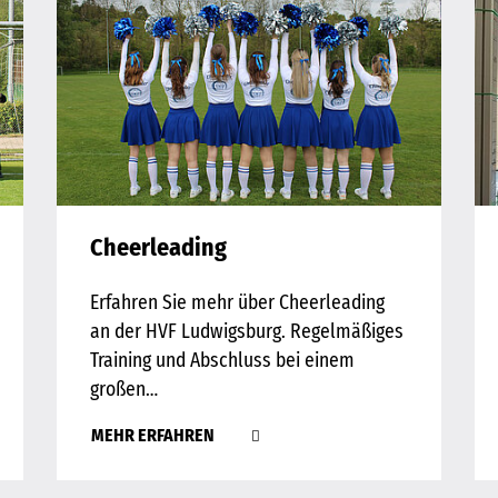
Cheerleading
Erfahren Sie mehr über Cheerleading
an der HVF Ludwigsburg. Regelmäßiges
Training und Abschluss bei einem
großen…
MEHR ERFAHREN