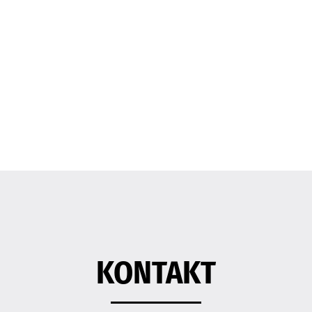
KONTAKT