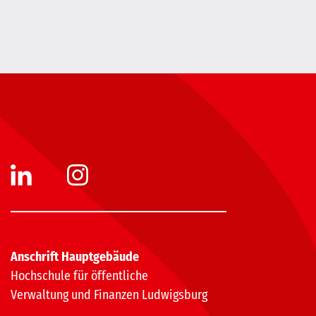
Anschrift Hauptgebäude
Hochschule für öffentliche
Verwaltung und Finanzen Ludwigsburg