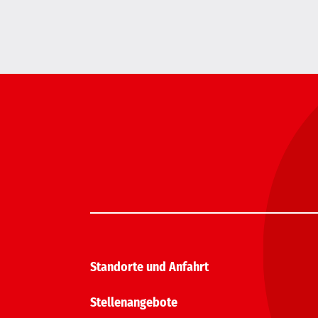
Standorte und Anfahrt
Stellenangebote