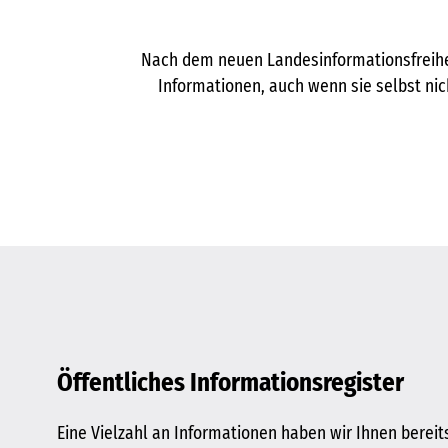
Nach dem neuen Landesinformationsfreihe
Informationen, auch wenn sie selbst nic
Öffentliches Informationsregister
Eine Vielzahl an Informationen haben wir Ihnen berei