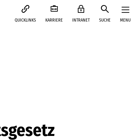
QUICKLINKS
KARRIERE
INTRANET
SUCHE
MENU
tsgesetz