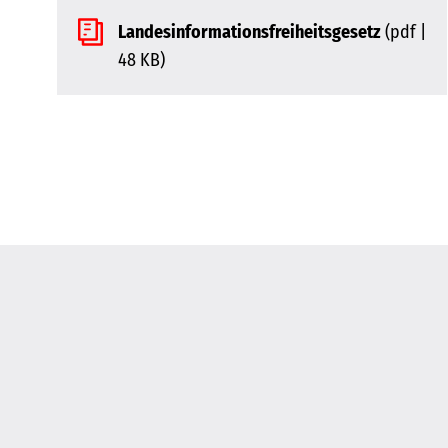
Landesinformationsfreiheitsgesetz
(pdf |
48 KB)