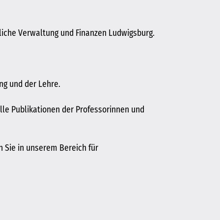
tliche Verwaltung und Finanzen Ludwigsburg.
ng und der Lehre.
lle Publikationen der Professorinnen und
n Sie in unserem Bereich für