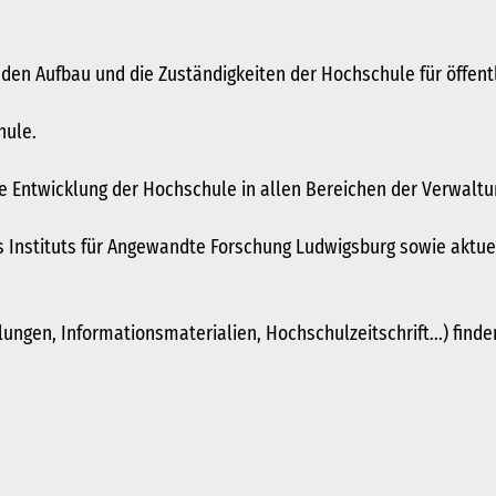
den Aufbau und die Zuständigkeiten der Hochschule für öffen
hule.
ie Entwicklung der Hochschule in allen Bereichen der Verwaltu
 Instituts für Angewandte Forschung Ludwigsburg sowie aktue
ungen, Informationsmaterialien, Hochschulzeitschrift...) finde