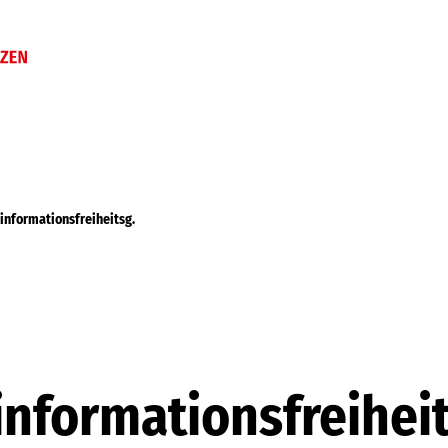
informationsfreiheitsg.
nformationsfreihei