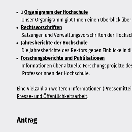
Organigramm der Hochschule
Unser Organigramm gibt Ihnen einen Überblick über 
Rechtsvorschriften
Satzungen und Verwaltungsvorschriften der Hochsc
Jahresberichte der Hochschule
Die Jahresberichte des Rektors geben Einblicke in d
Forschungsberichte und Publikationen
Informationen über aktuelle Forschungsprojekte des
Professorinnen der Hochschule.
Eine Vielzahl an weiteren Informationen (Pressemitteil
Presse- und Öffentlichkeitsarbeit
.
Antrag