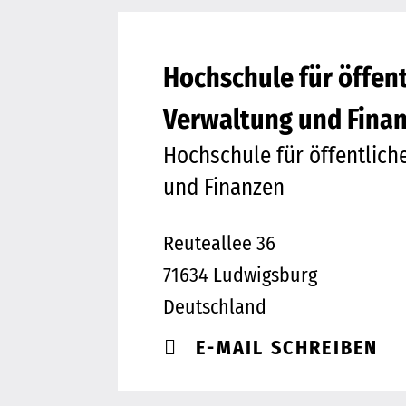
Hochschule für öffent
Verwaltung und Fina
Hochschule für öffentlich
und Finanzen
Reuteallee 36
71634 Ludwigsburg
Deutschland
E-MAIL SCHREIBEN