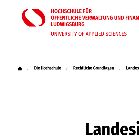
Die Hochschule
Rechtliche Grundlagen
Landes
Landesi