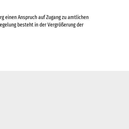
g einen Anspruch auf Zugang zu amtlichen
Regelung besteht in der Vergrößerung der