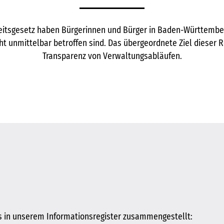
itsgesetz haben Bürgerinnen und Bürger in Baden-Württember
ht unmittelbar betroffen sind. Das übergeordnete Ziel dieser 
Transparenz von Verwaltungsabläufen.
ts in unserem Informationsregister zusammengestellt: