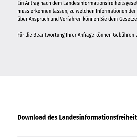
Ein Antrag nach dem Landesinformationsfreiheitsgesetz
muss erkennen lassen, zu welchen Informationen der 
über Anspruch und Verfahren können Sie dem Gesetze
Für die Beantwortung Ihrer Anfrage können Gebühren a
Download des Landesinformationsfreihei