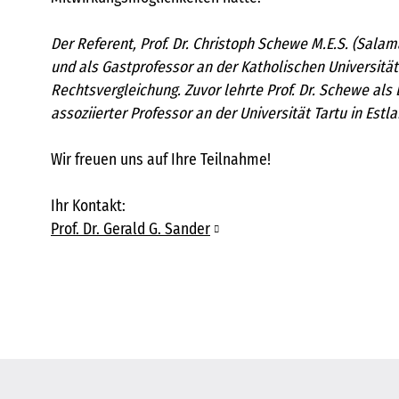
Der Referent, Prof. Dr. Christoph Schewe M.E.S. (Sala
und als Gastprofessor an der Katholischen Universitä
Rechtsvergleichung. Zuvor lehrte Prof. Dr. Schewe als
assoziierter Professor an der Universität Tartu in Estla
Wir freuen uns auf Ihre Teilnahme!
Ihr Kontakt:
Prof. Dr. Gerald G. Sander