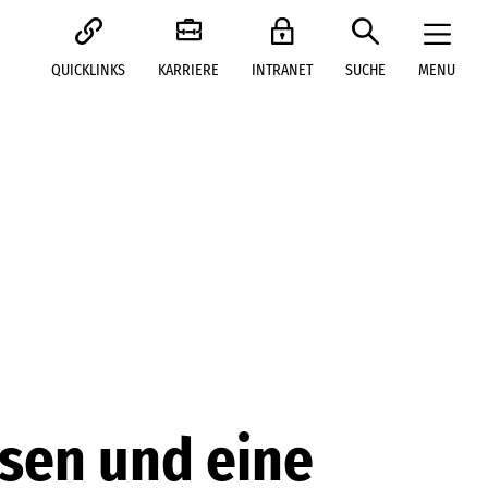
QUICKLINKS
KARRIERE
INTRANET
SUCHE
MENU
isen und eine