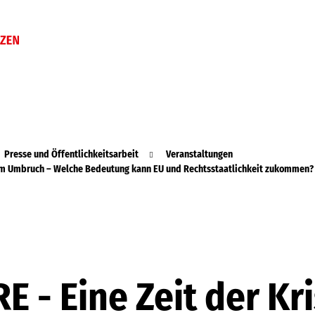
Presse und Öffentlichkeitsarbeit
Veranstaltungen
 im Umbruch – Welche Bedeutung kann EU und Rechtsstaatlichkeit zukommen?
 - Eine Zeit der Kr