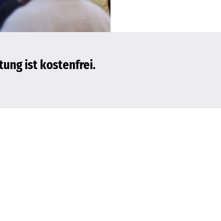
ung ist kostenfrei.