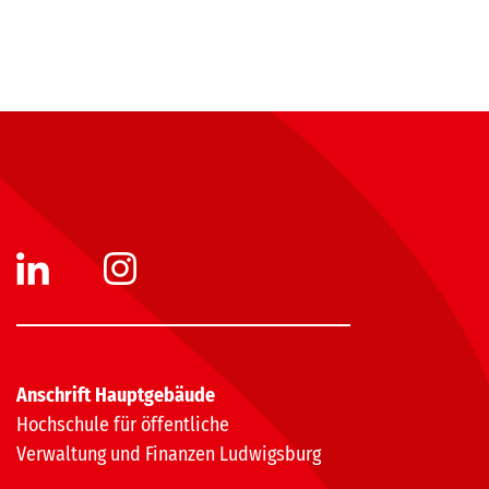
Anschrift Hauptgebäude
Hochschule für öffentliche
Verwaltung und Finanzen Ludwigsburg