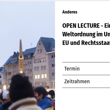
Anderes
OPEN LECTURE - Ein
Weltordnung im U
EU und Rechtsstaa
Termin
Zeitrahmen