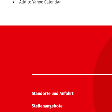
Add to Yahoo Calendar
Standorte und Anfahrt
Stellenangebote