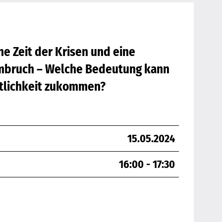
e Zeit der Krisen und eine
mbruch – Welche Bedeutung kann
tlichkeit zukommen?
15.05.2024
16:00 - 17:30