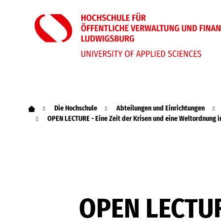
Die Hochschule
Abteilungen und Einrichtungen
OPEN LECTURE - Eine Zeit der Krisen und eine Weltordnung
OPEN LECTURE