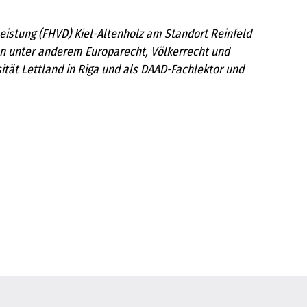
leistung (FHVD) Kiel-Altenholz am Standort Reinfeld
sen unter anderem Europarecht, Völkerrecht und
ität Lettland in Riga und als DAAD-Fachlektor und