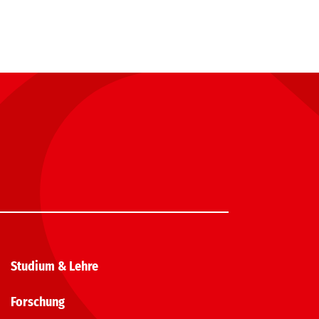
Studium & Lehre
Forschung