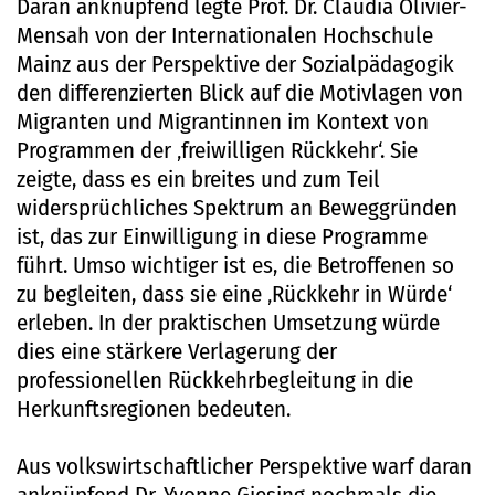
Daran anknüpfend legte Prof. Dr. Claudia Olivier-
Mensah von der Internationalen Hochschule
Mainz aus der Perspektive der Sozialpädagogik
den differenzierten Blick auf die Motivlagen von
Migranten und Migrantinnen im Kontext von
Programmen der ‚freiwilligen Rückkehr‘. Sie
zeigte, dass es ein breites und zum Teil
widersprüchliches Spektrum an Beweggründen
ist, das zur Einwilligung in diese Programme
führt. Umso wichtiger ist es, die Betroffenen so
zu begleiten, dass sie eine ‚Rückkehr in Würde‘
erleben. In der praktischen Umsetzung würde
dies eine stärkere Verlagerung der
professionellen Rückkehrbegleitung in die
Herkunftsregionen bedeuten.
Aus volkswirtschaftlicher Perspektive warf daran