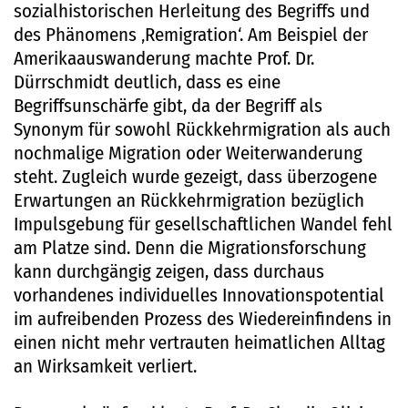
sozialhistorischen Herleitung des Begriffs und
des Phänomens ‚Remigration‘. Am Beispiel der
Amerikaauswanderung machte Prof. Dr.
Dürrschmidt deutlich, dass es eine
Begriffsunschärfe gibt, da der Begriff als
Synonym für sowohl Rückkehrmigration als auch
nochmalige Migration oder Weiterwanderung
steht. Zugleich wurde gezeigt, dass überzogene
Erwartungen an Rückkehrmigration bezüglich
Impulsgebung für gesellschaftlichen Wandel fehl
am Platze sind. Denn die Migrationsforschung
kann durchgängig zeigen, dass durchaus
vorhandenes individuelles Innovationspotential
im aufreibenden Prozess des Wiedereinfindens in
einen nicht mehr vertrauten heimatlichen Alltag
an Wirksamkeit verliert.