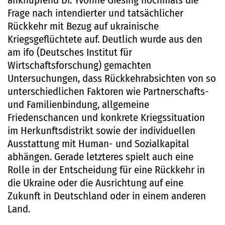
anknüpfend Dr. Yvonne Giesing nochmals die
Frage nach intendierter und tatsächlicher
Rückkehr mit Bezug auf ukrainische
Kriegsgeflüchtete auf. Deutlich wurde aus den
am ifo (Deutsches Institut für
Wirtschaftsforschung) gemachten
Untersuchungen, dass Rückkehrabsichten von so
unterschiedlichen Faktoren wie Partnerschafts-
und Familienbindung, allgemeine
Friedenschancen und konkrete Kriegssituation
im Herkunftsdistrikt sowie der individuellen
Ausstattung mit Human- und Sozialkapital
abhängen. Gerade letzteres spielt auch eine
Rolle in der Entscheidung für eine Rückkehr in
die Ukraine oder die Ausrichtung auf eine
Zukunft in Deutschland oder in einem anderen
Land.