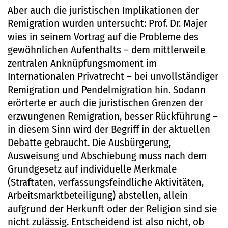
Aber auch die juristischen Implikationen der
Remigration wurden untersucht: Prof. Dr. Majer
wies in seinem Vortrag auf die Probleme des
gewöhnlichen Aufenthalts – dem mittlerweile
zentralen Anknüpfungsmoment im
Internationalen Privatrecht – bei unvollständiger
Remigration und Pendelmigration hin. Sodann
erörterte er auch die juristischen Grenzen der
erzwungenen Remigration, besser Rückführung –
in diesem Sinn wird der Begriff in der aktuellen
Debatte gebraucht. Die Ausbürgerung,
Ausweisung und Abschiebung muss nach dem
Grundgesetz auf individuelle Merkmale
(Straftaten, verfassungsfeindliche Aktivitäten,
Arbeitsmarktbeteiligung) abstellen, allein
aufgrund der Herkunft oder der Religion sind sie
nicht zulässig. Entscheidend ist also nicht, ob