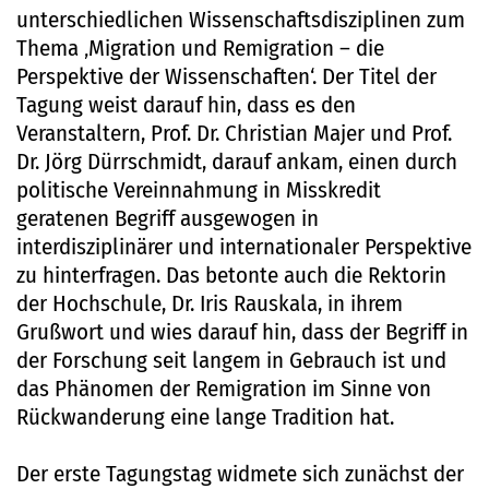
unterschiedlichen Wissenschaftsdisziplinen zum
Thema ‚Migration und Remigration – die
Perspektive der Wissenschaften‘. Der Titel der
Tagung weist darauf hin, dass es den
Veranstaltern, Prof. Dr. Christian Majer und Prof.
Dr. Jörg Dürrschmidt, darauf ankam, einen durch
politische Vereinnahmung in Misskredit
geratenen Begriff ausgewogen in
interdisziplinärer und internationaler Perspektive
zu hinterfragen. Das betonte auch die Rektorin
der Hochschule, Dr. Iris Rauskala, in ihrem
Grußwort und wies darauf hin, dass der Begriff in
der Forschung seit langem in Gebrauch ist und
das Phänomen der Remigration im Sinne von
Rückwanderung eine lange Tradition hat.
Der erste Tagungstag widmete sich zunächst der