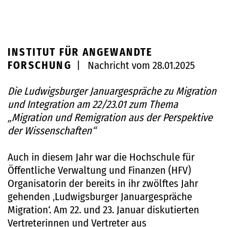
INSTITUT FÜR ANGEWANDTE
FORSCHUNG
|
Nachricht vom 28.01.2025
Die Ludwigsburger Januargespräche zu Migration
und Integration am 22/23.01 zum Thema
„Migration und Remigration aus der Perspektive
der Wissenschaften“
Auch in diesem Jahr war die Hochschule für
Öffentliche Verwaltung und Finanzen (HFV)
Organisatorin der bereits in ihr zwölftes Jahr
gehenden ‚Ludwigsburger Januargespräche
Migration‘. Am 22. und 23. Januar diskutierten
Vertreterinnen und Vertreter aus