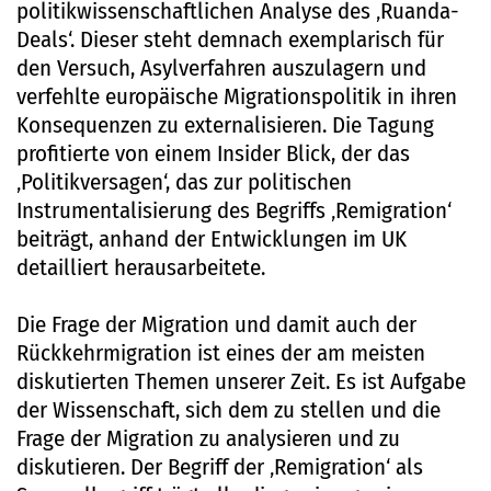
politikwissenschaftlichen Analyse des ‚Ruanda-
Deals‘. Dieser steht demnach exemplarisch für
den Versuch, Asylverfahren auszulagern und
verfehlte europäische Migrationspolitik in ihren
Konsequenzen zu externalisieren. Die Tagung
profitierte von einem Insider Blick, der das
‚Politikversagen‘, das zur politischen
Instrumentalisierung des Begriffs ‚Remigration‘
beiträgt, anhand der Entwicklungen im UK
detailliert herausarbeitete.
Die Frage der Migration und damit auch der
Rückkehrmigration ist eines der am meisten
diskutierten Themen unserer Zeit. Es ist Aufgabe
der Wissenschaft, sich dem zu stellen und die
Frage der Migration zu analysieren und zu
diskutieren. Der Begriff der ‚Remigration‘ als