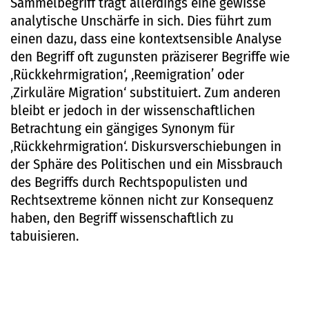
Sammelbegriff trägt allerdings eine gewisse
analytische Unschärfe in sich. Dies führt zum
einen dazu, dass eine kontextsensible Analyse
den Begriff oft zugunsten präziserer Begriffe wie
‚Rückkehrmigration‘, ‚Reemigration’ oder
‚Zirkuläre Migration‘ substituiert. Zum anderen
bleibt er jedoch in der wissenschaftlichen
Betrachtung ein gängiges Synonym für
‚Rückkehrmigration‘. Diskursverschiebungen in
der Sphäre des Politischen und ein Missbrauch
des Begriffs durch Rechtspopulisten und
Rechtsextreme können nicht zur Konsequenz
haben, den Begriff wissenschaftlich zu
tabuisieren.