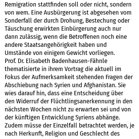
Remigration stattfinden soll oder nicht, sondern
von wem. Eine Ausbürgerung ist abgesehen vom
Sonderfall der durch Drohung, Bestechung oder
Täuschung erwirkten Einbürgerung auch nur
dann zulässig, wenn die Betroffenen noch eine
andere Staatsangehörigkeit haben und
Umstände von einigem Gewicht vorliegen.
Prof. Dr. Elisabeth Badenhausen-Fähnle
thematisierte in ihrem Vortrag die aktuell im
Fokus der Aufmerksamkeit stehenden Fragen der
Abschiebung nach Syrien und Afghanistan. Sie
wies darauf hin, dass eine Entscheidung über
den Widerruf der Flüchtlingsanerkennung in den
nächsten Wochen nicht zu erwarten sei und von
der künftigen Entwicklung Syriens abhänge.
Zudem müsse der Einzelfall betrachtet werden, je
nach Herkunft, Religion und Geschlecht des