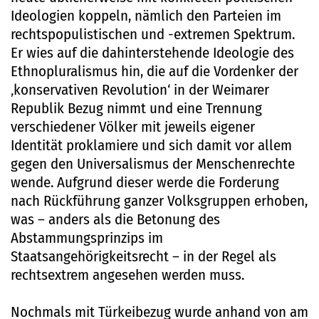
Ideologien koppeln, nämlich den Parteien im
rechtspopulistischen und -extremen Spektrum.
Er wies auf die dahinterstehende Ideologie des
Ethnopluralismus hin, die auf die Vordenker der
‚konservativen Revolution‘ in der Weimarer
Republik Bezug nimmt und eine Trennung
verschiedener Völker mit jeweils eigener
Identität proklamiere und sich damit vor allem
gegen den Universalismus der Menschenrechte
wende. Aufgrund dieser werde die Forderung
nach Rückführung ganzer Volksgruppen erhoben,
was – anders als die Betonung des
Abstammungsprinzips im
Staatsangehörigkeitsrecht – in der Regel als
rechtsextrem angesehen werden muss.
Nochmals mit Türkeibezug wurde anhand von am