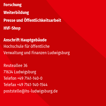
Forschung
Weiterbildung
Presse und Öffentlichkeitsarbeit
HVF-Shop
Anschrift Hauptgebäude
Hochschule für öffentliche
Verwaltung und Finanzen Ludwigsburg
Reuteallee 36
71634 Ludwigsburg
Telefon +49 7141-140-0
Telefax +49 7141-140-1544
poststelle@hs-ludwigsburg.de