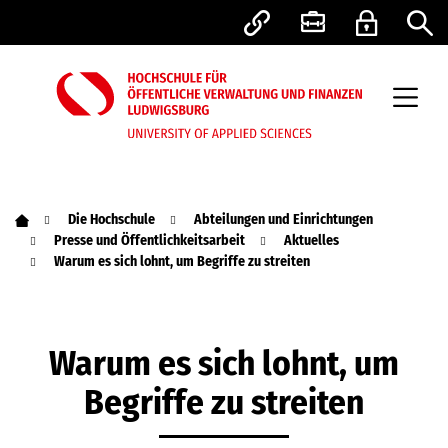
Die Hochschule
Abteilungen und Einrichtungen
Presse und Öffentlichkeitsarbeit
Aktuelles
Warum es sich lohnt, um Begriffe zu streiten
Warum es sich lohnt, um
Begriffe zu streiten