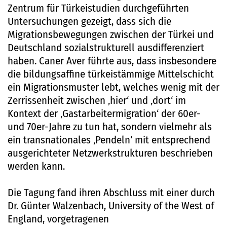
Zentrum für Türkeistudien durchgeführten
Untersuchungen gezeigt, dass sich die
Migrationsbewegungen zwischen der Türkei und
Deutschland sozialstrukturell ausdifferenziert
haben. Caner Aver führte aus, dass insbesondere
die bildungsaffine türkeistämmige Mittelschicht
ein Migrationsmuster lebt, welches wenig mit der
Zerrissenheit zwischen ‚hier‘ und ‚dort‘ im
Kontext der ‚Gastarbeitermigration‘ der 60er-
und 70er-Jahre zu tun hat, sondern vielmehr als
ein transnationales ‚Pendeln‘ mit entsprechend
ausgerichteter Netzwerkstrukturen beschrieben
werden kann.
Die Tagung fand ihren Abschluss mit einer durch
Dr. Günter Walzenbach, University of the West of
England, vorgetragenen