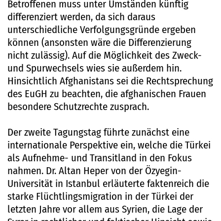
Betroffenen muss unter Umständen künftig
differenziert werden, da sich daraus
unterschiedliche Verfolgungsgründe ergeben
können (ansonsten wäre die Differenzierung
nicht zulässig). Auf die Möglichkeit des Zweck-
und Spurwechsels wies sie außerdem hin.
Hinsichtlich Afghanistans sei die Rechtsprechung
des EuGH zu beachten, die afghanischen Frauen
besondere Schutzrechte zusprach.
Der zweite Tagungstag führte zunächst eine
internationale Perspektive ein, welche die Türkei
als Aufnehme- und Transitland in den Fokus
nahmen. Dr. Altan Heper von der Özyegin-
Universität in Istanbul erläuterte faktenreich die
starke Flüchtlingsmigration in der Türkei der
letzten Jahre vor allem aus Syrien, die Lage der