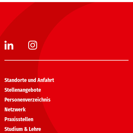
Standorte und Anfahrt
Stellenangebote
Personenverzeichnis
Netzwerk
Praxisstellen
Studium & Lehre