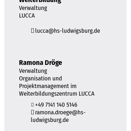
Verwaltung
LUCCA
lucca@hs-ludwigsburg.de
Ramona Dröge
Verwaltung
Organisation und
Projektmanagement im
Weiterbildungszentrum LUCCA
+49 7141 140 5146
ramona.droege@hs-
ludwigsburg.de