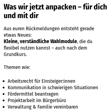
Was wir jetzt anpacken – für dich
und mit dir
Aus euren Rückmeldungen entsteht gerade
etwas Neues:
Kleine, verständliche Wahlmodule
, die du
flexibel nutzen kannst – auch nach dem
Grundkurs.
Themen wie:
Arbeitsrecht für Einsteiger:innen
Kommunikation in schwierigen Situationen
Fördermittel beantragen
Projektarbeit im Bürgerbüro
Verwaltung & Familie vereinbaren