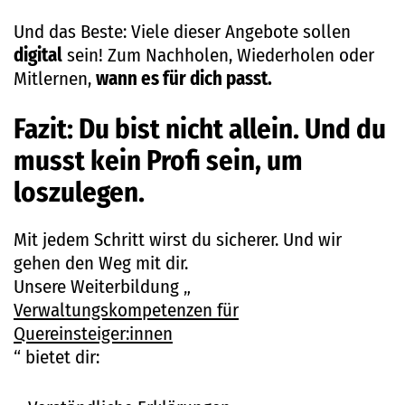
Und das Beste: Viele dieser Angebote sollen
digital
sein! Zum Nachholen, Wiederholen oder
Mitlernen,
wann es für dich passt.
Fazit: Du bist nicht allein. Und du
musst kein Profi sein, um
loszulegen.
Mit jedem Schritt wirst du sicherer. Und wir
gehen den Weg mit dir.
Unsere Weiterbildung „
Verwaltungskompetenzen für
Quereinsteiger:innen
“ bietet dir: