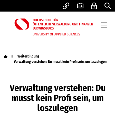
Weiterbildung
Verwaltung verstehen: Du musst kein Profi sein, um loszulegen
Verwaltung verstehen: Du
musst kein Profi sein, um
loszulegen