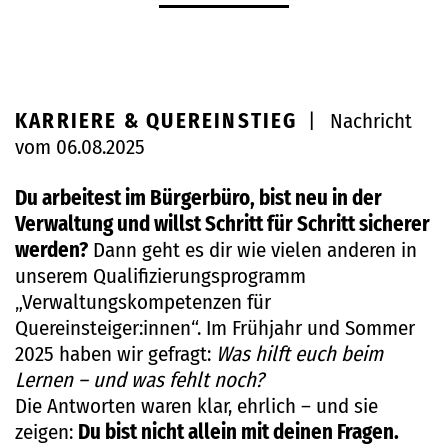
KARRIERE & QUEREINSTIEG
|
Nachricht
vom 06.08.2025
Du arbeitest im Bürgerbüro, bist neu in der
Verwaltung und willst Schritt für Schritt sicherer
werden?
Dann geht es dir wie vielen anderen in
unserem Qualifizierungsprogramm
„Verwaltungskompetenzen für
Quereinsteiger:innen“. Im Frühjahr und Sommer
2025 haben wir gefragt:
Was hilft euch beim
Lernen – und was fehlt noch?
Die Antworten waren klar, ehrlich – und sie
zeigen:
Du bist nicht allein mit deinen Fragen.