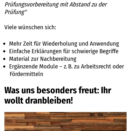
Prüfungsvorbereitung mit Abstand zu der
Prüfung"
Viele wünschen sich:
Mehr Zeit für Wiederholung und Anwendung
Einfache Erklärungen für schwierige Begriffe
Material zur Nachbereitung
Ergänzende Module – z.
B. zu Arbeitsrecht oder
F
ö
rdermitteln
Was uns besonders freut: Ihr
wollt dranbleiben!