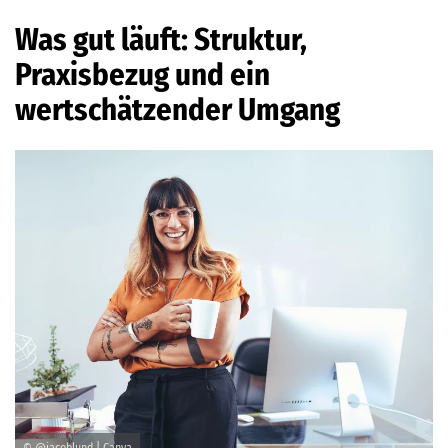
Was gut läuft: Struktur,
Praxisbezug und ein
wertschätzender Umgang