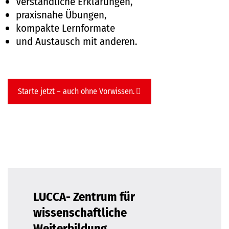
Verständliche Erklärungen,
praxisnahe Übungen,
kompakte Lernformate
und Austausch mit anderen.
Starte jetzt – auch ohne Vorwissen.
LUCCA- Zentrum für
wissenschaftliche
Weiterbildung