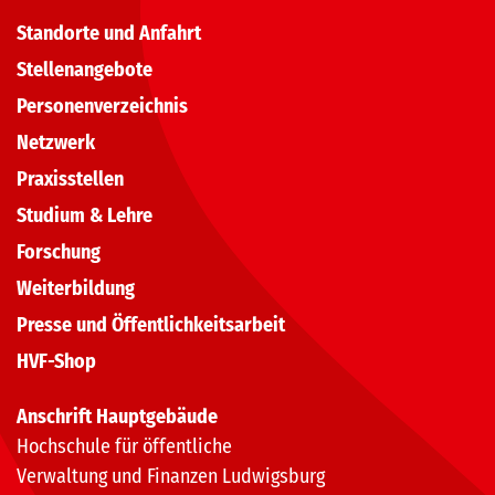
Standorte und Anfahrt
Stellenangebote
Personenverzeichnis
Netzwerk
Praxisstellen
Studium & Lehre
Forschung
Weiterbildung
Presse und Öffentlichkeitsarbeit
HVF-Shop
Anschrift Hauptgebäude
Hochschule für öffentliche
Verwaltung und Finanzen Ludwigsburg