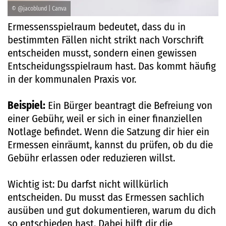
© @jacoblund | Canva
Ermessensspielraum bedeutet, dass du in
bestimmten Fällen nicht strikt nach Vorschrift
entscheiden musst, sondern einen gewissen
Entscheidungsspielraum hast. Das kommt häufig
in der kommunalen Praxis vor.
Beispiel:
Ein Bürger beantragt die Befreiung von
einer Gebühr, weil er sich in einer finanziellen
Notlage befindet. Wenn die Satzung dir hier ein
Ermessen einräumt, kannst du prüfen, ob du die
Gebühr erlassen oder reduzieren willst.
Wichtig ist: Du darfst nicht willkürlich
entscheiden. Du musst das Ermessen sachlich
ausüben und gut dokumentieren, warum du dich
so entschieden hast. Dabei hilft dir die