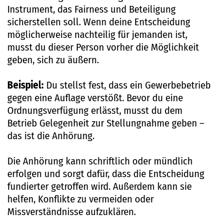
Instrument, das Fairness und Beteiligung
sicherstellen soll. Wenn deine Entscheidung
möglicherweise nachteilig für jemanden ist,
musst du dieser Person vorher die Möglichkeit
geben, sich zu äußern.
Beispiel:
Du stellst fest, dass ein Gewerbebetrieb
gegen eine Auflage verstößt. Bevor du eine
Ordnungsverfügung erlässt, musst du dem
Betrieb Gelegenheit zur Stellungnahme geben –
das ist die Anhörung.
Die Anhörung kann schriftlich oder mündlich
erfolgen und sorgt dafür, dass die Entscheidung
fundierter getroffen wird. Außerdem kann sie
helfen, Konflikte zu vermeiden oder
Missverständnisse aufzuklären.