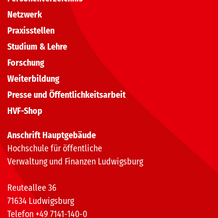
Netzwerk
Praxisstellen
Studium & Lehre
Forschung
Weiterbildung
Presse und Öffentlichkeitsarbeit
HVF-Shop
Anschrift Hauptgebäude
Hochschule für öffentliche
Verwaltung und Finanzen Ludwigsburg
Reuteallee 36
71634 Ludwigsburg
Telefon +49 7141-140-0