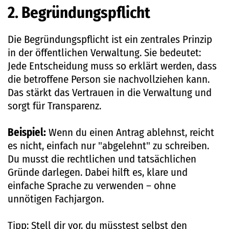
2. Begründungspflicht
Die Begründungspflicht ist ein zentrales Prinzip
in der öffentlichen Verwaltung. Sie bedeutet:
Jede Entscheidung muss so erklärt werden, dass
die betroffene Person sie nachvollziehen kann.
Das stärkt das Vertrauen in die Verwaltung und
sorgt für Transparenz.
Beispiel:
Wenn du einen Antrag ablehnst, reicht
es nicht, einfach nur "abgelehnt" zu schreiben.
Du musst die rechtlichen und tatsächlichen
Gründe darlegen. Dabei hilft es, klare und
einfache Sprache zu verwenden – ohne
unnötigen Fachjargon.
Tipp: Stell dir vor, du müsstest selbst den