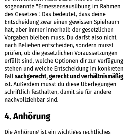
sogenannte "Ermessensausübung im Rahmen
des Gesetzes". Das bedeutet, dass deine
Entscheidung zwar einen gewissen Spielraum
hat, aber immer innerhalb der gesetzlichen
Vorgaben bleiben muss. Du darfst also nicht
nach Belieben entscheiden, sondern musst
prüfen, ob die gesetzlichen Voraussetzungen
erfüllt sind, welche Optionen dir zur Verfügung
stehen und welche Entscheidung im konkreten
Fall
sachgerecht, gerecht und verhältnismäßig
ist. Außerdem musst du diese Überlegungen
schriftlich festhalten, damit sie für andere
nachvollziehbar sind.
4. Anhörung
Die Anhörung ist ein wichtiges rechtliches