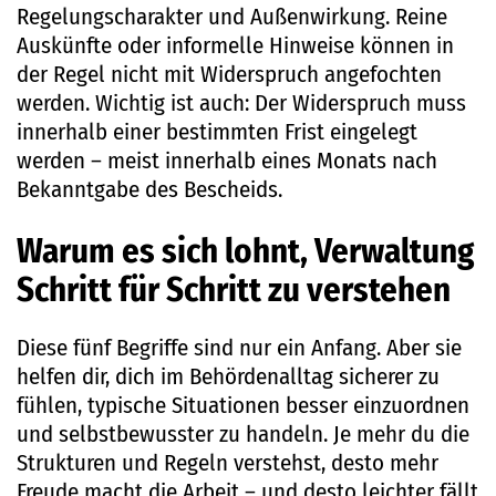
Regelungscharakter und Außenwirkung. Reine
Auskünfte oder informelle Hinweise können in
der Regel nicht mit Widerspruch angefochten
werden. Wichtig ist auch: Der Widerspruch muss
innerhalb einer bestimmten Frist eingelegt
werden – meist innerhalb eines Monats nach
Bekanntgabe des Bescheids.
Warum es sich lohnt, Verwaltung
Schritt für Schritt zu verstehen
Diese fünf Begriffe sind nur ein Anfang. Aber sie
helfen dir, dich im Behördenalltag sicherer zu
fühlen, typische Situationen besser einzuordnen
und selbstbewusster zu handeln. Je mehr du die
Strukturen und Regeln verstehst, desto mehr
Freude macht die Arbeit – und desto leichter fällt