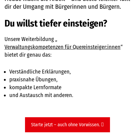
dir der Umgang mit Bürgerinnen und Bürgern.
Du willst tiefer einsteigen?
Unsere Weiterbildung „
Verwaltungskompetenzen für Quereinsteiger:innen
“
bietet dir genau das:
Verständliche Erklärungen,
praxisnahe Übungen,
kompakte Lernformate
und Austausch mit anderen.
Starte jetzt – auch ohne Vorwissen.