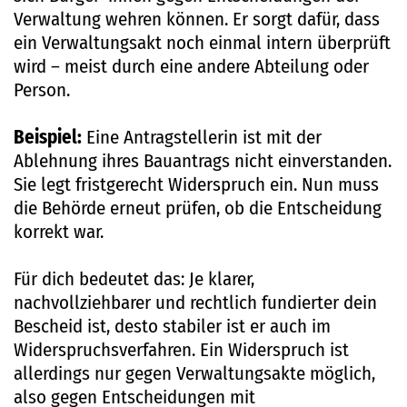
Verwaltung wehren können. Er sorgt dafür, dass
ein Verwaltungsakt noch einmal intern überprüft
wird – meist durch eine andere Abteilung oder
Person.
Beispiel:
Eine Antragstellerin ist mit der
Ablehnung ihres Bauantrags nicht einverstanden.
Sie legt fristgerecht Widerspruch ein. Nun muss
die Behörde erneut prüfen, ob die Entscheidung
korrekt war.
Für dich bedeutet das: Je klarer,
nachvollziehbarer und rechtlich fundierter dein
Bescheid ist, desto stabiler ist er auch im
Widerspruchsverfahren. Ein Widerspruch ist
allerdings nur gegen Verwaltungsakte möglich,
also gegen Entscheidungen mit