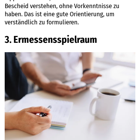
Bescheid verstehen, ohne Vorkenntnisse zu
haben. Das ist eine gute Orientierung, um
verständlich zu formulieren.
3. Ermessensspielraum