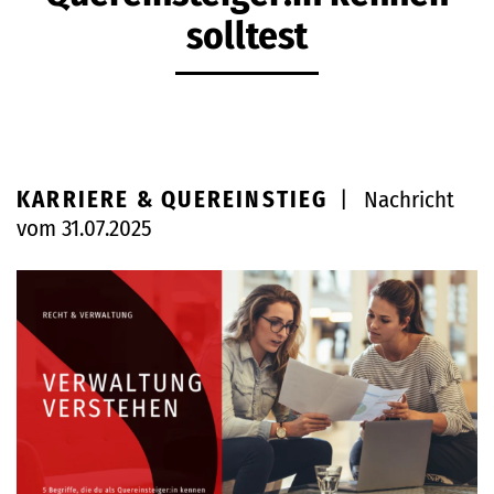
solltest
KARRIERE & QUEREINSTIEG
|
Nachricht
vom 31.07.2025