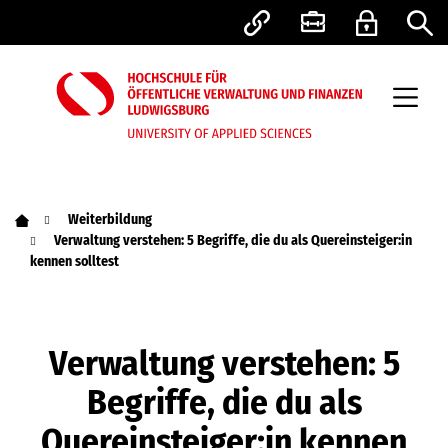
Weiterbildung
Verwaltung verstehen: 5 Begriffe, die du als Quereinsteiger:in
kennen solltest
Verwaltung verstehen: 5
Begriffe, die du als
Quereinsteiger:in kennen