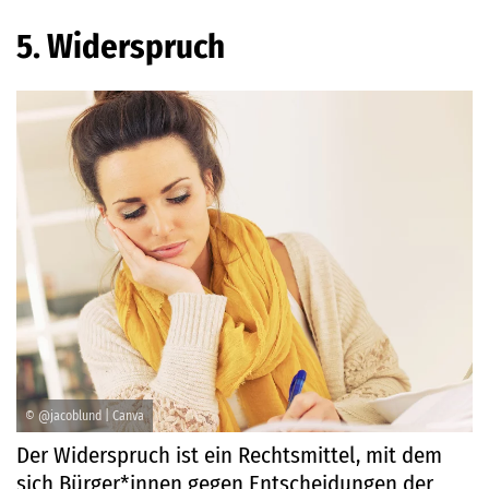
5. Widerspruch
© @jacoblund | Canva
Der Widerspruch ist ein Rechtsmittel, mit dem
sich Bürger*innen gegen Entscheidungen der