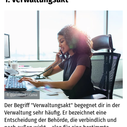
© @jacoblund | Canva
Der Begriff "Verwaltungsakt" begegnet dir in der
Verwaltung sehr häufig. Er bezeichnet eine
Entscheidung der Behörde, die verbindlich und