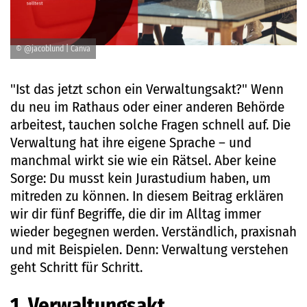
© @jacoblund | Canva
"Ist das jetzt schon ein Verwaltungsakt?" Wenn
du neu im Rathaus oder einer anderen Behörde
arbeitest, tauchen solche Fragen schnell auf. Die
Verwaltung hat ihre eigene Sprache – und
manchmal wirkt sie wie ein Rätsel. Aber keine
Sorge: Du musst kein Jurastudium haben, um
mitreden zu können. In diesem Beitrag erklären
wir dir fünf Begriffe, die dir im Alltag immer
wieder begegnen werden. Verständlich, praxisnah
und mit Beispielen. Denn: Verwaltung verstehen
geht Schritt für Schritt.
1. Verwaltungsakt