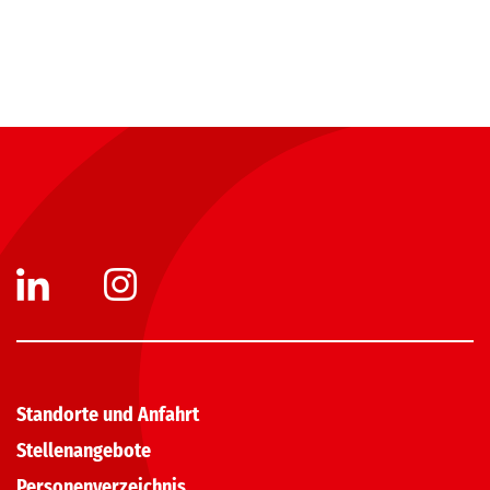
Standorte und Anfahrt
Stellenangebote
Personenverzeichnis