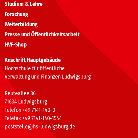
Studium & Lehre
Forschung
Weiterbildung
Presse und Öffentlichkeitsarbeit
HVF-Shop
Anschrift Hauptgebäude
Hochschule für öffentliche
Verwaltung und Finanzen Ludwigsburg
Reuteallee 36
71634 Ludwigsburg
Telefon +49 7141-140-0
Telefax +49 7141-140-1544
poststelle@hs-ludwigsburg.de