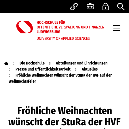
Die Hochschule
Abteilungen und Einrichtungen
Presse und Öffentlichkeitsarbeit
Aktuelles
Fröhliche Weihnachten wünscht der StuRa der HVF auf der
Weihnachtsfeier
Fröhliche Weihnachten
wünscht der StuRa der HVF