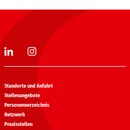
Standorte und Anfahrt
Stellenangebote
Personenverzeichnis
Netzwerk
Praxisstellen