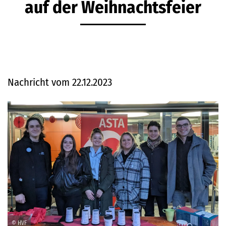
auf der Weihnachtsfeier
Nachricht vom 22.12.2023
© HVF