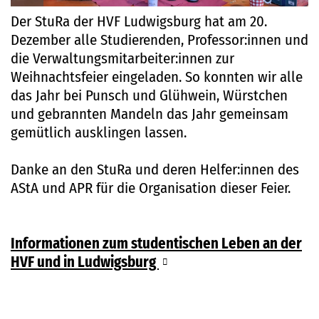
Der StuRa der HVF Ludwigsburg hat am 20.
Dezember alle Studierenden, Professor:innen und
die Verwaltungsmitarbeiter:innen zur
Weihnachtsfeier eingeladen. So konnten wir alle
das Jahr bei Punsch und Glühwein, Würstchen
und gebrannten Mandeln das Jahr gemeinsam
gemütlich ausklingen lassen.
Danke an den StuRa und deren Helfer:innen des
AStA und APR für die Organisation dieser Feier.
Informationen zum studentischen Leben an der
HVF und in Ludwigsburg