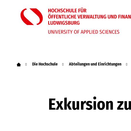
Die Hochschule
Abteilungen und Einrichtungen
Exkursion zu