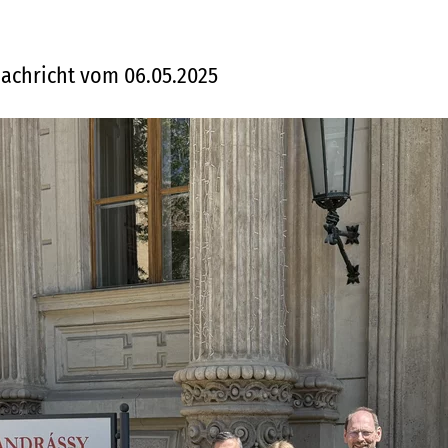
achricht vom 06.05.2025