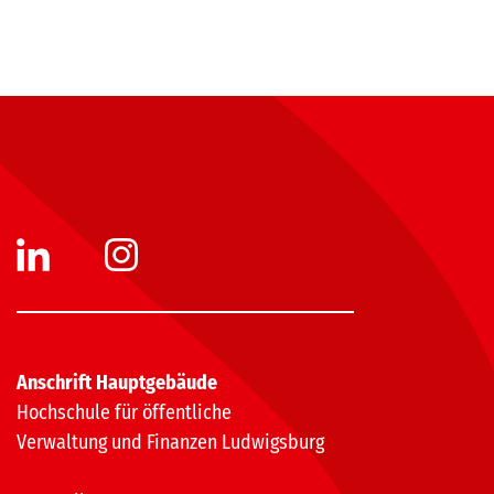
Anschrift Hauptgebäude
Hochschule für öffentliche
Verwaltung und Finanzen Ludwigsburg