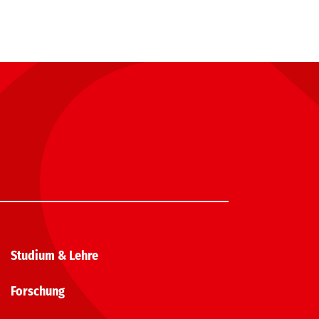
Studium & Lehre
Forschung