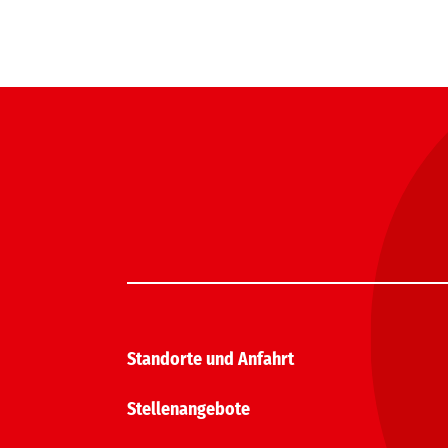
Standorte und Anfahrt
Stellenangebote