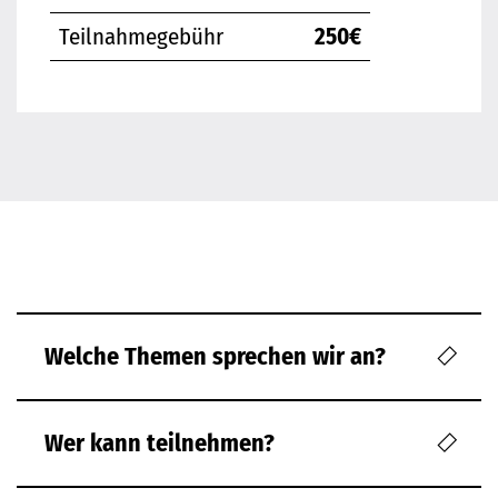
Teilnahmegebühr
250€
Welche Themen sprechen wir an?
Wer kann teilnehmen?