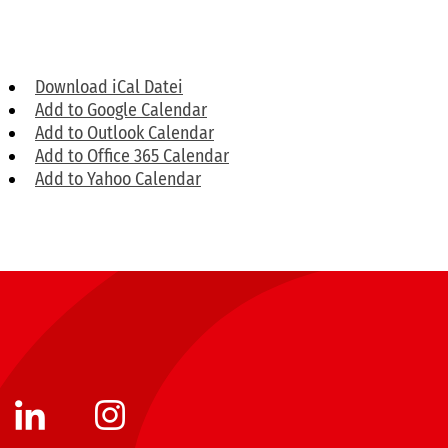
Download iCal Datei
Add to Google Calendar
Add to Outlook Calendar
Add to Office 365 Calendar
Add to Yahoo Calendar