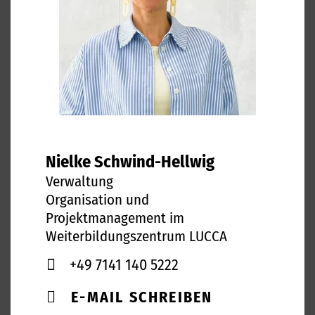
Nielke Schwind-Hellwig
Verwaltung
Organisation und
Projektmanagement im
Weiterbildungszentrum LUCCA
+49 7141 140 5222
E-MAIL SCHREIBEN