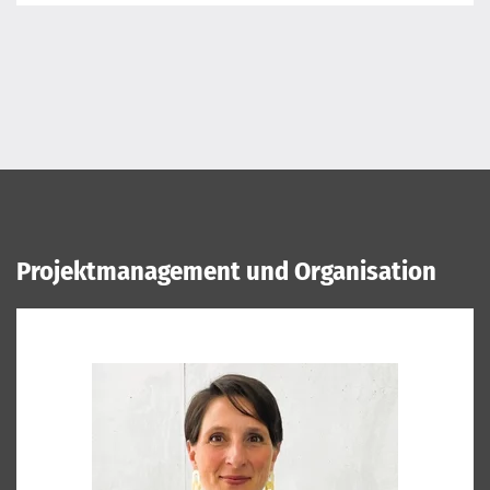
Projektmanagement und Organisation