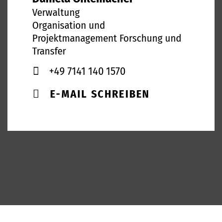
Verwaltung
Organisation und
Projektmanagement Forschung und
Transfer
+49 7141 140 1570
E-MAIL SCHREIBEN