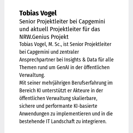
Tobias Vogel
Senior Projektleiter bei Capgemini
und aktuell Projektleiter für das
NRW.Genius Projekt
Tobias Vogel, M. Sc., ist Senior Projektleiter
bei Capgemini und zentraler
Ansprechpartner bei Insights & Data für alle
Themen rund um GenAI in der öffentlichen
Verwaltung.
Mit seiner mehrjährigen Berufserfahrung im
Bereich KI unterstützt er Akteure in der
öffentlichen Verwaltung skalierbare,
sichere und performante KI-basierte
Anwendungen zu implementieren und in die
bestehende IT Landschaft zu integrieren.