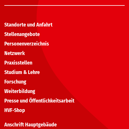
Standorte und Anfahrt
Stellenangebote
Personenverzeichnis
Netzwerk
Praxisstellen
Studium & Lehre
Forschung
Weiterbildung
Presse und Öffentlichkeitsarbeit
HVF-Shop
Anschrift Hauptgebäude