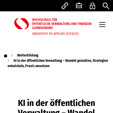
Weiterbildung
KI in der öffentlichen Verwaltung – Wandel gestalten, Strategien
entwickeln, Praxis umsetzen
KI in der öffentlichen
Verwaltung – Wandel