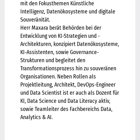
mit den Fokusthemen Künstliche
Intelligenz, Datenökosysteme und digitale
Souveränität.
Herr Maxara berät Behörden bei der
Entwicklung von KI-Strategien und -
Architekturen, konzipiert Datenökosysteme,
KI-Assistenten, sowie Governance-
Strukturen und begleitet den
Transformationsprozess hin zu souveränen
Organisationen. Neben Rollen als
Projektleitung, Architekt, DevOps-Engineer
und Data Scientist ist er auch als Dozent für
KI, Data Science und Data Literacy aktiv,
sowie Teamleiter des Fachbereichs Data,
Analytics & AI.