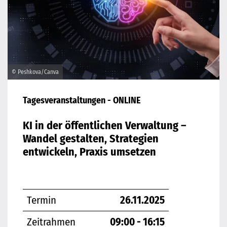
© Peshkova/Canva
Tagesveranstaltungen - ONLINE
KI in der öffentlichen Verwaltung –
Wandel gestalten, Strategien
entwickeln, Praxis umsetzen
Termin
26.11.2025
Zeitrahmen
09:00 - 16:15