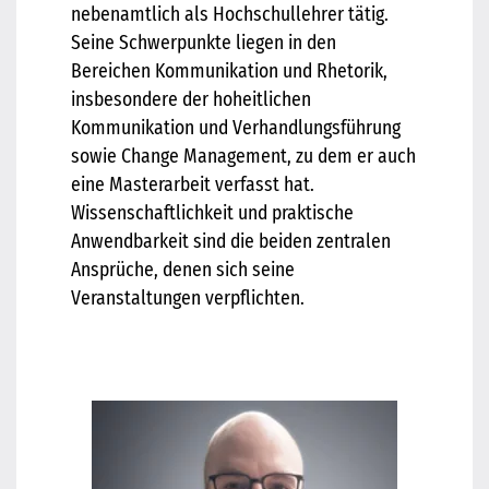
nebenamtlich als Hochschullehrer tätig.
Seine Schwerpunkte liegen in den
Bereichen Kommunikation und Rhetorik,
insbesondere der hoheitlichen
Kommunikation und Verhandlungsführung
sowie Change Management, zu dem er auch
eine Masterarbeit verfasst hat.
Wissenschaftlichkeit und praktische
Anwendbarkeit sind die beiden zentralen
Ansprüche, denen sich seine
Veranstaltungen verpflichten.