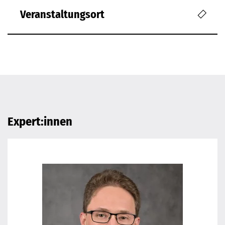
Veranstaltungsort
Expert:innen