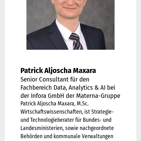
Patrick Aljoscha Maxara
Senior Consultant für den
Fachbereich Data, Analytics & AI bei
der Infora GmbH der Materna-Gruppe
Patrick Aljoscha Maxara, M.Sc.
Wirtschaftswissenschaften, ist Strategie-
und Technologieberater für Bundes- und
Landesministerien, sowie nachgeordnete
Behörden und kommunale Verwaltungen