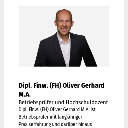
Dipl. Finw. (FH) Oliver Gerhard
M.A.
Betriebsprüfer und Hochschuldozent
Dipl. Finw. (FH) Oliver Gerhard M.A. ist
Betriebsprüfer mit langjähriger
Praxiserfahrung und darüber hinaus