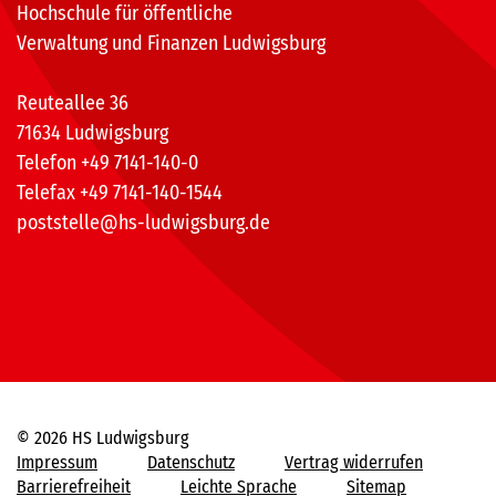
Hochschule für öffentliche
Verwaltung und Finanzen Ludwigsburg
Reuteallee 36
71634 Ludwigsburg
Telefon +49 7141-140-0
Telefax +49 7141-140-1544
poststelle@hs-ludwigsburg.de
© 2026 HS Ludwigsburg
Impressum
Datenschutz
Vertrag widerrufen
Barrierefreiheit
Leichte Sprache
Sitemap