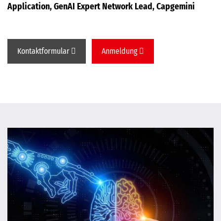
Application, GenAI Expert Network Lead, Capgemini
Kontaktformular
Anmeldung