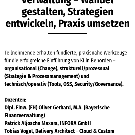
gestalten, Strategien
entwickeln, Praxis umsetzen
Teilnehmende erhalten fundierte, praxisnahe Werkzeuge
für die erfolgreiche Einführung von KI in Behörden –
organisational (Change), strukturell/prozessual
(Strategie & Prozessmanagement) und
technisch/operativ (Tools, OSS, Security/Governance).
Dozenten:
Dipl. Finw. (FH) Oliver Gerhard, M.A. (Bayerische
Finanzverwaltung)
Patrick Aljoscha Maxara, INFORA GmbH
Tobias Vogel
,
Delivery Architect - Cloud & Custom