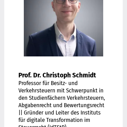
Prof. Dr. Christoph Schmidt
Professor für Besitz- und
Verkehrsteuern mit Schwerpunkt in
den Studienfächern Verkehrsteuern,
Abgabenrecht und Bewertungsrecht
|| Gründer und Leiter des Instituts
für digitale Transformation im