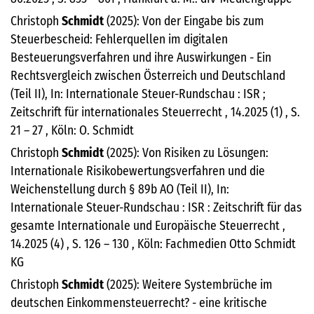
Christoph
Schmidt
(2025): Von der Eingabe bis zum
Steuerbescheid: Fehlerquellen im digitalen
Besteuerungsverfahren und ihre Auswirkungen - Ein
Rechtsvergleich zwischen Österreich und Deutschland
(Teil II), In: Internationale Steuer-Rundschau : ISR ;
Zeitschrift für internationales Steuerrecht , 14.2025 (1) , S.
21 – 27 , Köln: O. Schmidt
Christoph
Schmidt
(2025): Von Risiken zu Lösungen:
Internationale Risikobewertungsverfahren und die
Weichenstellung durch § 89b AO (Teil II), In:
Internationale Steuer-Rundschau : ISR : Zeitschrift für das
gesamte Internationale und Europäische Steuerrecht ,
14.2025 (4) , S. 126 – 130 , Köln: Fachmedien Otto Schmidt
KG
Christoph
Schmidt
(2025): Weitere Systembrüche im
deutschen Einkommensteuerrecht? - eine kritische