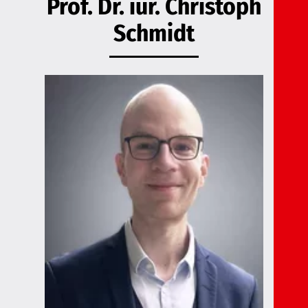
Prof. Dr. iur. Christoph
Schmidt