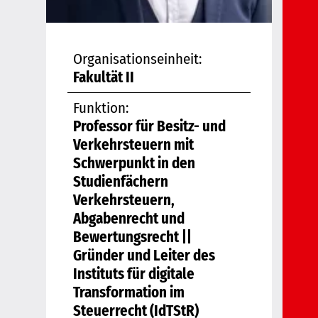
Organisationseinheit:
Fakultät II
Funktion:
Professor für Besitz- und
Verkehrsteuern mit
Schwerpunkt in den
Studienfächern
Verkehrsteuern,
Abgabenrecht und
Bewertungsrecht ||
Gründer und Leiter des
Instituts für digitale
Transformation im
Steuerrecht (IdTStR)