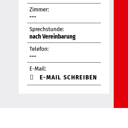
Zimmer:
---
Sprechstunde:
nach Vereinbarung
Telefon:
---
E-Mail:
E-MAIL SCHREIBEN