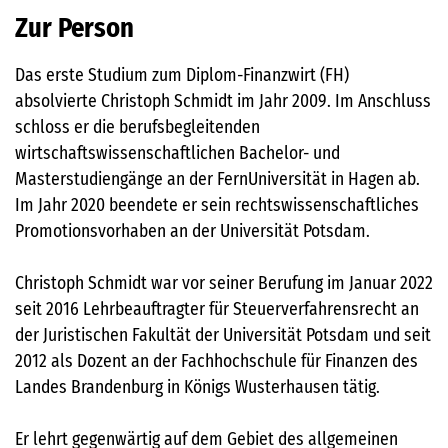
Zur Person
Das erste Studium zum Diplom-Finanzwirt (FH)
absolvierte Christoph Schmidt im Jahr 2009. Im Anschluss
schloss er die berufsbegleitenden
wirtschaftswissenschaftlichen Bachelor- und
Masterstudiengänge an der FernUniversität in Hagen ab.
Im Jahr 2020 beendete er sein rechtswissenschaftliches
Promotionsvorhaben an der Universität Potsdam.
Christoph Schmidt war vor seiner Berufung im Januar 2022
seit 2016 Lehrbeauftragter für Steuerverfahrensrecht an
der Juristischen Fakultät der Universität Potsdam und seit
2012 als Dozent an der Fachhochschule für Finanzen des
Landes Brandenburg in Königs Wusterhausen tätig.
Er lehrt gegenwärtig auf dem Gebiet des allgemeinen