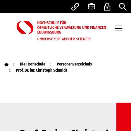
Die Hochschule
Personenverzeichnis
Prof. Dr. iur. Christoph Schmidt