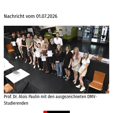
Nachricht vom 01.07.2026
Prof. Dr. Alois Paulin mit den ausgezeichneten DMV-
Studierenden