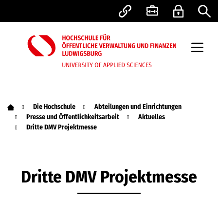
Die Hochschule
Abteilungen und Einrichtungen
Presse und Öffentlichkeitsarbeit
Aktuelles
Dritte DMV Projektmesse
Dritte DMV Projektmesse