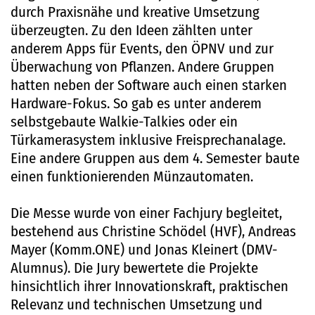
durch Praxisnähe und kreative Umsetzung
überzeugten. Zu den Ideen zählten unter
anderem Apps für Events, den ÖPNV und zur
Überwachung von Pflanzen. Andere Gruppen
hatten neben der Software auch einen starken
Hardware-Fokus. So gab es unter anderem
selbstgebaute Walkie-Talkies oder ein
Türkamerasystem inklusive Freisprechanalage.
Eine andere Gruppen aus dem 4. Semester baute
einen funktionierenden Münzautomaten.
Die Messe wurde von einer Fachjury begleitet,
bestehend aus Christine Schödel (HVF), Andreas
Mayer (Komm.ONE) und Jonas Kleinert (DMV-
Alumnus). Die Jury bewertete die Projekte
hinsichtlich ihrer Innovationskraft, praktischen
Relevanz und technischen Umsetzung und