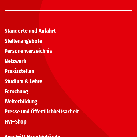
Standorte und Anfahrt
Stellenangebote
Personenverzeichnis
Netzwerk
Praxisstellen
Studium & Lehre
Forschung
Weiterbildung
Presse und Öffentlichkeitsarbeit
HVF-Shop
Anschrift Hauptgebäude