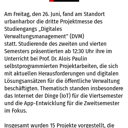
Am Freitag, den 26. Juni, fand am Standort
urbanharbor die dritte Projektmesse des
Studiengangs „Digitales
Verwaltungsmanagement“ (DVM)
statt. Studierende des zweiten und vierten
Semesters präsentierten ab 12:30 Uhr ihre im
Unterricht bei Prof. Dr. Alois Paulin
selbstprogrammierten Projektarbeiten, die sich
mit aktuellen Herausforderungen und digitalen
Lösungsansätzen für die öffentliche Verwaltung
beschäftigten. Thematisch standen insbesondere
das Internet der Dinge (IoT) für die Viertsemester
und die App-Entwicklung für die Zweitsemester
im Fokus.
Insgesamt wurden 15 Projekte vorgestellt, die