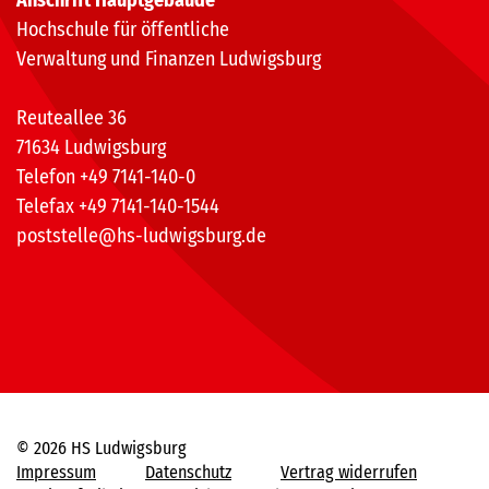
Hochschule für öffentliche
Verwaltung und Finanzen Ludwigsburg
Reuteallee 36
71634 Ludwigsburg
Telefon +49 7141-140-0
Telefax +49 7141-140-1544
poststelle@hs-ludwigsburg.de
© 2026 HS Ludwigsburg
Impressum
Datenschutz
Vertrag widerrufen