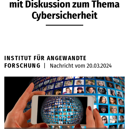
mit Diskussion zum Thema
Cybersicherheit
INSTITUT FÜR ANGEWANDTE
FORSCHUNG
|
Nachricht vom 20.03.2024