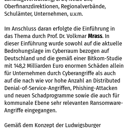
Oberfinanzdirektionen, Regionalverbände,
Schulämter, Unternehmen, u.v.m.
Im Anschluss daran erfolgte die Einführung in
das Thema durch Prof. Dr. Volkmar
Mrass
. In
dieser Einführung wurde sowohl auf die aktuelle
Bedrohungslage im Cyberraum bezogen auf
Deutschland und die gemäß einer Bitkom-Studie
mit 148,2 Milliarden Euro enormen Schäden allein
für Unternehmen durch Cyberangriffe als auch
auf die nach wie vor hohe Anzahl an Distributed
Denial-of-Service-Angriffen, Phishing-Attacken
und neuen Schadprogramme sowie die auch für
kommunale Ebene sehr relevanten Ransomware-
Angriffe eingegangen.
Gemäß dem Konzept der Ludwigsburger