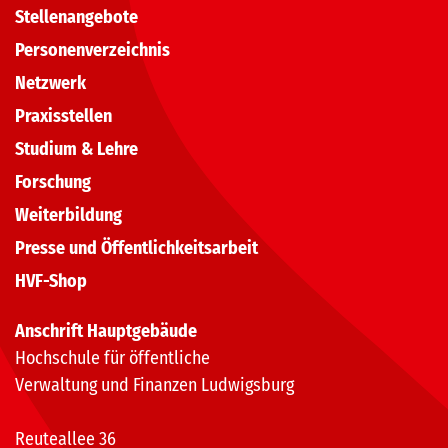
Stellenangebote
Personenverzeichnis
Netzwerk
Praxisstellen
Studium & Lehre
Forschung
Weiterbildung
Presse und Öffentlichkeitsarbeit
HVF-Shop
Anschrift Hauptgebäude
Hochschule für öffentliche
Verwaltung und Finanzen Ludwigsburg
Reuteallee 36