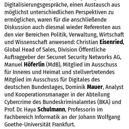
Digitalisierungsgespräche, einen Austausch aus
möglichst unterschiedlichen Perspektiven zu
ermöglichen, waren für die anschließende
Diskussion auch diesmal wieder Referenten aus
den vier Bereichen Politik, Verwaltung, Wirtschaft
und Wissenschaft anwesend: Christian
Eisenried
,
Global Head of Sales, Division Öffentliche
Auftraggeber der Secunet Security Networks AG,
Manuel
Höferlin
(MdB), Mitglied im Ausschuss
für Inneres und Heimat und stellvertretendes
Mitglied im Ausschuss für Digitales des
deutschen Bundestages, Dominik
Mauer
, Analyst
und Kooperationsmanager in der Abteilung
Cybercrime des Bundeskriminalamtes (BKA) und
Prof. Dr. Haya
Schulmann
, Professorin im
Fachbereich Informatik an der Johann Wolfgang
Goethe-Universität Frankfurt.