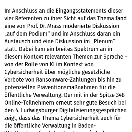
Im Anschluss an die Eingangsstatements dieser
vier Referenten zu ihrer Sicht auf das Thema fand
eine von Prof. Dr. Mrass moderierte Diskussion
„auf dem Podium“ und im Anschluss daran ein
Austausch und eine Diskussion im „Plenum“
statt. Dabei kam ein breites Spektrum an in
diesem Kontext relevanten Themen zur Sprache –
von der Rolle von KI im Kontext von
Cybersicherheit über mögliche gesetzliche
Verbote von Ransomware-Zahlungen bis hin zu
potenziellen Präventionsmaßnahmen für die
öffentliche Verwaltung. Der mit in der Spitze 348
Online-Teilnehmern erneut sehr gute Besuch bei
den 4. Ludwigsburger Digitalisierungsgesprächen
zeigt, dass das Thema Cybersicherheit auch für
die öffentliche Verwaltung in Baden-