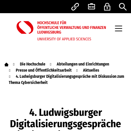
Die Hochschule
Abteilungen und Einrichtungen
Presse und Öffentlichkeitsarbeit
Aktuelles
4. Ludwigsburger Digitalisierungsgespräche mit Diskussion zum
Thema Cybersicherheit
4. Ludwigsburger
Digitalisierungsgespräche