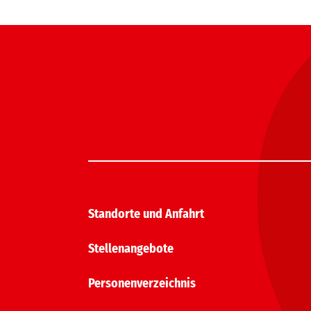
Standorte und Anfahrt
Stellenangebote
Personenverzeichnis