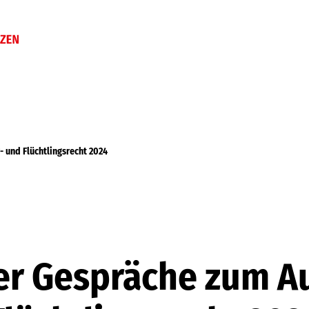
 und Flüchtlingsrecht 2024
r Gespräche zum A