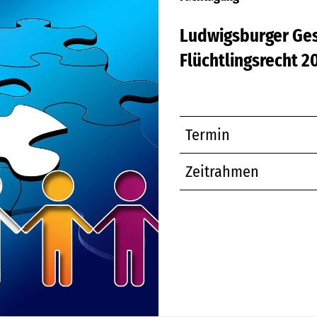
Ludwigsburger Ge
Flüchtlingsrecht 2
Termin
Zeitrahmen