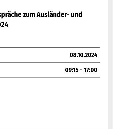
spräche zum Ausländer- und
024
08.10.2024
09:15 - 17:00