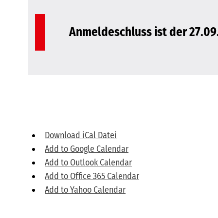
Anmeldeschluss ist der 27.09.
Download iCal Datei
Add to Google Calendar
Add to Outlook Calendar
Add to Office 365 Calendar
Add to Yahoo Calendar