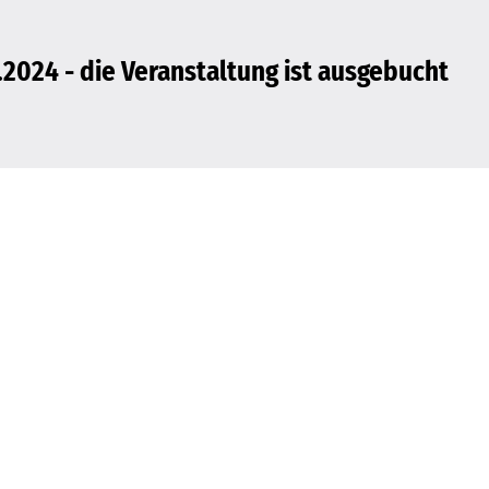
2024 - die Veranstaltung ist ausgebucht