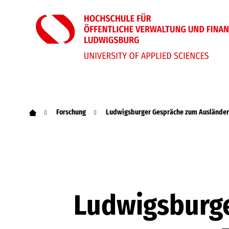
Forschung
Ludwigsburger Gespräche zum Ausländer-
Ludwigsburge