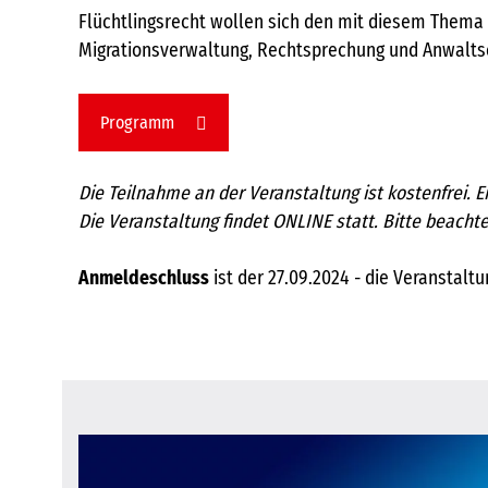
Flüchtlingsrecht wollen sich den mit diesem Thema
Migrationsverwaltung, Rechtsprechung und Anwalts
Programm
Die Teilnahme an der Veranstaltung ist kostenfrei. E
Die Veranstaltung findet ONLINE statt. Bitte beac
Anmeldeschluss
ist der 27.09.2024 - die Veranstalt