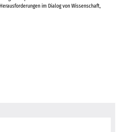
Herausforderungen im Dialog von Wissenschaft,