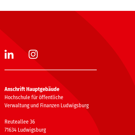
Anschrift Hauptgebäude
Hochschule für öffentliche
Verwaltung und Finanzen Ludwigsburg
Reuteallee 36
71634 Ludwigsburg