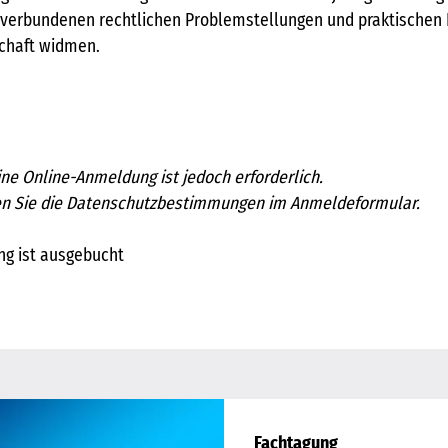
 verbundenen rechtlichen Problemstellungen und praktischen 
chaft widmen.
ine Online-Anmeldung ist jedoch erforderlich.
hten Sie die Datenschutzbestimmungen im Anmeldeformular.
ung ist ausgebucht
Fachtagung