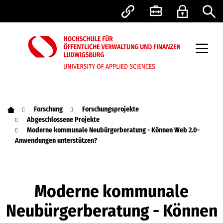
Forschung
Forschungsprojekte
Abgeschlossene Projekte
Moderne kommunale Neubürgerberatung - Können Web 2.0-
Anwendungen unterstützen?
Moderne kommunale
Neubürgerberatung - Können