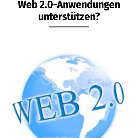
Web 2.0-Anwendungen
unterstützen?