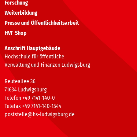
Forschung
Weiterbildung
Presse und Öffentlichkeitsarbeit
HVF-Shop
Anschrift Hauptgebäude
Hochschule für öffentliche
Verwaltung und Finanzen Ludwigsburg
Reuteallee 36
71634 Ludwigsburg
Telefon +49 7141-140-0
Telefax +49 7141-140-1544
poststelle@hs-ludwigsburg.de