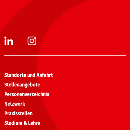
Standorte und Anfahrt
Stellenangebote
Personenverzeichnis
Netzwerk
Praxisstellen
Studium & Lehre