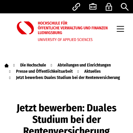
Die Hochschule
Abteilungen und Einrichtungen
Presse und Öffentlichkeitsarbeit
Aktuelles
Jetzt bewerben: Duales Studium bei der Rentenversicherung
Jetzt bewerben: Duales
Studium bei der
Rentenversicherung