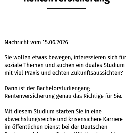
Nachricht vom 15.06.2026
Sie wollen etwas bewegen, interessieren sich für
soziale Themen und suchen ein duales Studium
mit viel Praxis und echten Zukunftsaussichten?
Dann ist der Bachelorstudiengang
Rentenversicherung genau das Richtige für Sie.
Mit diesem Studium starten Sie in eine
abwechslungsreiche und krisensichere Karriere
im öffentlichen Dienst bei der Deutschen