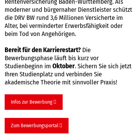
Rentenversicherung Baden-Württemberg. Als
moderner und bürgernaher Dienstleister schützt
die DRV BW rund 3,6 Millionen Versicherte im
Alter, bei verminderter Erwerbsfähigkeit oder
beim Tod von Angehörigen.
Bereit für den Karrierestart?
Die
Bewerbungsphase läuft bis kurz vor
Studienbeginn im
Oktober
. Sichern Sie sich jetzt
Ihren Studienplatz und verbinden Sie
akademische Theorie mit sinnvoller Praxis!
Infos zur Bewerbung
Zum Bewerbungsportal