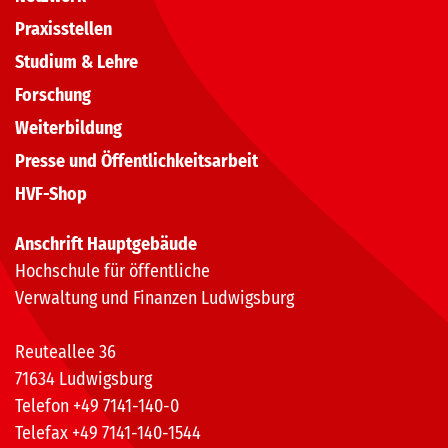
Praxisstellen
Studium & Lehre
Forschung
Weiterbildung
Presse und Öffentlichkeitsarbeit
HVF-Shop
Anschrift Hauptgebäude
Hochschule für öffentliche
Verwaltung und Finanzen Ludwigsburg
Reuteallee 36
71634 Ludwigsburg
Telefon +49 7141-140-0
Telefax +49 7141-140-1544