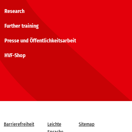
Research
Further training
Presse und Öffentlichkeitsarbeit
HVF-Shop
Barrierefreiheit
Leichte
Sitemap
Sprache