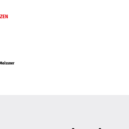
 Meissner