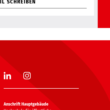
IL SCHREIBEN
Anschrift Hauptgebäude