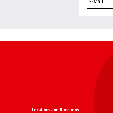
E-Mail:
Locations and Directions