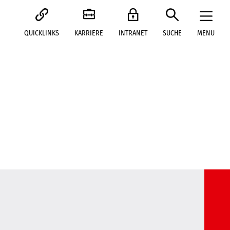
QUICKLINKS
KARRIERE
INTRANET
SUCHE
MENU