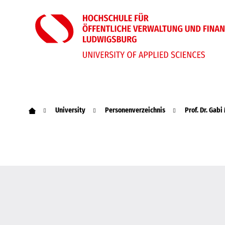
University
Personenverzeichnis
Prof. Dr. Gabi