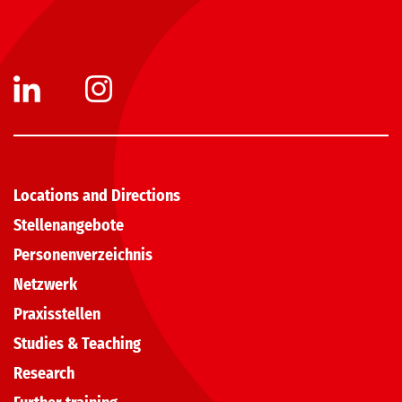
Locations and Directions
Stellenangebote
Personenverzeichnis
Netzwerk
Praxisstellen
Studies & Teaching
Research