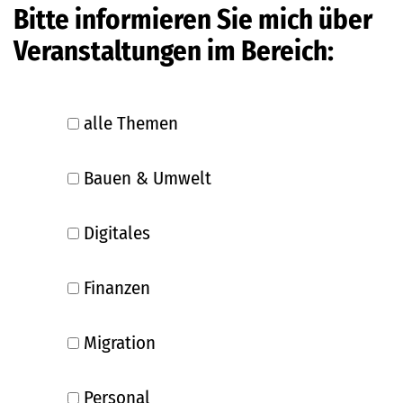
Bitte informieren Sie mich über
Veranstaltungen im Bereich:
alle Themen
Bauen & Umwelt
Digitales
Finanzen
Migration
Personal