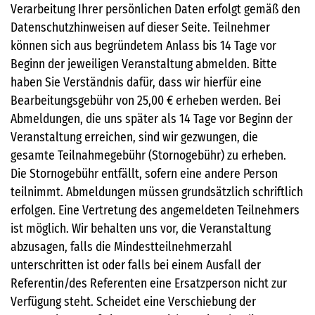
Verarbeitung Ihrer persönlichen Daten erfolgt gemäß den
Datenschutzhinweisen auf dieser Seite. Teilnehmer
können sich aus begründetem Anlass bis 14 Tage vor
Beginn der jeweiligen Veranstaltung abmelden. Bitte
haben Sie Verständnis dafür, dass wir hierfür eine
Bearbeitungsgebühr von 25,00 € erheben werden. Bei
Abmeldungen, die uns später als 14 Tage vor Beginn der
Veranstaltung erreichen, sind wir gezwungen, die
gesamte Teilnahmegebühr (Stornogebühr) zu erheben.
Die Stornogebühr entfällt, sofern eine andere Person
teilnimmt. Abmeldungen müssen grundsätzlich schriftlich
erfolgen. Eine Vertretung des angemeldeten Teilnehmers
ist möglich. Wir behalten uns vor, die Veranstaltung
abzusagen, falls die Mindestteilnehmerzahl
unterschritten ist oder falls bei einem Ausfall der
Referentin/des Referenten eine Ersatzperson nicht zur
Verfügung steht. Scheidet eine Verschiebung der