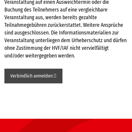
Veranstaltung auf einen Ausweichtermin oder die
Buchung des Teilnehmers auf eine vergleichbare
Veranstaltung aus, werden bereits gezahlte
Teilnahmegebühren zurückerstattet. Weitere Ansprüche
sind ausgeschlossen. Die Informationsmaterialien zur
Veranstaltung unterliegen dem Urheberschutz und dürfen
ohne Zustimmung der HVF/IAF nicht vervielfältigt
und/oder weitergegeben werden.
Verbindlich anmelden