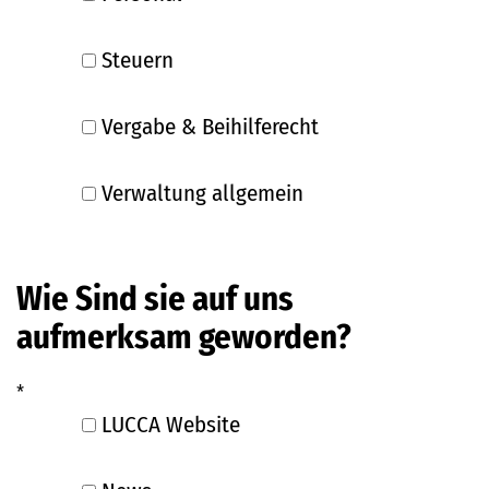
Steuern
Vergabe & Beihilferecht
Verwaltung allgemein
Wie Sind sie auf uns
aufmerksam geworden?
*
LUCCA Website