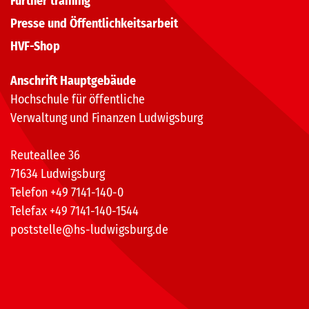
Further training
Presse und Öffentlichkeitsarbeit
HVF-Shop
Anschrift Hauptgebäude
Hochschule für öffentliche
Verwaltung und Finanzen Ludwigsburg
Reuteallee 36
71634 Ludwigsburg
Telefon +49 7141-140-0
Telefax +49 7141-140-1544
poststelle@hs-ludwigsburg.de