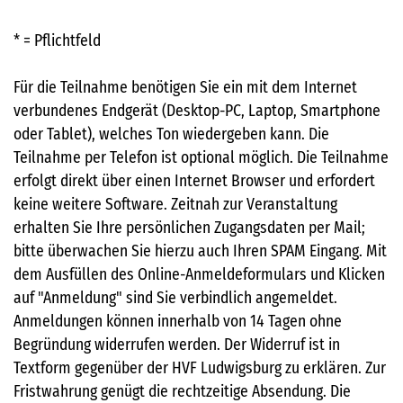
* = Pflichtfeld
Für die Teilnahme benötigen Sie ein mit dem Internet
verbundenes Endgerät (Desktop-PC, Laptop, Smartphone
oder Tablet), welches Ton wiedergeben kann. Die
Teilnahme per Telefon ist optional möglich. Die Teilnahme
erfolgt direkt über einen Internet Browser und erfordert
keine weitere Software. Zeitnah zur Veranstaltung
erhalten Sie Ihre persönlichen Zugangsdaten per Mail;
bitte überwachen Sie hierzu auch Ihren SPAM Eingang. Mit
dem Ausfüllen des Online-Anmeldeformulars und Klicken
auf "Anmeldung" sind Sie verbindlich angemeldet.
Anmeldungen können innerhalb von 14 Tagen ohne
Begründung widerrufen werden. Der Widerruf ist in
Textform gegenüber der HVF Ludwigsburg zu erklären. Zur
Fristwahrung genügt die rechtzeitige Absendung. Die