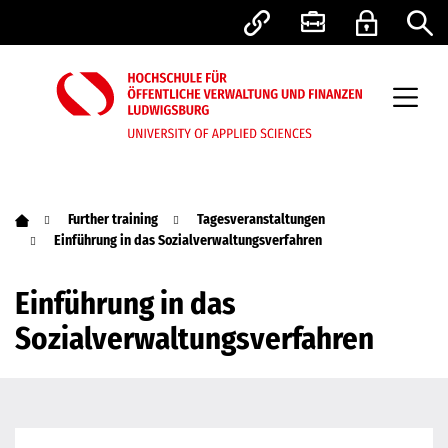
Further training
Tagesveranstaltungen
Einführung in das Sozialverwaltungsverfahren
Einführung in das
Sozialverwaltungsverfahren