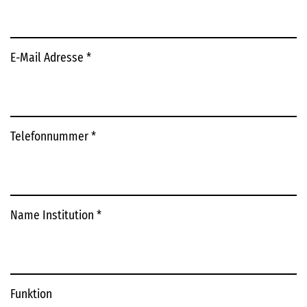
E-Mail Adresse
*
Telefonnummer
*
Name Institution
*
Funktion