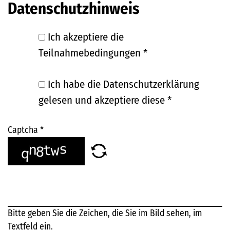
Datenschutzhinweis
Ich akzeptiere die
Teilnahmebedingungen
*
Ich habe die Datenschutzerklärung
gelesen und akzeptiere diese
*
Captcha
*
Bitte geben Sie die Zeichen, die Sie im Bild sehen, im
Textfeld ein.