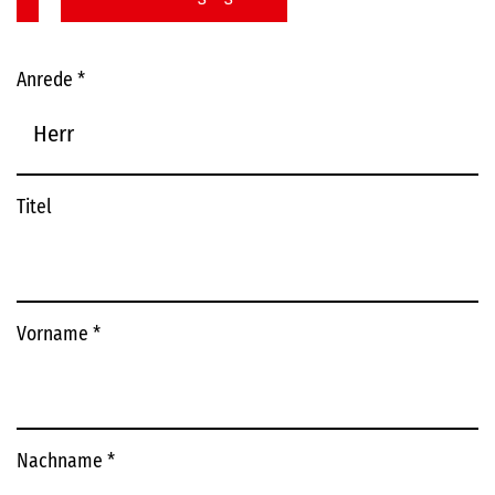
Anrede
*
Titel
Vorname
*
Nachname
*