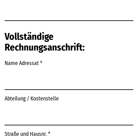
Vollständige
Rechnungsanschrift:
Name Adressat
*
Abteilung / Kostenstelle
Straße und Hausnr.
*