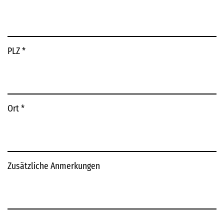
PLZ
*
Ort
*
Zusätzliche Anmerkungen