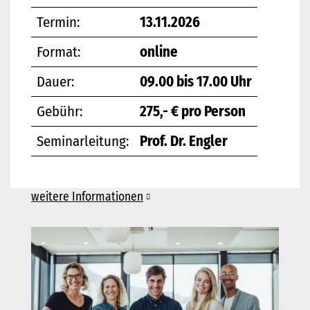
Termin:
13.11.2026
Format:
online
Dauer:
09.00 bis 17.00 Uhr
Gebühr:
275,- € pro Person
Seminarleitung:
Prof. Dr. Engler
weitere Informationen