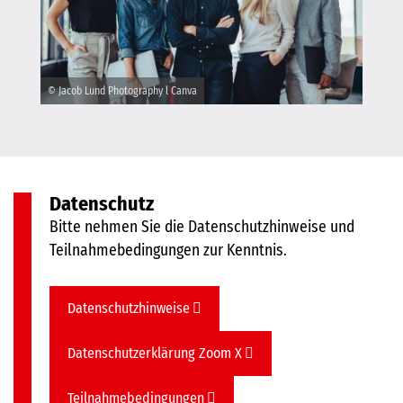
© Jacob Lund Photography l Canva
Datenschutz
Bitte nehmen Sie die Datenschutzhinweise und
Teilnahmebedingungen zur Kenntnis.
Datenschutzhinweise
Datenschutzerklärung Zoom X
Teilnahmebedingungen