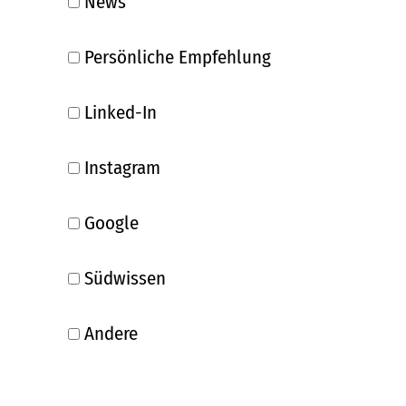
News
Persönliche Empfehlung
Linked-In
Instagram
Google
Südwissen
Andere