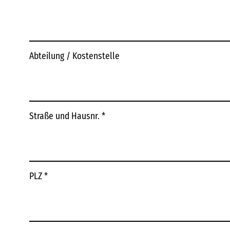
Abteilung / Kostenstelle
Straße und Hausnr.
*
PLZ
*