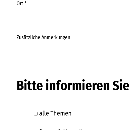
Ort
*
Zusätzliche Anmerkungen
Bitte informieren Si
alle Themen