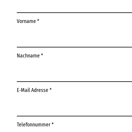
Vorname
*
Nachname
*
E-Mail Adresse
*
Telefonnummer
*