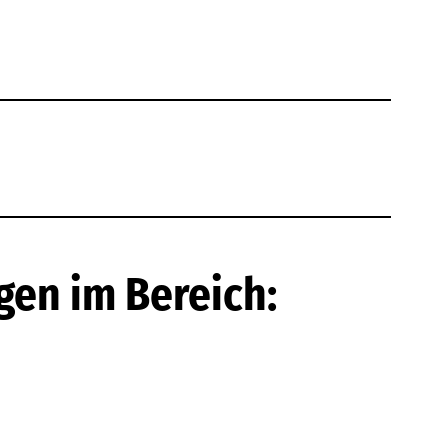
gen im Bereich: