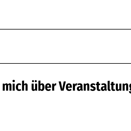
e mich über Veranstaltun