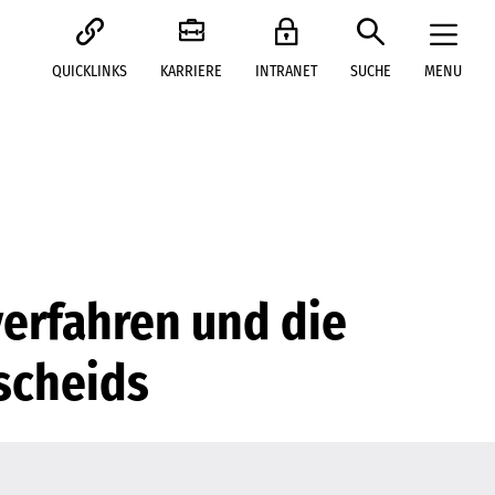
QUICKLINKS
KARRIERE
INTRANET
SUCHE
MENU
verfahren und die
scheids