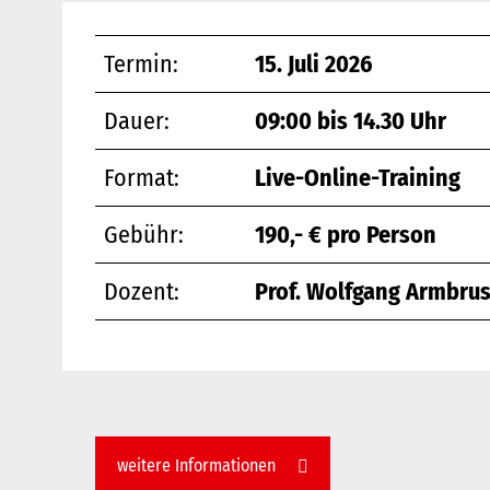
Termin:
15. Juli 2026
Dauer:
09:00 bis 14.30 Uhr
Format:
Live-Online-Training
Gebühr:
190,- € pro Person
Dozent:
Prof. Wolfgang Armbrus
weitere Informationen