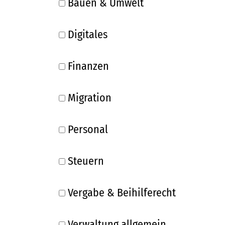
Bauen & Umwelt
Digitales
Finanzen
Migration
Personal
Steuern
Vergabe & Beihilferecht
Verwaltung allgemein