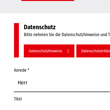
Datenschutz
Bitte nehmen Sie die Datenschutzhinweise und 
Datenschutzhinweise
Datenschutzerklä
Anrede
*
Titel