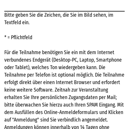
Bitte geben Sie die Zeichen, die Sie im Bild sehen, im
Textfeld ein.
* = Pflichtfeld
Für die Teilnahme benötigen Sie ein mit dem Internet
verbundenes Endgerät (Desktop-PC, Laptop, Smartphone
oder Tablet), welches Ton wiedergeben kann. Die
Teilnahme per Telefon ist optional möglich. Die Teilnahme
erfolgt direkt über einen Internet Browser und erfordert
keine weitere Software. Zeitnah zur Veranstaltung
erhalten Sie Ihre persönlichen Zugangsdaten per Mail;
bitte überwachen Sie hierzu auch Ihren SPAM Eingang. Mit
dem Ausfüllen des Online-Anmeldeformulars und Klicken
auf "Anmeldung" sind Sie verbindlich angemeldet.
Anmeldungen können innerhalb von 14 Tagen ohne