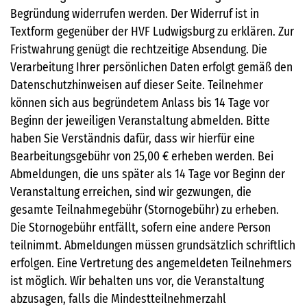
Begründung widerrufen werden. Der Widerruf ist in
Textform gegenüber der HVF Ludwigsburg zu erklären. Zur
Fristwahrung genügt die rechtzeitige Absendung. Die
Verarbeitung Ihrer persönlichen Daten erfolgt gemäß den
Datenschutzhinweisen auf dieser Seite. Teilnehmer
können sich aus begründetem Anlass bis 14 Tage vor
Beginn der jeweiligen Veranstaltung abmelden. Bitte
haben Sie Verständnis dafür, dass wir hierfür eine
Bearbeitungsgebühr von 25,00 € erheben werden. Bei
Abmeldungen, die uns später als 14 Tage vor Beginn der
Veranstaltung erreichen, sind wir gezwungen, die
gesamte Teilnahmegebühr (Stornogebühr) zu erheben.
Die Stornogebühr entfällt, sofern eine andere Person
teilnimmt. Abmeldungen müssen grundsätzlich schriftlich
erfolgen. Eine Vertretung des angemeldeten Teilnehmers
ist möglich. Wir behalten uns vor, die Veranstaltung
abzusagen, falls die Mindestteilnehmerzahl