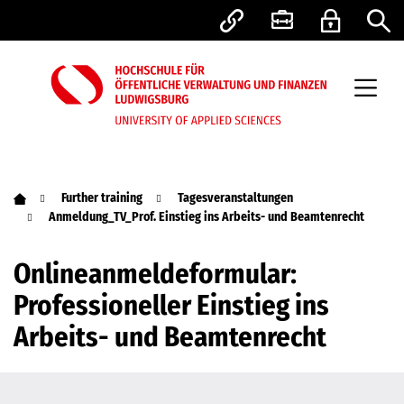
Further training
Tagesveranstaltungen
Anmeldung_TV_Prof. Einstieg ins Arbeits- und Beamtenrecht
Onlineanmeldeformular:
Professioneller Einstieg ins
Arbeits- und Beamtenrecht