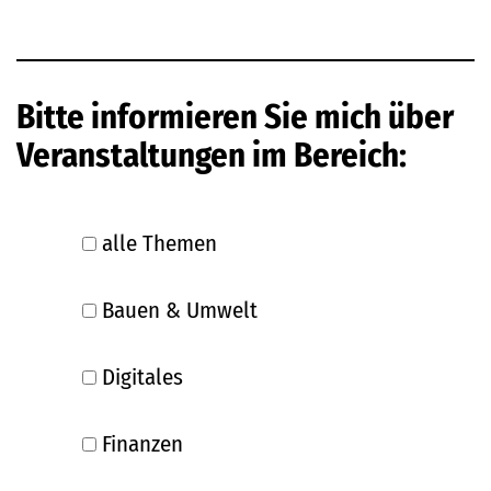
Bitte informieren Sie mich über
Veranstaltungen im Bereich:
alle Themen
Bauen & Umwelt
Digitales
Finanzen