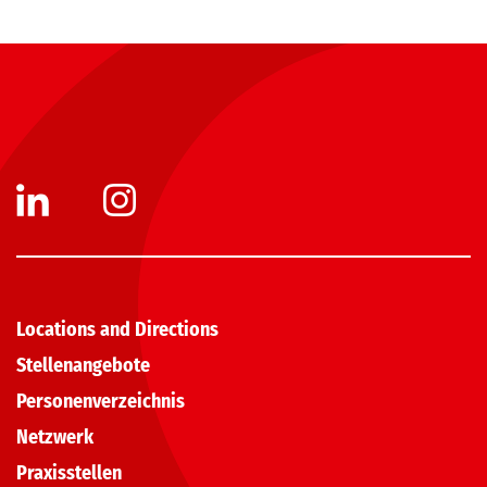
Locations and Directions
Stellenangebote
Personenverzeichnis
Netzwerk
Praxisstellen