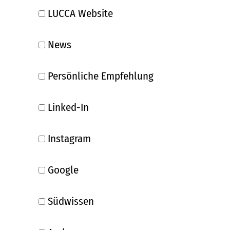
LUCCA Website
News
Persönliche Empfehlung
Linked-In
Instagram
Google
Südwissen