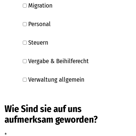
Migration
Personal
Steuern
Vergabe & Beihilferecht
Verwaltung allgemein
Wie Sind sie auf uns
aufmerksam geworden?
*