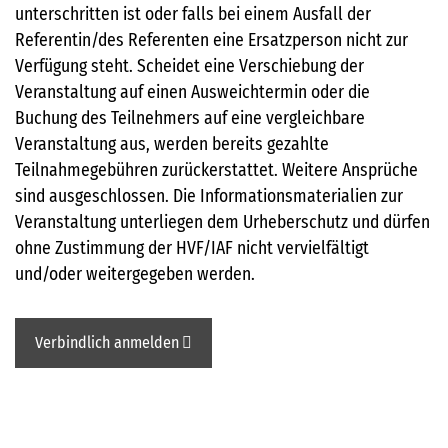
unterschritten ist oder falls bei einem Ausfall der
Referentin/des Referenten eine Ersatzperson nicht zur
Verfügung steht. Scheidet eine Verschiebung der
Veranstaltung auf einen Ausweichtermin oder die
Buchung des Teilnehmers auf eine vergleichbare
Veranstaltung aus, werden bereits gezahlte
Teilnahmegebühren zurückerstattet. Weitere Ansprüche
sind ausgeschlossen. Die Informationsmaterialien zur
Veranstaltung unterliegen dem Urheberschutz und dürfen
ohne Zustimmung der HVF/IAF nicht vervielfältigt
und/oder weitergegeben werden.
Verbindlich anmelden