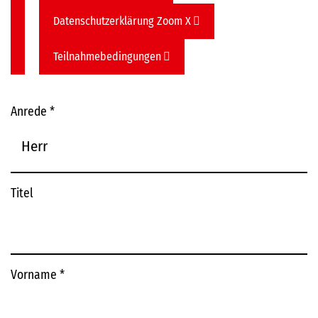
Datenschutzerklärung Zoom X
Teilnahmebedingungen
Anrede
*
Titel
Vorname
*