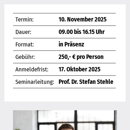
Termin:
10. November 2025
Dauer:
09.00 bis 16.15 Uhr
Format:
in Präsenz
Gebühr:
250,- € pro Person
Anmeldefrist:
17. Oktober 2025
Seminarleitung:
Prof. Dr. Stefan Stehle