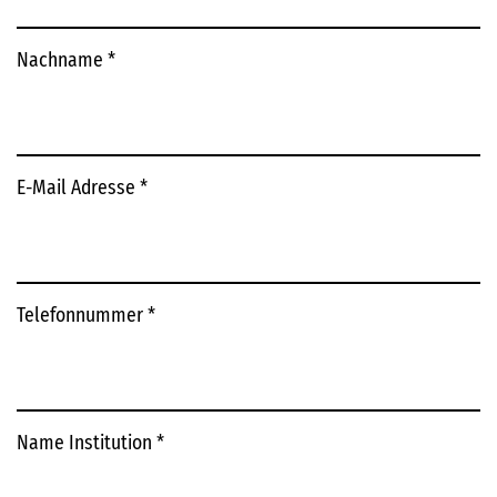
Nachname
*
E-Mail Adresse
*
Telefonnummer
*
Name Institution
*