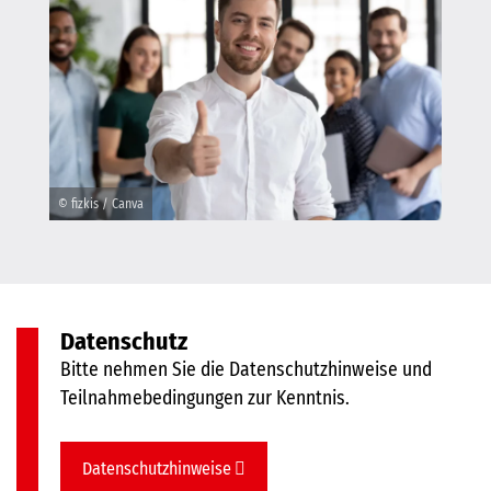
© fizkis / Canva
Datenschutz
Bitte nehmen Sie die Datenschutzhinweise und
Teilnahmebedingungen zur Kenntnis.
Datenschutzhinweise