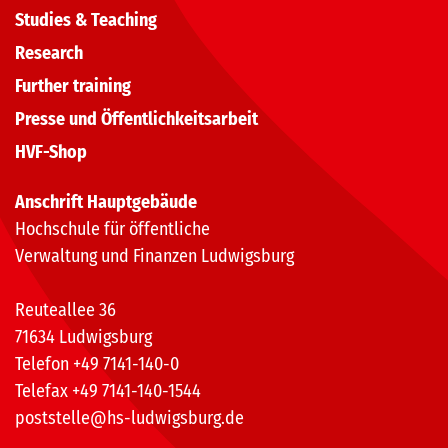
Studies & Teaching
Research
Further training
Presse und Öffentlichkeitsarbeit
HVF-Shop
Anschrift Hauptgebäude
Hochschule für öffentliche
Verwaltung und Finanzen Ludwigsburg
Reuteallee 36
71634 Ludwigsburg
Telefon +49 7141-140-0
Telefax +49 7141-140-1544
poststelle@hs-ludwigsburg.de