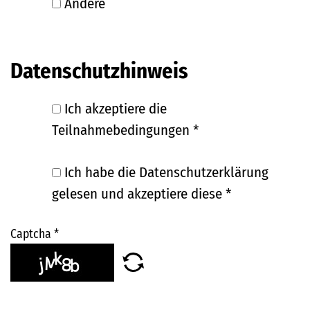
Andere
Datenschutzhinweis
Ich akzeptiere die
Teilnahmebedingungen
*
Ich habe die Datenschutzerklärung
gelesen und akzeptiere diese
*
Captcha
*