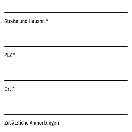
Straße und Hausnr.
*
PLZ
*
Ort
*
Zusätzliche Anmerkungen