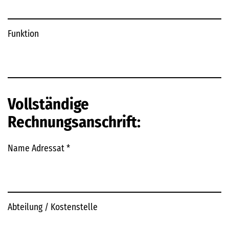
Funktion
Vollständige
Rechnungsanschrift:
Name Adressat
*
Abteilung / Kostenstelle