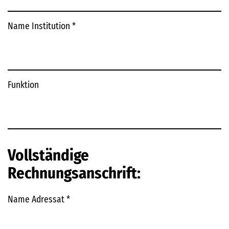
Name Institution
*
Funktion
Vollständige
Rechnungsanschrift:
Name Adressat
*