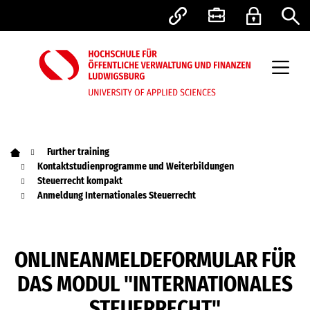
Further training
Kontaktstudienprogramme und Weiterbildungen
Steuerrecht kompakt
Anmeldung Internationales Steuerrecht
ONLINEANMELDEFORMULAR FÜR
DAS MODUL "INTERNATIONALES
STEUERRECHT"