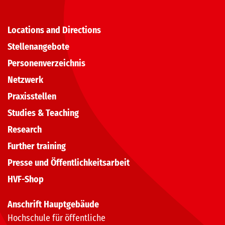
Locations and Directions
Stellenangebote
Personenverzeichnis
Netzwerk
Praxisstellen
Studies & Teaching
Research
Further training
Presse und Öffentlichkeitsarbeit
HVF-Shop
Anschrift Hauptgebäude
Hochschule für öffentliche