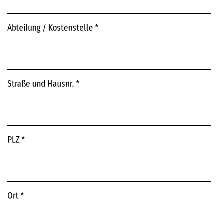
Abteilung / Kostenstelle
*
Straße und Hausnr.
*
PLZ
*
Ort
*