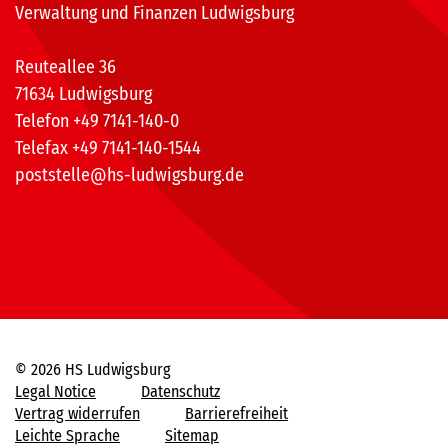
Verwaltung und Finanzen Ludwigsburg
Reuteallee 36
71634 Ludwigsburg
Telefon +49 7141-140-0
Telefax +49 7141-140-1544
poststelle@hs-ludwigsburg.de
© 2026 HS Ludwigsburg
Legal Notice
Datenschutz
Vertrag widerrufen
Barrierefreiheit
Leichte Sprache
Sitemap