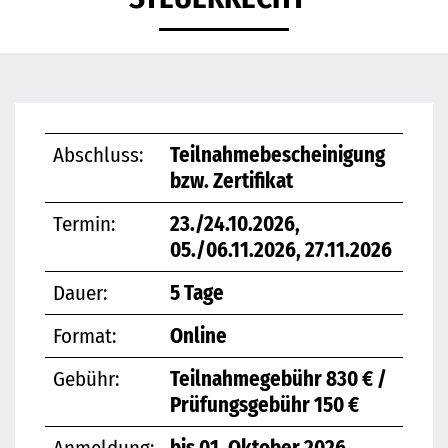
Abschluss:
Teilnahmebescheinigung
bzw. Zertifikat
Termin:
23./24.10.2026,
05./06.11.2026, 27.11.2026
Dauer:
5 Tage
Format:
Online
Gebühr:
Teilnahmegebühr 830 € /
Prüfungsgebühr 150 €