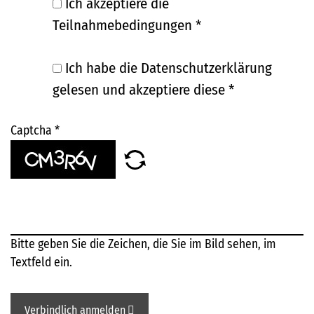
Ich akzeptiere die
Teilnahmebedingungen
*
Ich habe die Datenschutzerklärung
gelesen und akzeptiere diese
*
Captcha
*
Bitte geben Sie die Zeichen, die Sie im Bild sehen, im
Textfeld ein.
Verbindlich anmelden