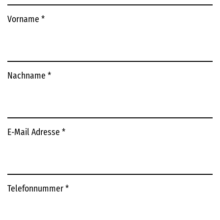
Vorname
*
Nachname
*
E-Mail Adresse
*
Telefonnummer
*