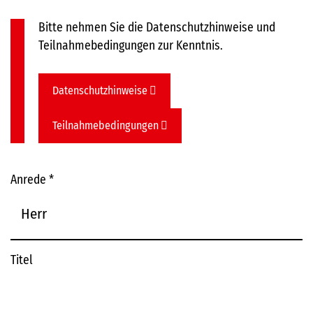
Bitte nehmen Sie die Datenschutzhinweise und
Teilnahmebedingungen zur Kenntnis.
Datenschutzhinweise
Teilnahmebedingungen
Anrede
*
Titel