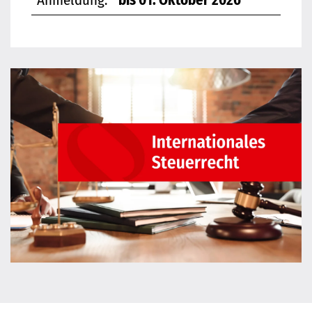
Anmeldung:
bis 01. Oktober 2026