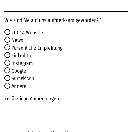
Wie sind Sie auf uns aufmerksam geworden?
*
LUCCA Website
News
Persönliche Empfehlung
Linked-In
Instagram
Google
Südwissen
Andere
Zusätzliche Anmerkungen