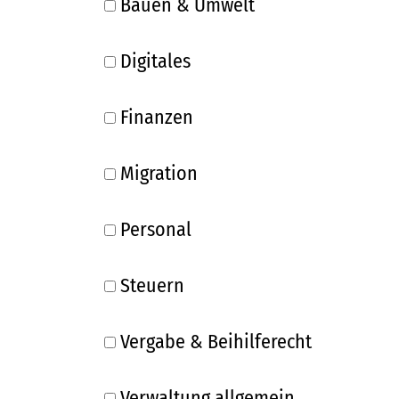
Bauen & Umwelt
Digitales
Finanzen
Migration
Personal
Steuern
Vergabe & Beihilferecht
Verwaltung allgemein