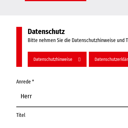
Datenschutz
Bitte nehmen Sie die Datenschutzhinweise und 
Datenschutzhinweise
Datenschutzerklä
Anrede
*
Titel