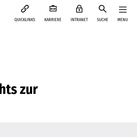
QUICKLINKS
KARRIERE
INTRANET
SUCHE
MENU
hts zur