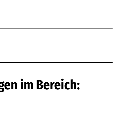
gen im Bereich: