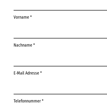
Vorname
*
Nachname
*
E-Mail Adresse
*
Telefonnummer
*