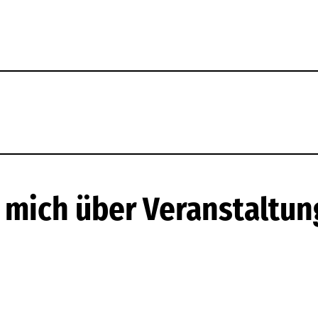
e mich über Veranstaltun