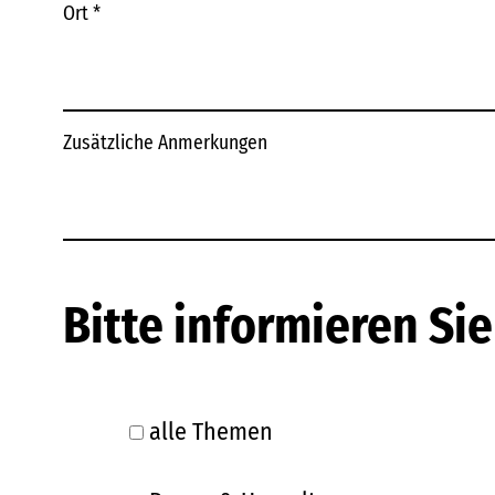
Ort
*
Zusätzliche Anmerkungen
Bitte informieren Si
alle Themen