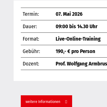
Termin:
07. Mai 2026
Dauer:
09:00 bis 14.30 Uhr
Format:
Live-Online-Training
Gebühr:
190,- € pro Person
Dozent:
Prof. Wolfgang Armbrus
weitere Informationen