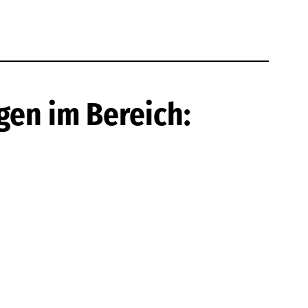
gen im Bereich: