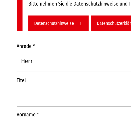
Bitte nehmen Sie die Datenschutzhinweise und 
Datenschutzhinweise
Datenschutzerklä
Anrede
*
Titel
Vorname
*