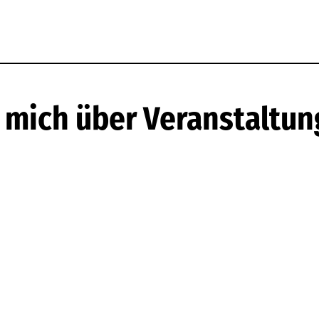
e mich über Veranstaltun