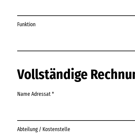
Funktion
Vollständige Rechnu
Name Adressat
*
Abteilung / Kostenstelle