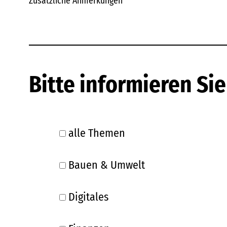
Zusätzliche Anmerkungen
Bitte informieren Si
alle Themen
Bauen & Umwelt
Digitales