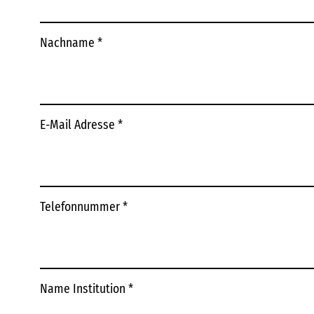
Nachname
*
E-Mail Adresse
*
Telefonnummer
*
Name Institution
*