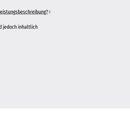
 Leistungsbeschreibung?
 jedoch inhaltlich