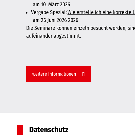
am 10. März 2026
Vergabe Spezial:
Wie erstelle ich eine korrekte
am
26 Juni 2026 2026
Die Seminare können einzeln besucht werden, sind
aufeinander abgestimmt.
weitere Informationen
Datenschutz