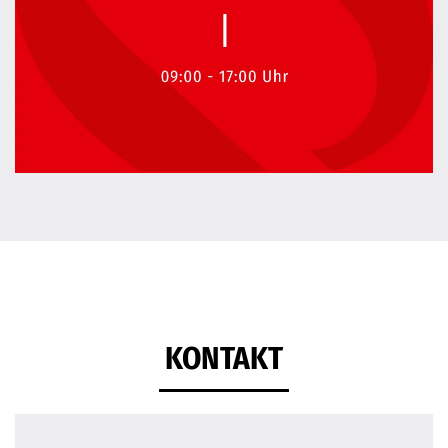
KONTAKT