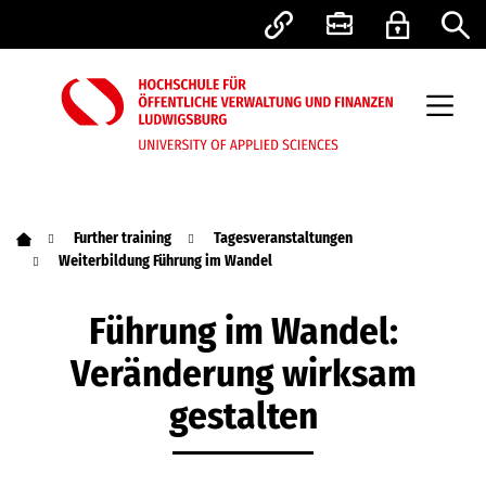
Further training
Tagesveranstaltungen
Weiterbildung Führung im Wandel
Führung im Wandel:
Veränderung wirksam
gestalten