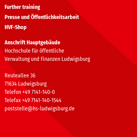
Further training
Presse und Öffentlichkeitsarbeit
HVF-Shop
Anschrift Hauptgebäude
Hochschule für öffentliche
Verwaltung und Finanzen Ludwigsburg
Reuteallee 36
71634 Ludwigsburg
Telefon +49 7141-140-0
Telefax +49 7141-140-1544
poststelle@hs-ludwigsburg.de