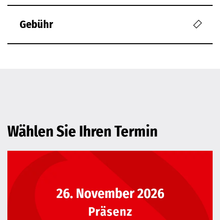
Gebühr
Wählen Sie Ihren Termin