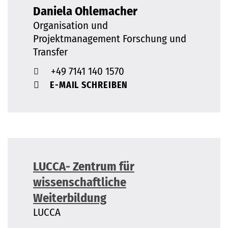
Daniela Ohlemacher
Organisation und
Projektmanagement Forschung und
Transfer
+49 7141 140 1570
E-MAIL SCHREIBEN
LUCCA- Zentrum für
wissenschaftliche
Weiterbildung
LUCCA