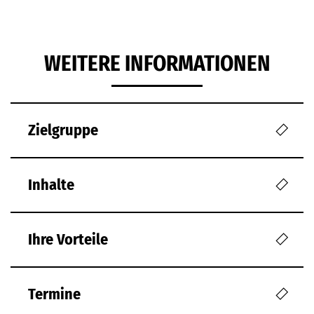
WEITERE INFORMATIONEN
Zielgruppe
Inhalte
Ihre Vorteile
Termine