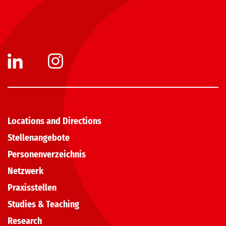
Locations and Directions
Stellenangebote
Personenverzeichnis
Netzwerk
Praxisstellen
Studies & Teaching
Research