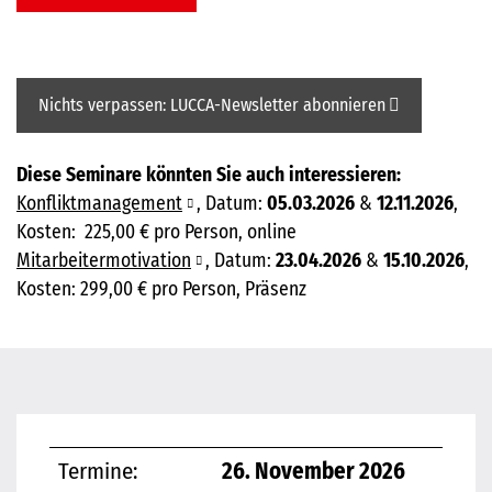
Nichts verpassen: LUCCA-Newsletter abonnieren
Diese Seminare könnten Sie auch interessieren:
Konfliktmanagement
, Datum:
05.03.2026
&
12.11.2026
,
Kosten: 225,00 € pro Person, online
Mitarbeitermotivation
, Datum:
23.04.2026
&
15.10.2026
,
Kosten: 299,00 € pro Person, Präsenz
Termine:
26. November 2026