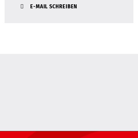
E-MAIL SCHREIBEN