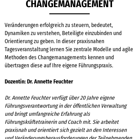
CHANGEMANAGEMENT
Veränderungen erfolgreich zu steuern, bedeutet,
Dynamiken zu verstehen, Beteiligte einzubinden und
Orientierung zu geben. In dieser praxisnahen
Tagesveranstaltung lernen Sie zentrale Modelle und agile
Methoden des Changemanagements kennen und
übertragen diese auf Ihre eigene Führungspraxis.
Dozentin:
Dr. Annette Feuchter
Dr. Annette Feuchter verfügt über 20 Jahre eigene
Führungsverantwortung in der öffentlichen Verwaltung
und bringt umfangreiche Erfahrung als
Führungskräftetrainerin und Coach mit. Sie arbeitet
praxisnah und orientiert sich gezielt an den Interessen
und Veränderungsherausforderungen der Teilnehmenden.