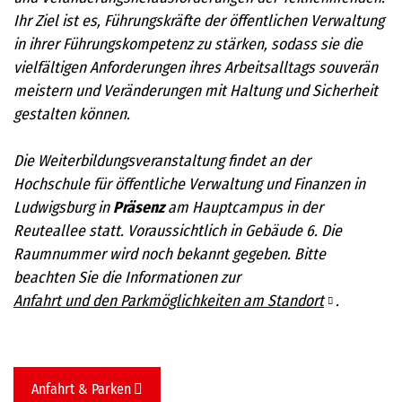
Ihr Ziel ist es, Führungskräfte der öffentlichen Verwaltung
in ihrer Führungskompetenz zu stärken, sodass sie die
vielfältigen Anforderungen ihres Arbeitsalltags souverän
meistern und Veränderungen mit Haltung und Sicherheit
gestalten können.
Die Weiterbildungsveranstaltung findet an der
Hochschule für öffentliche Verwaltung und Finanzen in
Ludwigsburg in
Präsenz
am Hauptcampus in der
Reuteallee statt. Voraussichtlich in Gebäude 6. Die
Raumnummer wird noch bekannt gegeben. Bitte
beachten Sie die Informationen zur
Anfahrt und den Parkmöglichkeiten am Standort
.
Anfahrt & Parken