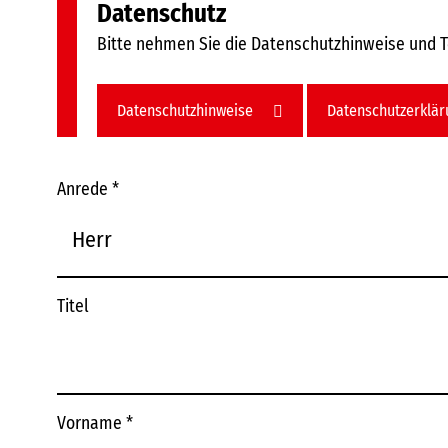
Datenschutz
Bitte nehmen Sie die Datenschutzhinweise und 
Datenschutzhinweise
Datenschutzerklä
Anrede
*
Titel
Vorname
*