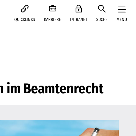
QUICKLINKS
KARRIERE
INTRANET
SUCHE
MENU
n im Beamtenrecht