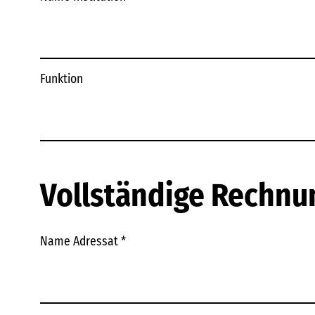
Funktion
Vollständige Rechnu
Name Adressat
*