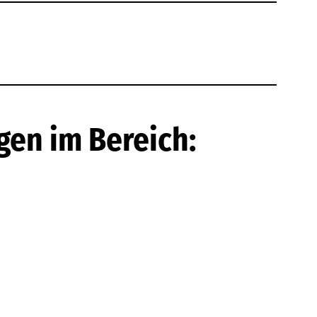
gen im Bereich: