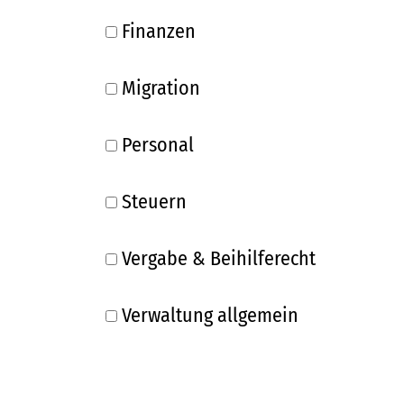
Finanzen
Migration
Personal
Steuern
Vergabe & Beihilferecht
Verwaltung allgemein