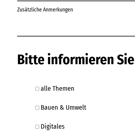
Zusätzliche Anmerkungen
Bitte informieren Si
alle Themen
Bauen & Umwelt
Digitales