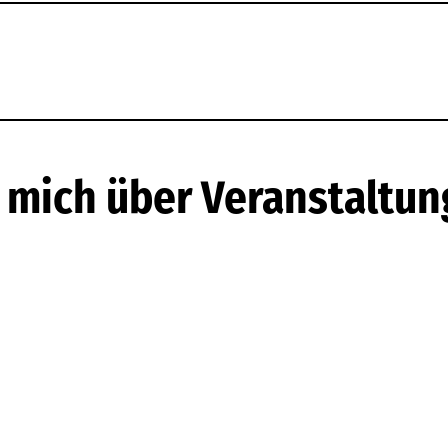
e mich über Veranstaltun