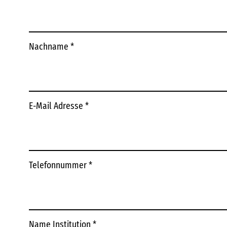
Nachname
*
E-Mail Adresse
*
Telefonnummer
*
Name Institution
*