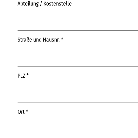
Abteilung / Kostenstelle
Straße und Hausnr.
*
PLZ
*
Ort
*