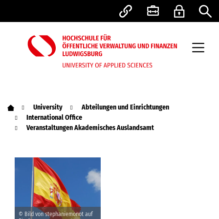
University
Abteilungen und Einrichtungen
International Office
Veranstaltungen Akademisches Auslandsamt
© Bild von stephaniemonot auf