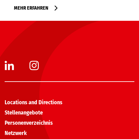
MEHR ERFAHREN
Locations and Directions
Stellenangebote
Personenverzeichnis
Netzwerk