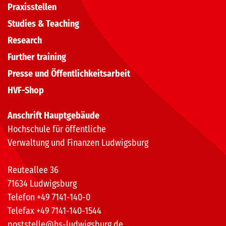
Praxisstellen
Studies & Teaching
Research
Further training
Presse und Öffentlichkeitsarbeit
HVF-Shop
Anschrift Hauptgebäude
Hochschule für öffentliche
Verwaltung und Finanzen Ludwigsburg
Reuteallee 36
71634 Ludwigsburg
Telefon +49 7141-140-0
Telefax +49 7141-140-1544
poststelle@hs-ludwigsburg.de