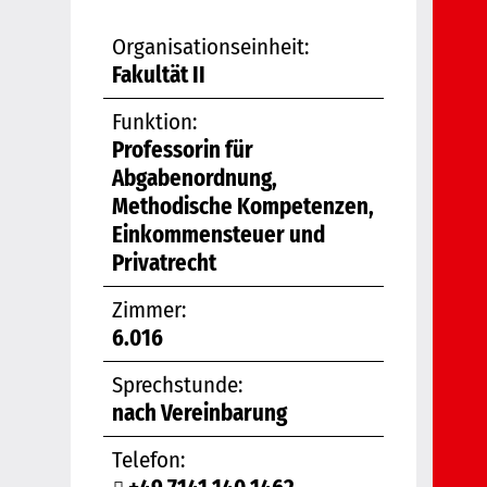
Organisationseinheit:
Fakultät II
Funktion:
Professorin für
Abgabenordnung,
Methodische Kompetenzen,
Einkommensteuer und
Privatrecht
Zimmer:
6.016
Sprechstunde:
nach Vereinbarung
Telefon: