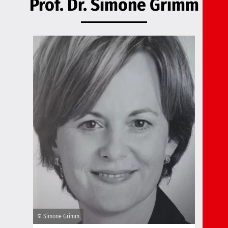
Prof. Dr. Simone Grimm
© Simone Grimm