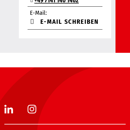
+49 7141 140 1462
E-Mail:
E-MAIL SCHREIBEN