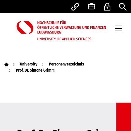
University
Personenverzeichnis
Prof. Dr. Simone Grimm