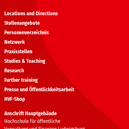
Locations and Directions
Stellenangebote
Personenverzeichnis
Netzwerk
Praxisstellen
Studies & Teaching
Research
Further training
Presse und Öffentlichkeitsarbeit
HVF-Shop
Anschrift Hauptgebäude
Hochschule für öffentliche