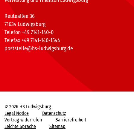
Verwaltung und Finanzen Ludwigsburg
Reuteallee 36
71634 Ludwigsburg
Telefon +49 7141-140-0
Telefax +49 7141-140-1544
poststelle@hs-ludwigsburg.de
© 2026 HS Ludwigsburg
Legal Notice
Datenschutz
Vertrag widerrufen
Barrierefreiheit
Leichte Sprache
Sitemap