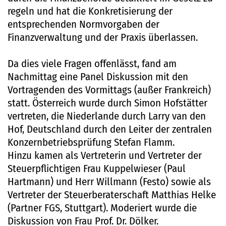
regeln und hat die Konkretisierung der
entsprechenden Normvorgaben der
Finanzverwaltung und der Praxis überlassen.
Da dies viele Fragen offenlässt, fand am
Nachmittag eine Panel Diskussion mit den
Vortragenden des Vormittags (außer Frankreich)
statt. Österreich wurde durch Simon Hofstätter
vertreten, die Niederlande durch Larry van den
Hof, Deutschland durch den Leiter der zentralen
Konzernbetriebsprüfung Stefan Flamm.
Hinzu kamen als Vertreterin und Vertreter der
Steuerpflichtigen Frau Kuppelwieser (Paul
Hartmann) und Herr Willmann (Festo) sowie als
Vertreter der Steuerberaterschaft Matthias Helke
(Partner FGS, Stuttgart). Moderiert wurde die
Diskussion von Frau Prof. Dr. Dölker.