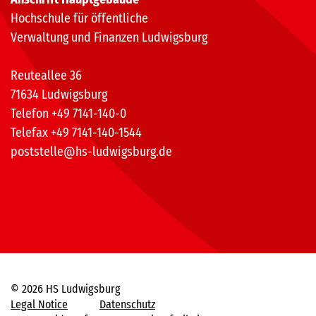
Hochschule für öffentliche
Verwaltung und Finanzen Ludwigsburg
Reuteallee 36
71634 Ludwigsburg
Telefon +49 7141-140-0
Telefax +49 7141-140-1544
poststelle@hs-ludwigsburg.de
© 2026 HS Ludwigsburg
Legal Notice
Datenschutz