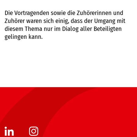
Die Vortragenden sowie die Zuhörerinnen und
Zuhörer waren sich einig, dass der Umgang mit
diesem Thema nur im Dialog aller Beteiligten
gelingen kann.