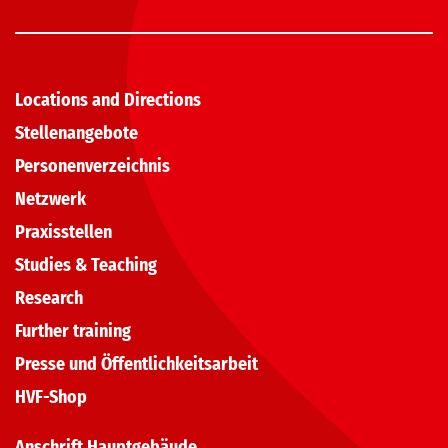
Locations and Directions
Stellenangebote
Personenverzeichnis
Netzwerk
Praxisstellen
Studies & Teaching
Research
Further training
Presse und Öffentlichkeitsarbeit
HVF-Shop
Anschrift Hauptgebäude