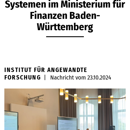
Systemen im Ministerium für
Finanzen Baden-
Württemberg
INSTITUT FÜR ANGEWANDTE
FORSCHUNG
|
Nachricht vom 23.10.2024