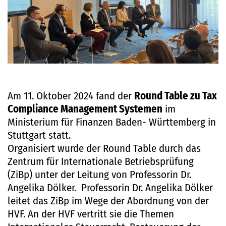
Am 11. Oktober 2024 fand der
Round Table zu Tax
Compliance Management Systemen
im
Ministerium für Finanzen Baden- Württemberg in
Stuttgart statt.
Organisiert wurde der Round Table durch das
Zentrum für Internationale Betriebsprüfung
(ZiBp) unter der Leitung von Professorin Dr.
Angelika Dölker. Professorin Dr. Angelika Dölker
leitet das ZiBp im Wege der Abordnung von der
HVF. An der HVF vertritt sie die Themen