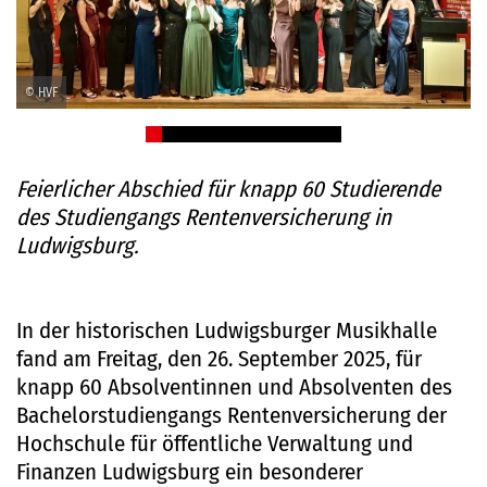
© HVF
Feierlicher Abschied für knapp 60 Studierende
des Studiengangs Rentenversicherung in
Ludwigsburg.
In der historischen Ludwigsburger Musikhalle
fand am Freitag, den 26. September 2025, für
knapp 60 Absolventinnen und Absolventen des
Bachelorstudiengangs Rentenversicherung der
Hochschule für öffentliche Verwaltung und
Finanzen Ludwigsburg ein besonderer