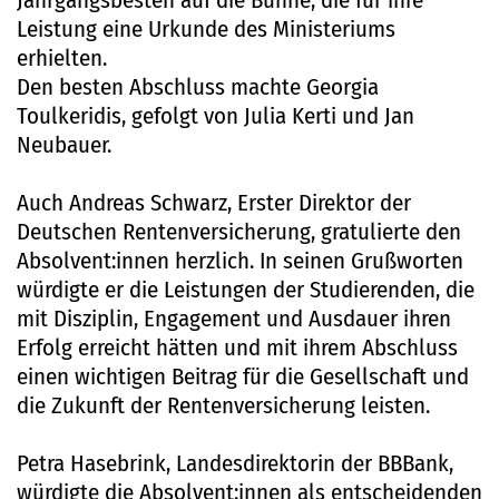
Leistung eine Urkunde des Ministeriums
erhielten.
Den besten Abschluss machte Georgia
Toulkeridis, gefolgt von Julia Kerti und Jan
Neubauer.
Auch Andreas Schwarz, Erster Direktor der
Deutschen Rentenversicherung, gratulierte den
Absolvent:innen herzlich. In seinen Grußworten
würdigte er die Leistungen der Studierenden, die
mit Disziplin, Engagement und Ausdauer ihren
Erfolg erreicht hätten und mit ihrem Abschluss
einen wichtigen Beitrag für die Gesellschaft und
die Zukunft der Rentenversicherung leisten.
Petra Hasebrink, Landesdirektorin der BBBank,
würdigte die Absolvent:innen als entscheidenden