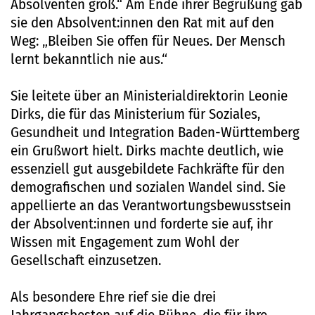
Absolventen groß.“ Am Ende ihrer Begrüßung gab
sie den Absolvent:innen den Rat mit auf den
Weg: „Bleiben Sie offen für Neues. Der Mensch
lernt bekanntlich nie aus.“
Sie leitete über an Ministerialdirektorin Leonie
Dirks, die für das Ministerium für Soziales,
Gesundheit und Integration Baden-Württemberg
ein Grußwort hielt. Dirks machte deutlich, wie
essenziell gut ausgebildete Fachkräfte für den
demografischen und sozialen Wandel sind. Sie
appellierte an das Verantwortungsbewusstsein
der Absolvent:innen und forderte sie auf, ihr
Wissen mit Engagement zum Wohl der
Gesellschaft einzusetzen.
Als besondere Ehre rief sie die drei
Jahrgangsbesten auf die Bühne, die für ihre