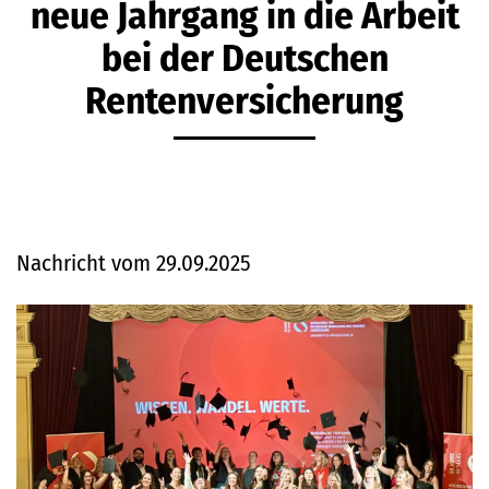
neue Jahrgang in die Arbeit
bei der Deutschen
Rentenversicherung
Nachricht vom 29.09.2025