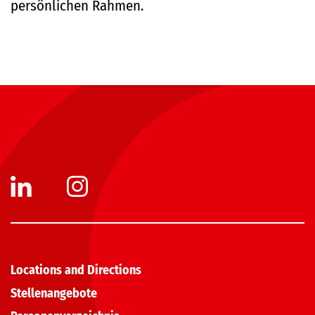
persönlichen Rahmen.
Locations and Directions
Stellenangebote