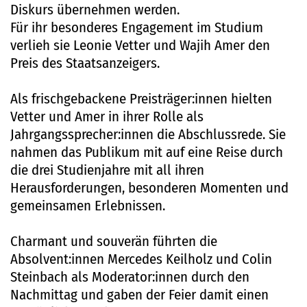
Diskurs übernehmen werden.
Für ihr besonderes Engagement im Studium
verlieh sie Leonie Vetter und Wajih Amer den
Preis des Staatsanzeigers.
Als frischgebackene Preisträger:innen hielten
Vetter und Amer in ihrer Rolle als
Jahrgangssprecher:innen die Abschlussrede. Sie
nahmen das Publikum mit auf eine Reise durch
die drei Studienjahre mit all ihren
Herausforderungen, besonderen Momenten und
gemeinsamen Erlebnissen.
Charmant und souverän führten die
Absolvent:innen Mercedes Keilholz und Colin
Steinbach als Moderator:innen durch den
Nachmittag und gaben der Feier damit einen