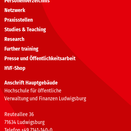
Personenverzeichnis
Netzwerk
Praxisstellen
Studies & Teaching
Research
Further training
Presse und Öffentlichkeitsarbeit
HVF-Shop
Anschrift Hauptgebäude
Hochschule für öffentliche
Verwaltung und Finanzen Ludwigsburg
Reuteallee 36
71634 Ludwigsburg
Telefon +49 7141-140-0