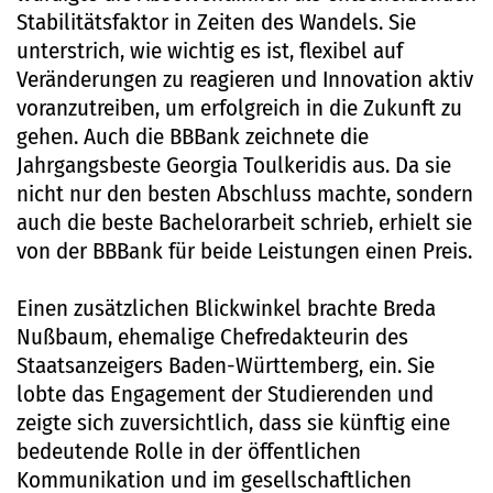
Stabilitätsfaktor in Zeiten des Wandels. Sie
unterstrich, wie wichtig es ist, flexibel auf
Veränderungen zu reagieren und Innovation aktiv
voranzutreiben, um erfolgreich in die Zukunft zu
gehen. Auch die BBBank zeichnete die
Jahrgangsbeste Georgia Toulkeridis aus. Da sie
nicht nur den besten Abschluss machte, sondern
auch die beste Bachelorarbeit schrieb, erhielt sie
von der BBBank für beide Leistungen einen Preis.
Einen zusätzlichen Blickwinkel brachte Breda
Nußbaum, ehemalige Chefredakteurin des
Staatsanzeigers Baden-Württemberg, ein. Sie
lobte das Engagement der Studierenden und
zeigte sich zuversichtlich, dass sie künftig eine
bedeutende Rolle in der öffentlichen
Kommunikation und im gesellschaftlichen