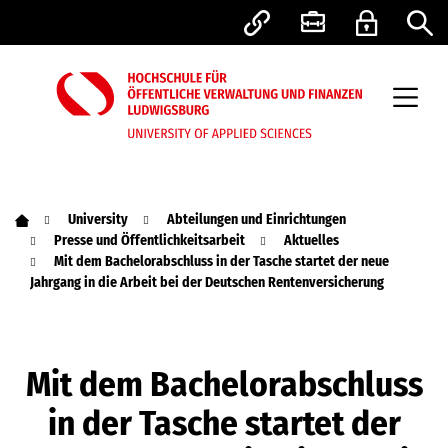
University
Abteilungen und Einrichtungen
Presse und Öffentlichkeitsarbeit
Aktuelles
Mit dem Bachelorabschluss in der Tasche startet der neue
Jahrgang in die Arbeit bei der Deutschen Rentenversicherung
Mit dem Bachelorabschluss
in der Tasche startet der