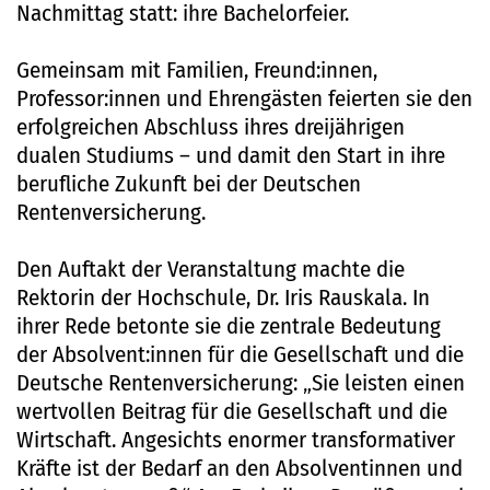
Nachmittag statt: ihre Bachelorfeier.
Gemeinsam mit Familien, Freund:innen,
Professor:innen und Ehrengästen feierten sie den
erfolgreichen Abschluss ihres dreijährigen
dualen Studiums – und damit den Start in ihre
berufliche Zukunft bei der Deutschen
Rentenversicherung.
Den Auftakt der Veranstaltung machte die
Rektorin der Hochschule, Dr. Iris Rauskala. In
ihrer Rede betonte sie die zentrale Bedeutung
der Absolvent:innen für die Gesellschaft und die
Deutsche Rentenversicherung: „Sie leisten einen
wertvollen Beitrag für die Gesellschaft und die
Wirtschaft. Angesichts enormer transformativer
Kräfte ist der Bedarf an den Absolventinnen und