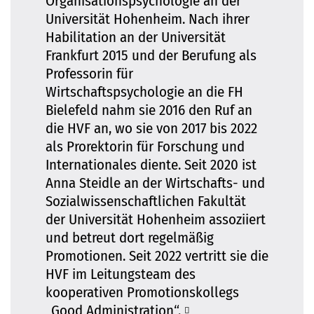
Organisationspsychologie an der
Universität Hohenheim. Nach ihrer
Habilitation an der Universität
Frankfurt 2015 und der Berufung als
Professorin für
Wirtschaftspsychologie an die FH
Bielefeld nahm sie 2016 den Ruf an
die HVF an, wo sie von 2017 bis 2022
als Prorektorin für Forschung und
Internationales diente. Seit 2020 ist
Anna Steidle an der Wirtschafts- und
Sozialwissenschaftlichen Fakultät
der Universität Hohenheim assoziiert
und betreut dort regelmäßig
Promotionen. Seit 2022 vertritt sie die
HVF im Leitungsteam des
kooperativen Promotionskollegs
„Good Administration“.