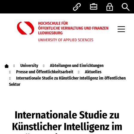
University
Abteilungen und Einrichtungen
Presse und Öffentlichkeitsarbeit
Aktuelles
Internationale Studie zu Künstlicher Intelligenz im öffentlichen
Sektor
Internationale Studie zu
Künstlicher Intelligenz im