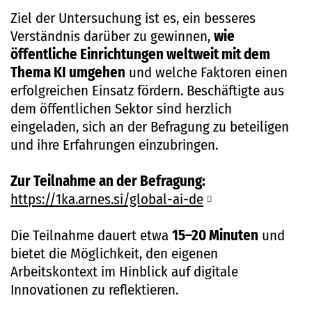
Ziel der Untersuchung ist es, ein besseres
Verständnis darüber zu gewinnen,
wie
öffentliche Einrichtungen weltweit mit dem
Thema KI umgehen
und welche Faktoren einen
erfolgreichen Einsatz fördern. Beschäftigte aus
dem öffentlichen Sektor sind herzlich
eingeladen, sich an der Befragung zu beteiligen
und ihre Erfahrungen einzubringen.
Zur Teilnahme an der Befragung:
https://1ka.arnes.si/global-ai-de
Die Teilnahme dauert etwa
15–20 Minuten
und
bietet die Möglichkeit, den eigenen
Arbeitskontext im Hinblick auf digitale
Innovationen zu reflektieren.