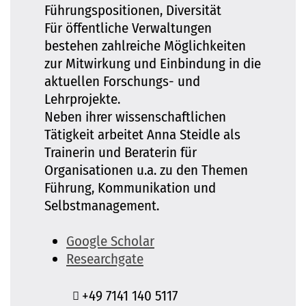
Führungspositionen, Diversität
Für öffentliche Verwaltungen
bestehen zahlreiche Möglichkeiten
zur Mitwirkung und Einbindung in die
aktuellen Forschungs- und
Lehrprojekte.
Neben ihrer wissenschaftlichen
Tätigkeit arbeitet Anna Steidle als
Trainerin und Beraterin für
Organisationen u.a. zu den Themen
Führung, Kommunikation und
Selbstmanagement.
Google Scholar
Researchgate
+49 7141 140 5117