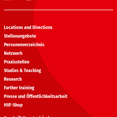
Locations and Directions
Stellenangebote
Personenverzeichnis
Netzwerk
Praxisstellen
Studies & Teaching
Research
Further training
Presse und Öffentlichkeitsarbeit
HVF-Shop