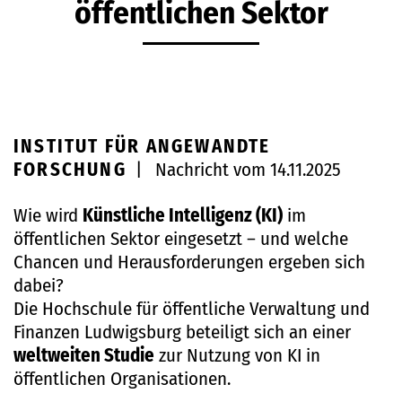
öffentlichen Sektor
INSTITUT FÜR ANGEWANDTE
FORSCHUNG
|
Nachricht vom 14.11.2025
Wie wird
Künstliche Intelligenz (KI)
im
öffentlichen Sektor eingesetzt – und welche
Chancen und Herausforderungen ergeben sich
dabei?
Die Hochschule für öffentliche Verwaltung und
Finanzen Ludwigsburg beteiligt sich an einer
weltweiten Studie
zur Nutzung von KI in
öffentlichen Organisationen.