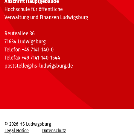
Anschrift Hauptgebäude
Hochschule für öffentliche
Verwaltung und Finanzen Ludwigsburg
Reuteallee 36
71634 Ludwigsburg
Telefon +49 7141-140-0
Telefax +49 7141-140-1544
poststelle@hs-ludwigsburg.de
© 2026 HS Ludwigsburg
Legal Notice
Datenschutz