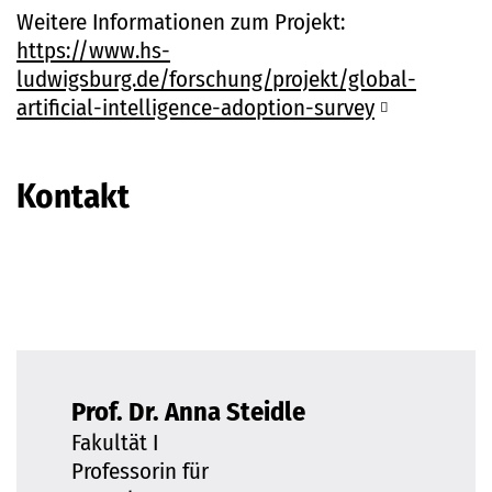
Weitere Informationen zum Projekt:
https://www.hs-
ludwigsburg.de/forschung/projekt/global-
artificial-intelligence-adoption-survey
Kontakt
Prof. Dr. Anna Steidle
Fakultät I
Professorin für