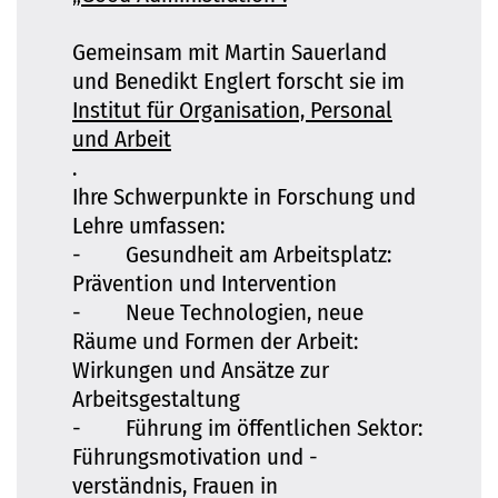
Gemeinsam mit Martin Sauerland
und Benedikt Englert forscht sie im
Institut für Organisation, Personal
und Arbeit
.
Ihre Schwerpunkte in Forschung und
Lehre umfassen:
- Gesundheit am Arbeitsplatz:
Prävention und Intervention
- Neue Technologien, neue
Räume und Formen der Arbeit:
Wirkungen und Ansätze zur
Arbeitsgestaltung
- Führung im öffentlichen Sektor:
Führungsmotivation und -
verständnis, Frauen in