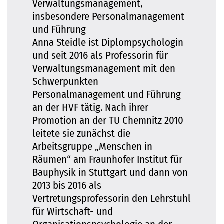
Verwaltungsmanagement,
insbesondere Personalmanagement
und Führung
Anna Steidle ist Diplompsychologin
und seit 2016 als Professorin für
Verwaltungsmanagement mit den
Schwerpunkten
Personalmanagement und Führung
an der HVF tätig. Nach ihrer
Promotion an der TU Chemnitz 2010
leitete sie zunächst die
Arbeitsgruppe „Menschen in
Räumen“ am Fraunhofer Institut für
Bauphysik in Stuttgart und dann von
2013 bis 2016 als
Vertretungsprofessorin den Lehrstuhl
für Wirtschaft- und