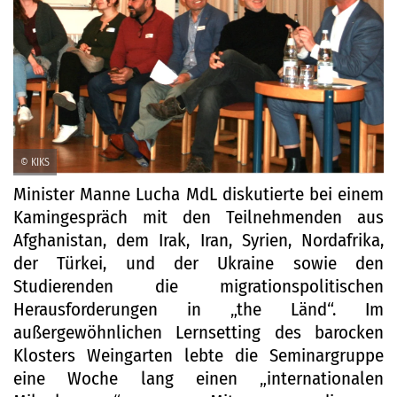
© KIKS
Minister Manne Lucha MdL diskutierte bei einem
Kamingespräch mit den Teilnehmenden aus
Afghanistan, dem Irak, Iran, Syrien, Nordafrika,
der Türkei, und der Ukraine sowie den
Studierenden die migrationspolitischen
Herausforderungen in „the Länd“. Im
außergewöhnlichen Lernsetting des barocken
Klosters Weingarten lebte die Seminargruppe
eine Woche lang einen „internationalen