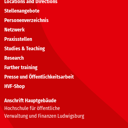
Locations and Directions
Stellenangebote
Personenverzeichnis
Netzwerk
Praxisstellen
Studies & Teaching
Research
Further training
Presse und Öffentlichkeitsarbeit
HVF-Shop
Anschrift Hauptgebäude
Hochschule für öffentliche
Verwaltung und Finanzen Ludwigsburg