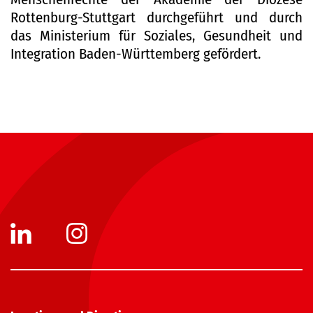
Rottenburg-Stuttgart durchgeführt und durch
das Ministerium für Soziales, Gesundheit und
Integration Baden-Württemberg gefördert.