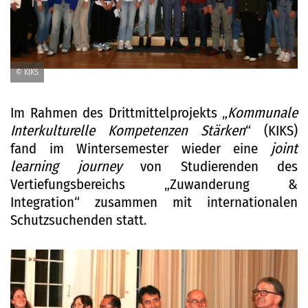
© KIKS
Im Rahmen des Drittmittelprojekts „
Kommunale
Interkulturelle Kompetenzen Stärken
“ (KIKS)
fand im Wintersemester wieder eine
joint
learning journey
von Studierenden des
Vertiefungsbereichs „Zuwanderung &
Integration“ zusammen mit internationalen
Schutzsuchenden statt.