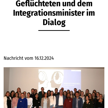
Geflüchteten und dem
Integrationsminister im
Dialog
Nachricht vom 16.12.2024