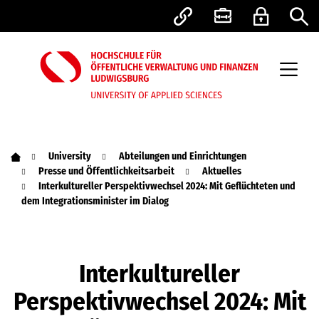
University
Abteilungen und Einrichtungen
Presse und Öffentlichkeitsarbeit
Aktuelles
Interkultureller Perspektivwechsel 2024: Mit Geflüchteten und
dem Integrationsminister im Dialog
Interkultureller
Perspektivwechsel 2024: Mit