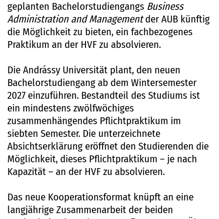
geplanten Bachelorstudiengangs
Business
Administration and Management
der AUB künftig
die Möglichkeit zu bieten, ein fachbezogenes
Praktikum an der HVF zu absolvieren.
Die Andrássy Universität plant, den neuen
Bachelorstudiengang ab dem Wintersemester
2027 einzuführen. Bestandteil des Studiums ist
ein mindestens zwölfwöchiges
zusammenhängendes Pflichtpraktikum im
siebten Semester. Die unterzeichnete
Absichtserklärung eröffnet den Studierenden die
Möglichkeit, dieses Pflichtpraktikum – je nach
Kapazität – an der HVF zu absolvieren.
Das neue Kooperationsformat knüpft an eine
langjährige Zusammenarbeit der beiden