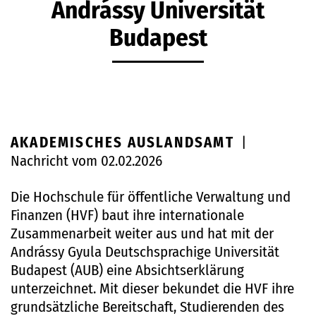
Andrássy Universität
Budapest
AKADEMISCHES AUSLANDSAMT
|
Nachricht vom 02.02.2026
Die Hochschule für öffentliche Verwaltung und
Finanzen (HVF) baut ihre internationale
Zusammenarbeit weiter aus und hat mit der
Andrássy Gyula Deutschsprachige Universität
Budapest (AUB) eine Absichtserklärung
unterzeichnet. Mit dieser bekundet die HVF ihre
grundsätzliche Bereitschaft, Studierenden des