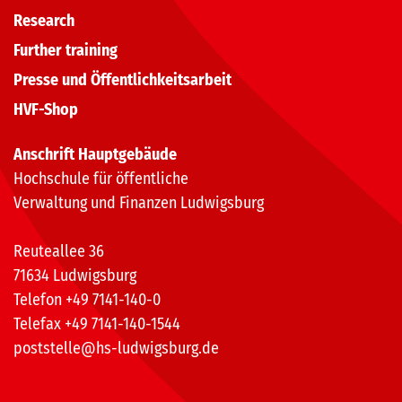
Research
Further training
Presse und Öffentlichkeitsarbeit
HVF-Shop
Anschrift Hauptgebäude
Hochschule für öffentliche
Verwaltung und Finanzen Ludwigsburg
Reuteallee 36
71634 Ludwigsburg
Telefon +49 7141-140-0
Telefax +49 7141-140-1544
poststelle@hs-ludwigsburg.de