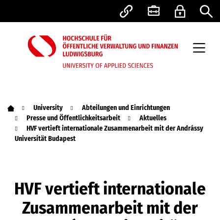
University
Abteilungen und Einrichtungen
Presse und Öffentlichkeitsarbeit
Aktuelles
HVF vertieft internationale Zusammenarbeit mit der Andrássy
Universität Budapest
HVF vertieft internationale
Zusammenarbeit mit der