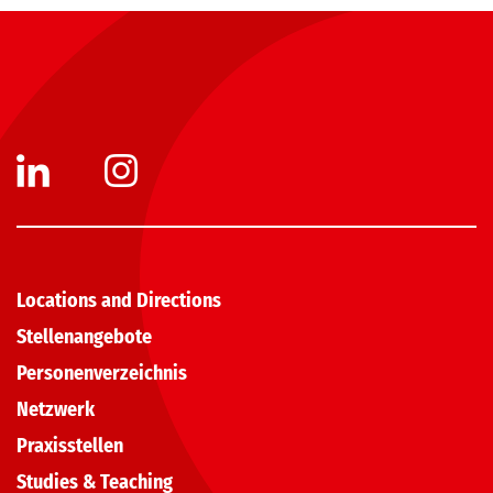
Locations and Directions
Stellenangebote
Personenverzeichnis
Netzwerk
Praxisstellen
Studies & Teaching