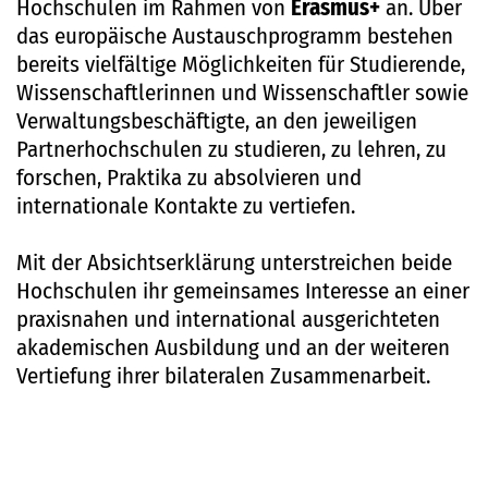
Hochschulen im Rahmen von
Erasmus+
an. Über
das europäische Austauschprogramm bestehen
bereits vielfältige Möglichkeiten für Studierende,
Wissenschaftlerinnen und Wissenschaftler sowie
Verwaltungsbeschäftigte, an den jeweiligen
Partnerhochschulen zu studieren, zu lehren, zu
forschen, Praktika zu absolvieren und
internationale Kontakte zu vertiefen.
Mit der Absichtserklärung unterstreichen beide
Hochschulen ihr gemeinsames Interesse an einer
praxisnahen und international ausgerichteten
akademischen Ausbildung und an der weiteren
Vertiefung ihrer bilateralen Zusammenarbeit.