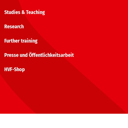
Studies & Teaching
Research
Further training
Presse und Öffentlichkeitsarbeit
HVF-Shop