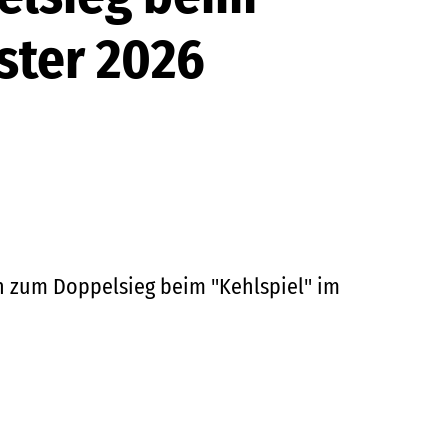
ster 2026
n zum Doppelsieg beim "Kehlspiel" im