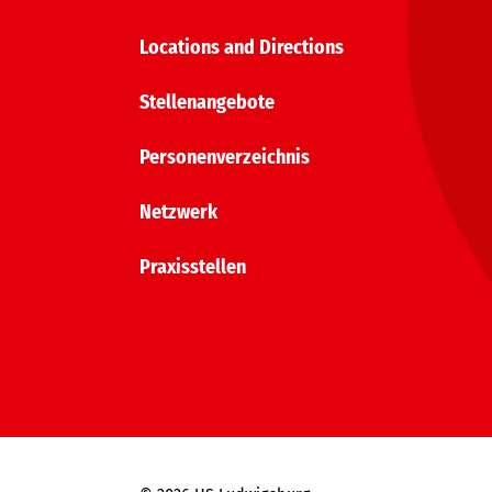
Locations and Directions
Stellenangebote
Personenverzeichnis
Netzwerk
Praxisstellen