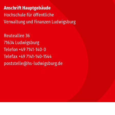
Anschrift Hauptgebäude
Hochschule für öffentliche
Verwaltung und Finanzen Ludwigsburg
Reuteallee 36
71634 Ludwigsburg
Telefon +49 7141-140-0
Telefax +49 7141-140-1544
poststelle@hs-ludwigsburg.de