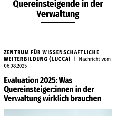
Quereinsteigende in der
Verwaltung
ZENTRUM FÜR WISSENSCHAFTLICHE
WEITERBILDUNG (LUCCA)
|
Nachricht vom
06.08.2025
Evaluation 2025: Was
Quereinsteiger:innen in der
Verwaltung wirklich brauchen