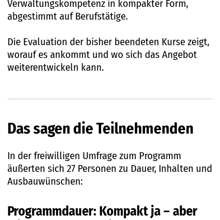
Verwaltungskompetenz in kompakter Form,
abgestimmt auf Berufstätige.
Die Evaluation der bisher beendeten Kurse zeigt,
worauf es ankommt und wo sich das Angebot
weiterentwickeln kann.
Das sagen die Teilnehmenden
In der freiwilligen Umfrage zum Programm
äußerten sich 27 Personen zu Dauer, Inhalten und
Ausbauwünschen:
Programmdauer: Kompakt ja – aber