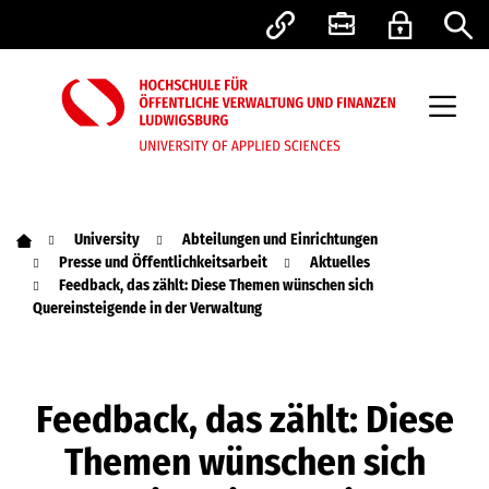
University
Abteilungen und Einrichtungen
Presse und Öffentlichkeitsarbeit
Aktuelles
Feedback, das zählt: Diese Themen wünschen sich
Quereinsteigende in der Verwaltung
Feedback, das zählt: Diese
Themen wünschen sich