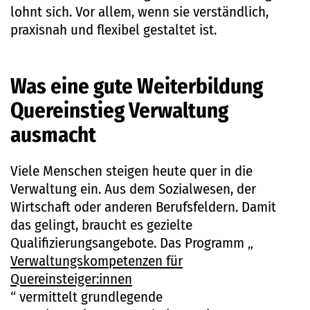
lohnt sich. Vor allem, wenn sie verständlich,
praxisnah und flexibel gestaltet ist.
Was eine gute Weiterbildung
Quereinstieg Verwaltung
ausmacht
Viele Menschen steigen heute quer in die
Verwaltung ein. Aus dem Sozialwesen, der
Wirtschaft oder anderen Berufsfeldern. Damit
das gelingt, braucht es gezielte
Qualifizierungsangebote. Das Programm „
Verwaltungskompetenzen für
Quereinsteiger:innen
“ vermittelt grundlegende