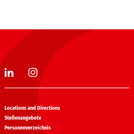
Locations and Directions
Stellenangebote
Personenverzeichnis