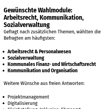
Gewünschte Wahlmodule:
Arbeitsrecht, Kommunikation,
Sozialverwaltung
Gefragt nach zusätzlichen Themen, wählten die
Befragten am häufigsten:
Arbeitsrecht & Personalwesen
Sozialverwaltung
Kommunales Finanz- und Wirtschaftsrecht
Kommunikation und Organisation
Weitere Wünsche aus freien Antworten:
Projektmanagement
Digitalisierung