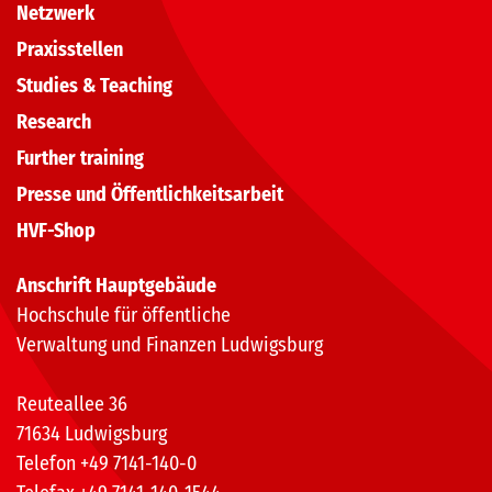
Netzwerk
Praxisstellen
Studies & Teaching
Research
Further training
Presse und Öffentlichkeitsarbeit
HVF-Shop
Anschrift Hauptgebäude
Hochschule für öffentliche
Verwaltung und Finanzen Ludwigsburg
Reuteallee 36
71634 Ludwigsburg
Telefon +49 7141-140-0