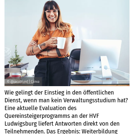
© @jacoblund | Canva
Wie gelingt der Einstieg in den öffentlichen
Dienst, wenn man kein Verwaltungsstudium hat?
Eine aktuelle Evaluation des
Quereinsteigerprogramms an der HVF
Ludwigsburg liefert Antworten direkt von den
Teilnehmenden. Das Ergebnis: Weiterbildung