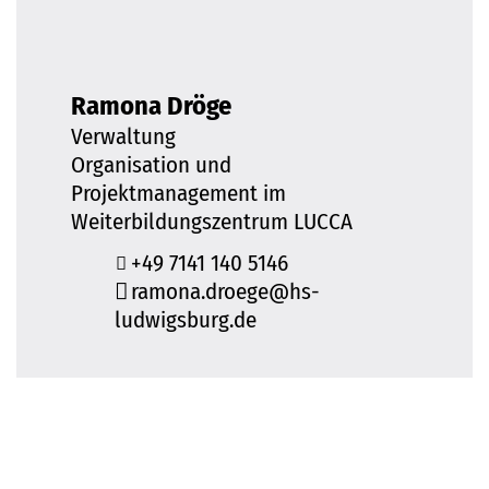
Ramona Dröge
Verwaltung
Organisation und
Projektmanagement im
Weiterbildungszentrum LUCCA
+49 7141 140 5146
ramona.droege@hs-
ludwigsburg.de