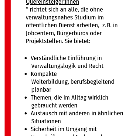
Quereinsteiger:innen
“ richtet sich an alle, die ohne
verwaltungsnahes Studium im
öffentlichen Dienst arbeiten, z. B. in
Jobcentern, Bürgerbüros oder
Projektstellen. Sie bietet:
Verständliche Einführung in
Verwaltungslogik und Recht
Kompakte
Weiterbildung, berufsbegleitend
planbar
Themen, die im Alltag wirklich
gebraucht werden
Austausch mit anderen in ähnlichen
Situationen
Sicherheit im Umgang mit