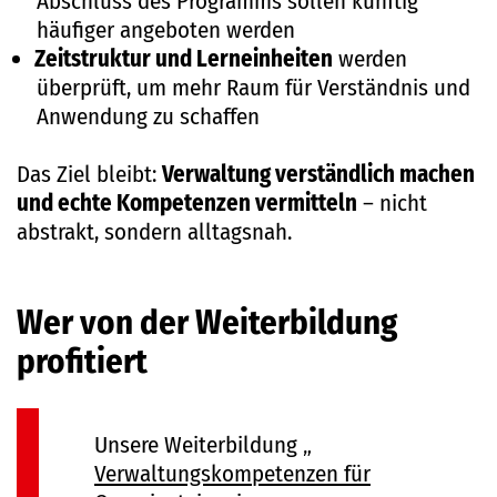
Abschluss des Programms sollen künftig
häufiger angeboten werden
Zeitstruktur und Lerneinheiten
werden
überprüft, um mehr Raum für Verständnis und
Anwendung zu schaffen
Das Ziel bleibt:
Verwaltung verständlich machen
und echte Kompetenzen vermitteln
– nicht
abstrakt, sondern alltagsnah.
Wer von der Weiterbildung
profitiert
Unsere Weiterbildung „
Verwaltungskompetenzen für