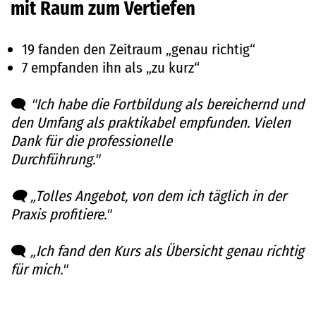
mit Raum zum Vertiefen
19 fanden den Zeitraum „genau richtig“
7 empfanden ihn als „zu kurz“
🗨️
"Ich habe die Fortbildung als bereichernd und
den Umfang als praktikabel empfunden. Vielen
Dank für die professionelle
Durchführung."
🗨️ „Tolles Angebot, von dem ich täglich in der
Praxis profitiere."
🗨️
„Ich fand den Kurs als Übersicht genau richtig
für mich."