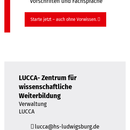
Vorschriften und Fachsprache
Starte jetzt – auch ohne Vorwissen.
LUCCA- Zentrum für
wissenschaftliche
Weiterbildung
Verwaltung
LUCCA
lucca@hs-ludwigsburg.de