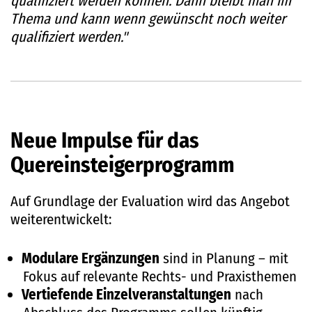
qualifiziert werden können. Dann bleibt man im
Thema und kann wenn gewünscht noch weiter
qualifiziert werden."
Neue Impulse für das
Quereinsteigerprogramm
Auf Grundlage der Evaluation wird das Angebot
weiterentwickelt:
Modulare Ergänzungen
sind in Planung – mit
Fokus auf relevante Rechts- und Praxisthemen
Vertiefende Einzelveranstaltungen
nach