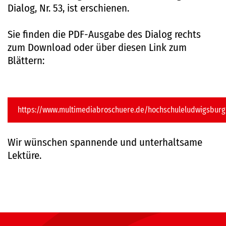
Dialog, Nr. 53, ist erschienen.
Sie finden die PDF-Ausgabe des Dialog rechts
zum Download oder über diesen Link zum
Blättern:
https://www.multimediabroschuere.de/hochschuleludwigsburg
Wir wünschen spannende und unterhaltsame
Lektüre.