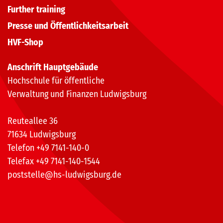
Further training
Presse und Öffentlichkeitsarbeit
HVF-Shop
Anschrift Hauptgebäude
Hochschule für öffentliche
Verwaltung und Finanzen Ludwigsburg
Reuteallee 36
71634 Ludwigsburg
Telefon +49 7141-140-0
Telefax +49 7141-140-1544
poststelle@hs-ludwigsburg.de