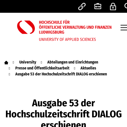
University
Abteilungen und Einrichtungen
Presse und Öffentlichkeitsarbeit
Aktuelles
Ausgabe 53 der Hochschulzeitschrift DIALOG erschienen
Ausgabe 53 der
Hochschulzeitschrift DIALOG
erschienen