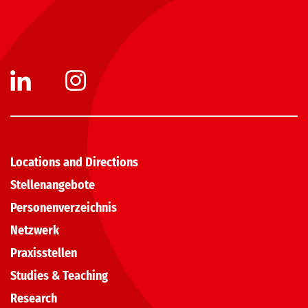
Locations and Directions
Stellenangebote
Personenverzeichnis
Netzwerk
Praxisstellen
Studies & Teaching
Research