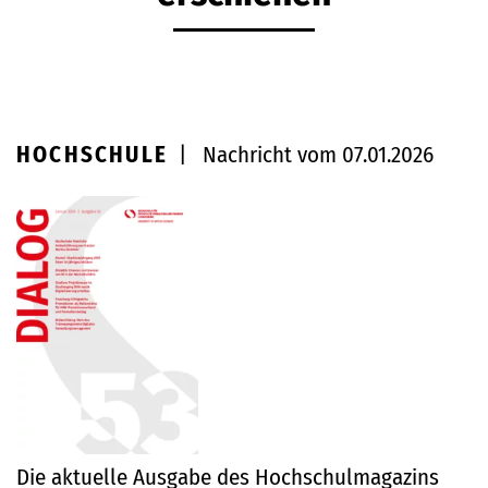
HOCHSCHULE
|
Nachricht vom 07.01.2026
Die aktuelle Ausgabe des Hochschulmagazins