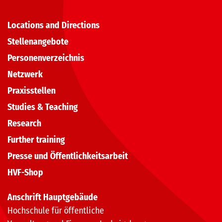
Locations and Directions
Stellenangebote
Personenverzeichnis
Netzwerk
Praxisstellen
Studies & Teaching
Research
Further training
Presse und Öffentlichkeitsarbeit
HVF-Shop
Anschrift Hauptgebäude
Hochschule für öffentliche