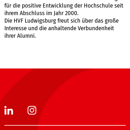
für die positive Entwicklung der Hochschule seit
ihrem Abschluss im Jahr 2000.
Die HVF Ludwigsburg freut sich über das große
Interesse und die anhaltende Verbundenheit
ihrer Alumni.