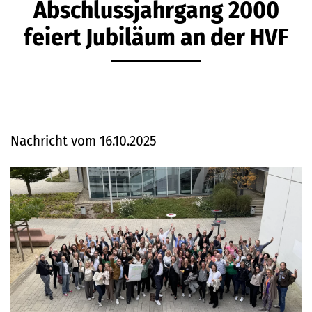
Abschlussjahrgang 2000
feiert Jubiläum an der HVF
Nachricht vom 16.10.2025