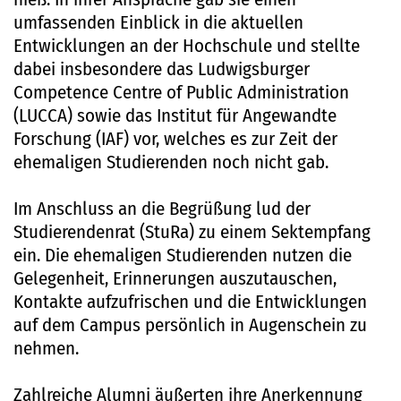
umfassenden Einblick in die aktuellen
Entwicklungen an der Hochschule und stellte
dabei insbesondere das Ludwigsburger
Competence Centre of Public Administration
(LUCCA) sowie das Institut für Angewandte
Forschung (IAF) vor, welches es zur Zeit der
ehemaligen Studierenden noch nicht gab.
Im Anschluss an die Begrüßung lud der
Studierendenrat (StuRa) zu einem Sektempfang
ein. Die ehemaligen Studierenden nutzen die
Gelegenheit, Erinnerungen auszutauschen,
Kontakte aufzufrischen und die Entwicklungen
auf dem Campus persönlich in Augenschein zu
nehmen.
Zahlreiche Alumni äußerten ihre Anerkennung