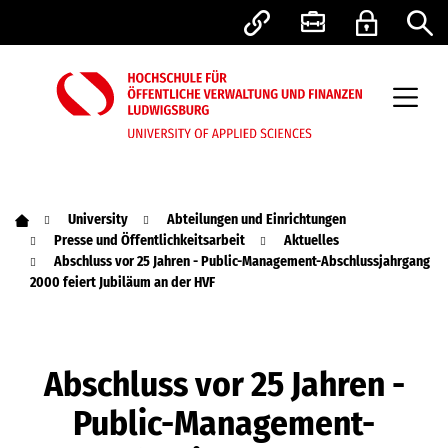
University
Abteilungen und Einrichtungen
Presse und Öffentlichkeitsarbeit
Aktuelles
Abschluss vor 25 Jahren - Public-Management-Abschlussjahrgang
2000 feiert Jubiläum an der HVF
Abschluss vor 25 Jahren -
Public-Management-