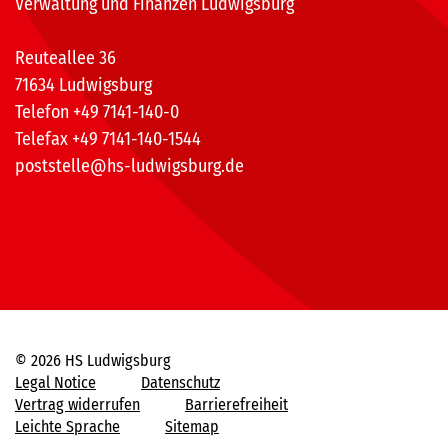
Verwaltung und Finanzen Ludwigsburg
Reuteallee 36
71634 Ludwigsburg
Telefon +49 7141-140-0
Telefax +49 7141-140-1544
poststelle@hs-ludwigsburg.de
© 2026 HS Ludwigsburg
Legal Notice
Datenschutz
Vertrag widerrufen
Barrierefreiheit
Leichte Sprache
Sitemap