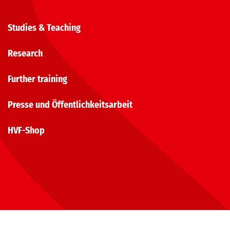
Studies & Teaching
Research
Further training
Presse und Öffentlichkeitsarbeit
HVF-Shop