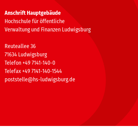
Anschrift Hauptgebäude
Hochschule für öffentliche
Verwaltung und Finanzen Ludwigsburg
Reuteallee 36
71634 Ludwigsburg
Telefon +49 7141-140-0
Telefax +49 7141-140-1544
poststelle@hs-ludwigsburg.de