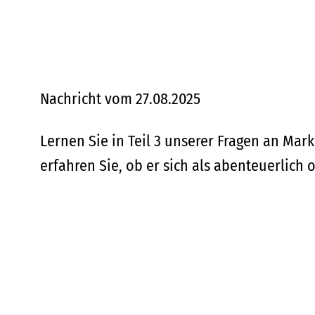
Nachricht vom 27.08.2025
Lernen Sie in Teil 3 unserer Fragen an Ma
erfahren Sie, ob er sich als abenteuerlich o