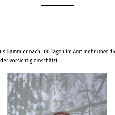
rkus Dammler nach 100 Tagen im Amt mehr über di
der vorsichtig einschätzt.