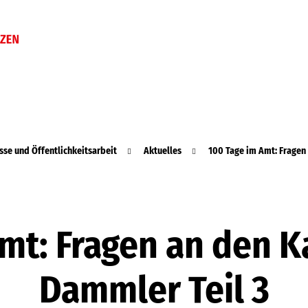
sse und Öffentlichkeitsarbeit
Aktuelles
100 Tage im Amt: Fragen
mt: Fragen an den 
Dammler Teil 3