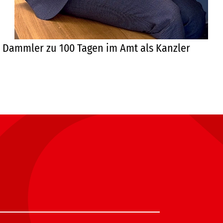
s Dammler zu 100 Tagen im Amt als Kanzler