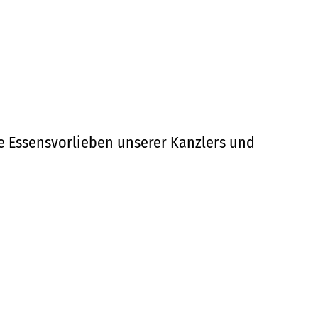
e Essensvorlieben unserer Kanzlers und