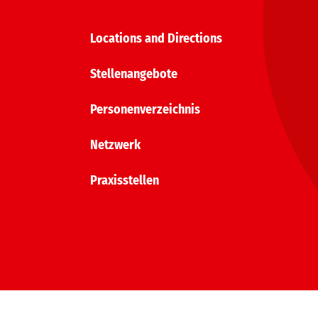
Locations and Directions
Stellenangebote
Personenverzeichnis
Netzwerk
Praxisstellen