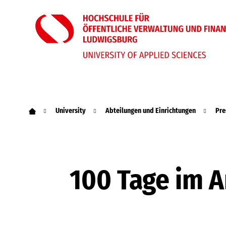
University
Abteilungen und Einrichtungen
Pre
100 Tage im A