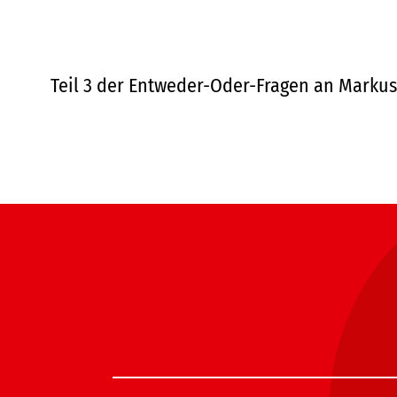
Teil 3 der Entweder-Oder-Fragen an Marku