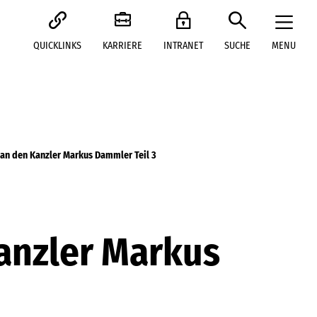
QUICKLINKS
KARRIERE
INTRANET
SUCHE
MENU
 an den Kanzler Markus Dammler Teil 3
Kanzler Markus