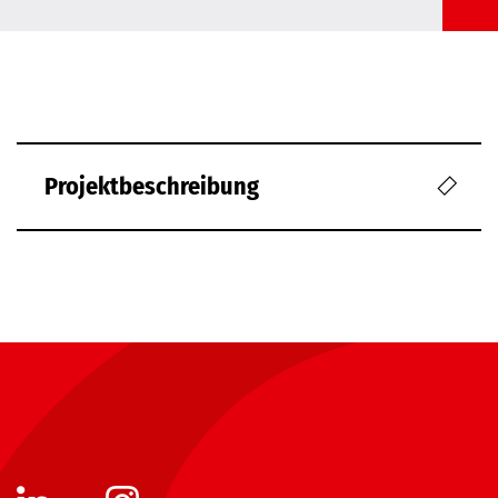
Projektbeschreibung