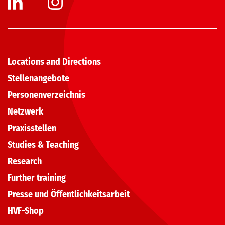
Locations and Directions
Stellenangebote
Personenverzeichnis
Netzwerk
Praxisstellen
Studies & Teaching
Research
Further training
Presse und Öffentlichkeitsarbeit
HVF-Shop