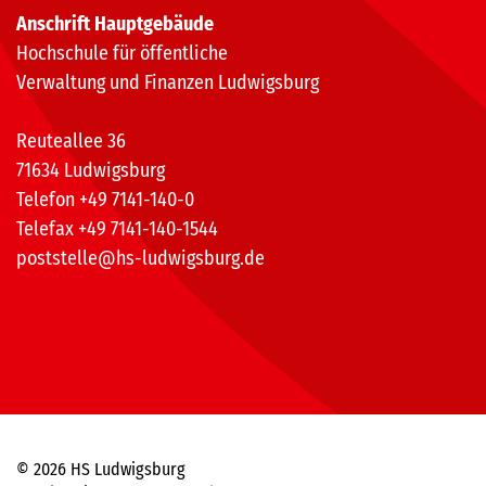
Anschrift Hauptgebäude
Hochschule für öffentliche
Verwaltung und Finanzen Ludwigsburg
Reuteallee 36
71634 Ludwigsburg
Telefon +49 7141-140-0
Telefax +49 7141-140-1544
poststelle@hs-ludwigsburg.de
© 2026 HS Ludwigsburg