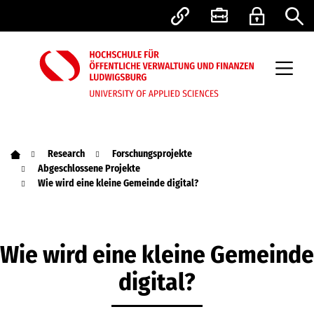
Research
Forschungsprojekte
Abgeschlossene Projekte
Wie wird eine kleine Gemeinde digital?
Wie wird eine kleine Gemeinde
digital?